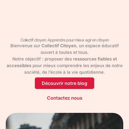
Collectif citoyen: Apprendre pour mieux agir en citoyen
Bienvenue sur
Collectif Citoyen
, un espace éducatif
ouvert à toutes et tous.
Notre objectif : proposer des
ressources fiables et
accessibles
pour mieux comprendre les enjeux de notre
société, de l’école à la vie quotidienne.
Découvrir notre blog
Contactez nous