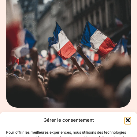
Gérer le consentement
Pour offrir les meilleures expériences, nous utilisons des technologies
Le site numéro un pour vos besoins