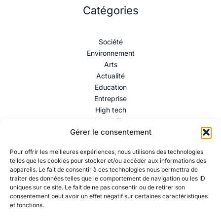
Catégories
Société
Environnement
Arts
Actualité
Education
Entreprise
High tech
Immobilier
Gérer le consentement
Mentions légales
–
Politique de confidentialité
–
Contact
Pour offrir les meilleures expériences, nous utilisons des technologies
telles que les cookies pour stocker et/ou accéder aux informations des
appareils. Le fait de consentir à ces technologies nous permettra de
traiter des données telles que le comportement de navigation ou les ID
uniques sur ce site. Le fait de ne pas consentir ou de retirer son
consentement peut avoir un effet négatif sur certaines caractéristiques
et fonctions.