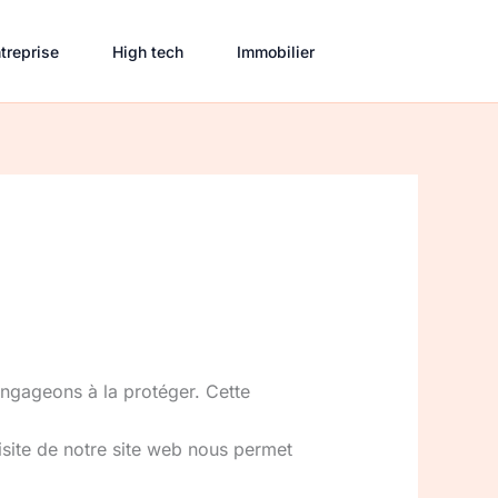
treprise
High tech
Immobilier
 engageons à la protéger. Cette
visite de notre site web nous permet