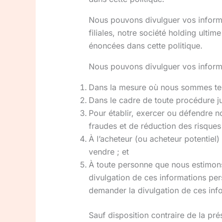
Nous pouvons divulguer vos informa
filiales, notre société holding ulti
énoncées dans cette politique.
Nous pouvons divulguer vos inform
Dans la mesure où nous sommes tenus
Dans le cadre de toute procédure ju
Pour établir, exercer ou défendre n
fraudes et de réduction des risques 
À l’acheteur (ou acheteur potentiel
vendre ; et
À toute personne que nous estimons 
divulgation de ces informations perso
demander la divulgation de ces inf
Sauf disposition contraire de la pré