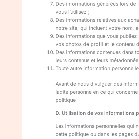
Des informations générées lors de l’
vous l’utilisez ;
Des informations relatives aux acha
notre site, qui incluent votre nom,
Des informations que vous publiez sur
vos photos de profil et le contenu d
Des informations contenues dans to
leurs contenus et leurs métadonnée
Toute autre information personnel
Avant de nous divulguer des inform
ladite personne en ce qui concerne l
politique
D. Utilisation de vos informations 
Les informations personnelles qui no
cette politique ou dans les pages d