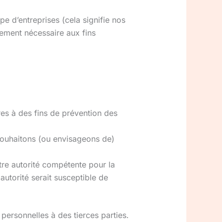
 d’entreprises (cela signifie nos
blement nécessaire aux fins
res à des fins de prévention des
 souhaitons (ou envisageons de)
tre autorité compétente pour la
 autorité serait susceptible de
personnelles à des tierces parties.