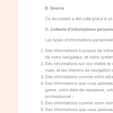
B. Source
Ce document a été créé grâce à un
C. Collecte d’informations personn
Les types d’informations personnelle
Des informations à propos de votre 
de votre navigateur, et votre systèm
Des informations sur vos visites et v
vues, et les chemins de navigation 
Des informations comme votre adress
Des informations que vous saisisse
genre, votre date de naissance, votr
professionnel ;
Des informations comme votre nom e
Des informations que vous saisissez