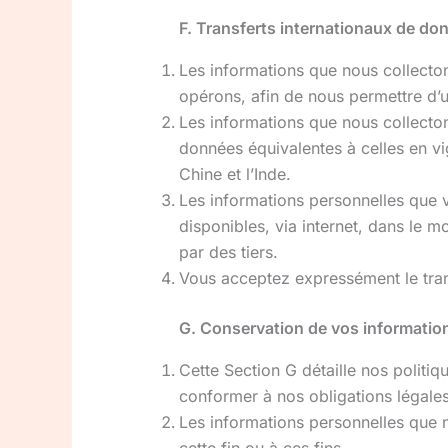
F. Transferts internationaux de do
Les informations que nous collecton
opérons, afin de nous permettre d’ut
Les informations que nous collecton
données équivalentes à celles en vi
Chine et l’Inde.
Les informations personnelles que v
disponibles, via internet, dans le 
par des tiers.
Vous acceptez expressément le trans
G. Conservation de vos informatio
Cette Section G détaille nos polit
conformer à nos obligations légales
Les informations personnelles que 