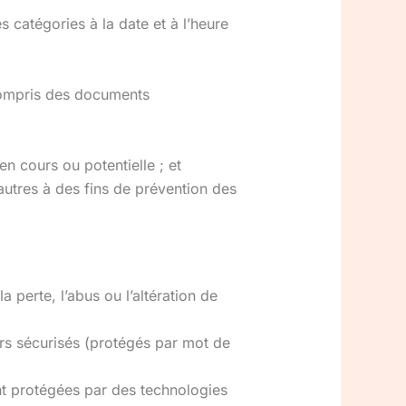
 catégories à la date et à l’heure
compris des documents
n cours ou potentielle ; et
autres à des fins de prévention des
perte, l’abus ou l’altération de
rs sécurisés (protégés par mot de
ont protégées par des technologies