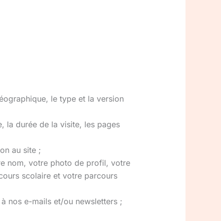
éographique, le type et la version
, la durée de la visite, les pages
n au site ;
e nom, votre photo de profil, votre
rcours scolaire et votre parcours
à nos e-mails et/ou newsletters ;