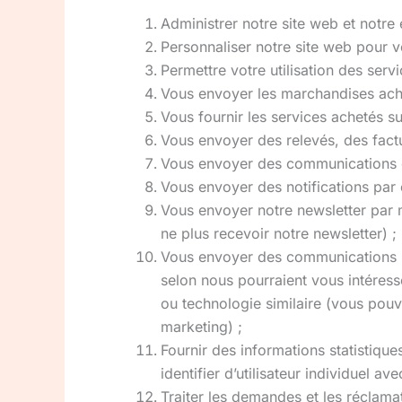
Administrer notre site web et notre 
Personnaliser notre site web pour v
Permettre votre utilisation des serv
Vous envoyer les marchandises achet
Vous fournir les services achetés sur
Vous envoyer des relevés, des factu
Vous envoyer des communications c
Vous envoyer des notifications pa
Vous envoyer notre newsletter par 
ne plus recevoir notre newsletter) ;
Vous envoyer des communications mar
selon nous pourraient vous intéres
ou technologie similaire (vous pou
marketing) ;
Fournir des informations statistique
identifier d’utilisateur individuel av
Traiter les demandes et les réclama