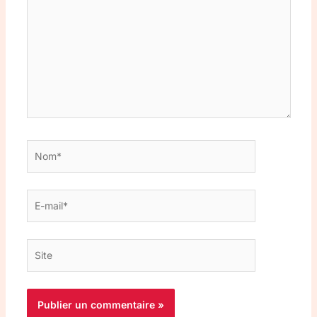
Nom*
E-
mail*
Site