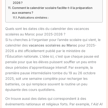
2026 ?
Comment le calendrier scolaire facilite-t-il la préparation
aux examens ?
Publications similaires :
Quels sont les dates clés du calendrier des vacances
scolaires au Maroc pour 2025-2026 ?
Si tu cherches à t’organiser pour l’année scolaire qui vient, le
calendrier des
vacances scolaires au Maroc
pour 2025-
2026 a été officiellement publié par le ministère de
l’Éducation nationale. L’idée ici, c’est que chaque pause est
pensée pour que les élèves puissent souffler un peu entre
deux périodes d’apprentissage intensif. Par exemple, la
première pause intermédiaire tombe du 19 au 26 octobre
2025, soit une semaine complète pour recharger les
batteries, ce qui remplace souvent la routine un peu
épuisante des cours quotidiens.
On trouve aussi des dates qui correspondent à des
événements nationaux et religieux forts. Par exemple, l’
Aid Al