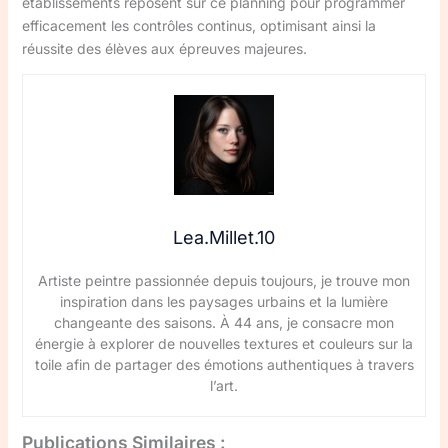
établissements reposent sur ce planning pour programmer
efficacement les contrôles continus, optimisant ainsi la
réussite des élèves aux épreuves majeures.
Lea.Millet.10
Artiste peintre passionnée depuis toujours, je trouve mon
inspiration dans les paysages urbains et la lumière
changeante des saisons. À 44 ans, je consacre mon
énergie à explorer de nouvelles textures et couleurs sur la
toile afin de partager des émotions authentiques à travers
l’art.
Publications Similaires :