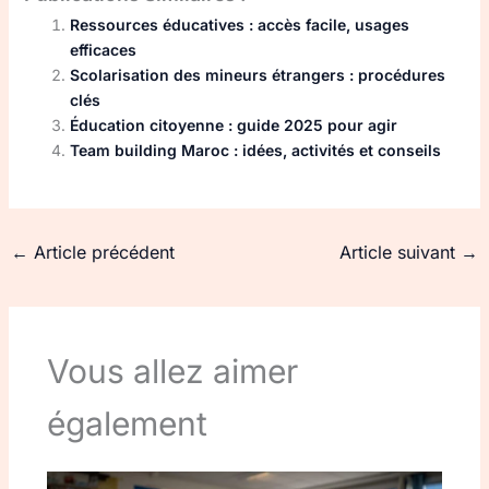
Ressources éducatives : accès facile, usages
efficaces
Scolarisation des mineurs étrangers : procédures
clés
Éducation citoyenne : guide 2025 pour agir
Team building Maroc : idées, activités et conseils
←
Article précédent
Article suivant
→
Vous allez aimer
également