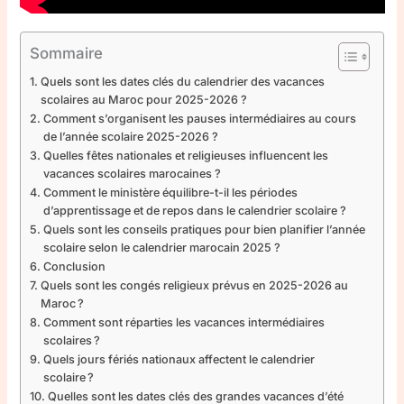
Sommaire
Quels sont les dates clés du calendrier des vacances
scolaires au Maroc pour 2025-2026 ?
Comment s’organisent les pauses intermédiaires au cours
de l’année scolaire 2025-2026 ?
Quelles fêtes nationales et religieuses influencent les
vacances scolaires marocaines ?
Comment le ministère équilibre-t-il les périodes
d’apprentissage et de repos dans le calendrier scolaire ?
Quels sont les conseils pratiques pour bien planifier l’année
scolaire selon le calendrier marocain 2025 ?
Conclusion
Quels sont les congés religieux prévus en 2025-2026 au
Maroc ?
Comment sont réparties les vacances intermédiaires
scolaires ?
Quels jours fériés nationaux affectent le calendrier
scolaire ?
Quelles sont les dates clés des grandes vacances d’été