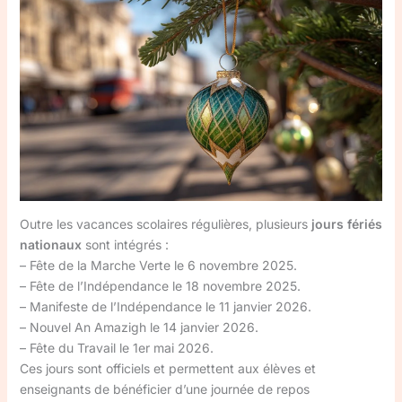
Outre les vacances scolaires régulières, plusieurs
jours fériés
nationaux
sont intégrés :
– Fête de la Marche Verte le 6 novembre 2025.
– Fête de l’Indépendance le 18 novembre 2025.
– Manifeste de l’Indépendance le 11 janvier 2026.
– Nouvel An Amazigh le 14 janvier 2026.
– Fête du Travail le 1er mai 2026.
Ces jours sont officiels et permettent aux élèves et
enseignants de bénéficier d’une journée de repos