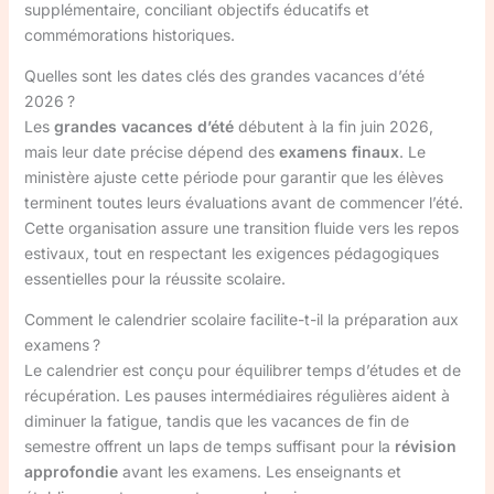
supplémentaire, conciliant objectifs éducatifs et
commémorations historiques.
Quelles sont les dates clés des grandes vacances d’été
2026 ?
Les
grandes vacances d’été
débutent à la fin juin 2026,
mais leur date précise dépend des
examens finaux
. Le
ministère ajuste cette période pour garantir que les élèves
terminent toutes leurs évaluations avant de commencer l’été.
Cette organisation assure une transition fluide vers les repos
estivaux, tout en respectant les exigences pédagogiques
essentielles pour la réussite scolaire.
Comment le calendrier scolaire facilite-t-il la préparation aux
examens ?
Le calendrier est conçu pour équilibrer temps d’études et de
récupération. Les pauses intermédiaires régulières aident à
diminuer la fatigue, tandis que les vacances de fin de
semestre offrent un laps de temps suffisant pour la
révision
approfondie
avant les examens. Les enseignants et