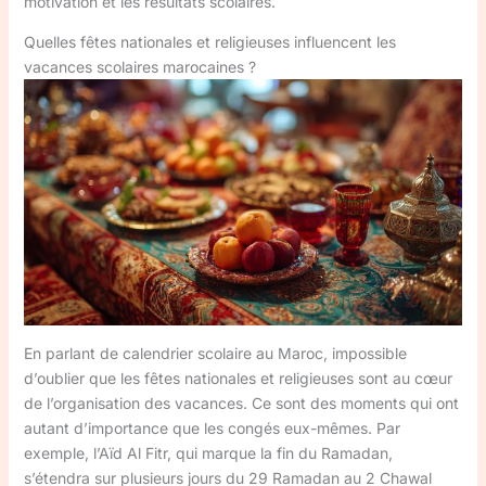
motivation et les résultats scolaires.
Quelles fêtes nationales et religieuses influencent les
vacances scolaires marocaines ?
En parlant de calendrier scolaire au Maroc, impossible
d’oublier que les fêtes nationales et religieuses sont au cœur
de l’organisation des vacances. Ce sont des moments qui ont
autant d’importance que les congés eux-mêmes. Par
exemple, l’Aïd Al Fitr, qui marque la fin du Ramadan,
s’étendra sur plusieurs jours du 29 Ramadan au 2 Chawal