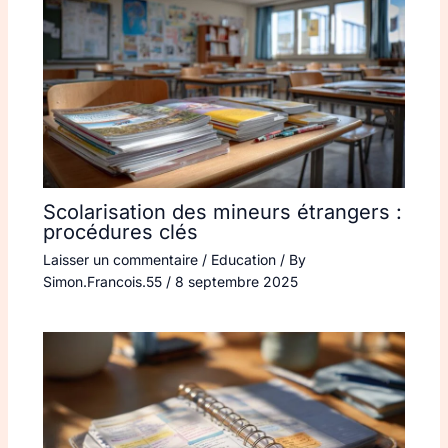
Scolarisation des mineurs étrangers :
procédures clés
Laisser un commentaire
/
Education
/ By
Simon.Francois.55
/
8 septembre 2025