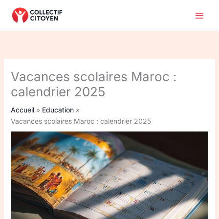
Aller
au
contenu
Vacances scolaires Maroc :
calendrier 2025
Accueil
Education
Vacances scolaires Maroc : calendrier 2025