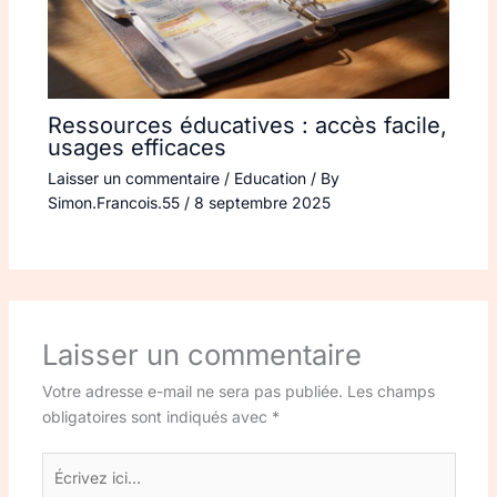
Ressources éducatives : accès facile,
usages efficaces
Laisser un commentaire
/
Education
/ By
Simon.Francois.55
/
8 septembre 2025
Laisser un commentaire
Votre adresse e-mail ne sera pas publiée.
Les champs
obligatoires sont indiqués avec
*
Écrivez
ici…