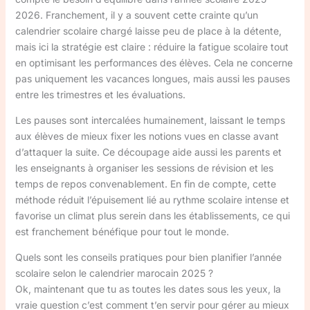
2026. Franchement, il y a souvent cette crainte qu’un
calendrier scolaire chargé laisse peu de place à la détente,
mais ici la stratégie est claire : réduire la fatigue scolaire tout
en optimisant les performances des élèves. Cela ne concerne
pas uniquement les vacances longues, mais aussi les pauses
entre les trimestres et les évaluations.
Les pauses sont intercalées humainement, laissant le temps
aux élèves de mieux fixer les notions vues en classe avant
d’attaquer la suite. Ce découpage aide aussi les parents et
les enseignants à organiser les sessions de révision et les
temps de repos convenablement. En fin de compte, cette
méthode réduit l’épuisement lié au rythme scolaire intense et
favorise un climat plus serein dans les établissements, ce qui
est franchement bénéfique pour tout le monde.
Quels sont les conseils pratiques pour bien planifier l’année
scolaire selon le calendrier marocain 2025 ?
Ok, maintenant que tu as toutes les dates sous les yeux, la
vraie question c’est comment t’en servir pour gérer au mieux