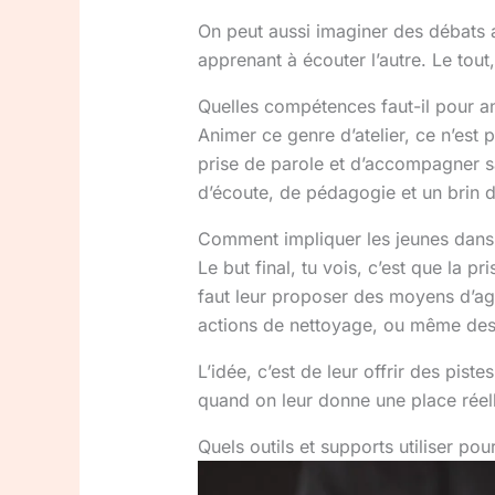
On peut aussi imaginer des débats a
apprenant à écouter l’autre. Le tout
Quelles compétences faut-il pour an
Animer ce genre d’atelier, ce n’est 
prise de parole et d’accompagner sa
d’écoute, de pédagogie et un brin d
Comment impliquer les jeunes dans d
Le but final, tu vois, c’est que la 
faut leur proposer des moyens d’agi
actions de nettoyage, ou même des 
L’idée, c’est de leur offrir des pist
quand on leur donne une place réelle
Quels outils et supports utiliser pour