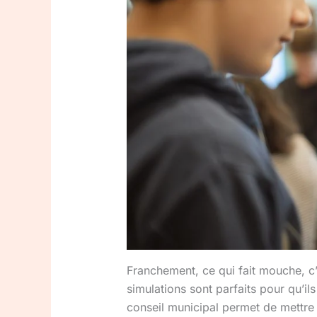
Franchement, ce qui fait mouche, c’e
simulations sont parfaits pour qu’i
conseil municipal permet de mettre l