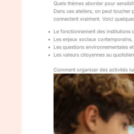
Quels thèmes aborder pour sensibili
Dans ces ateliers, on peut toucher p
connectent vraiment. Voici quelque
Le fonctionnement des institutions 
Les enjeux sociaux contemporains, c
Les questions environnementales e
Les valeurs citoyennes au quotidien 
Comment organiser des activités lud