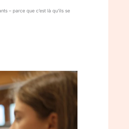
nts – parce que c’est là qu’ils se