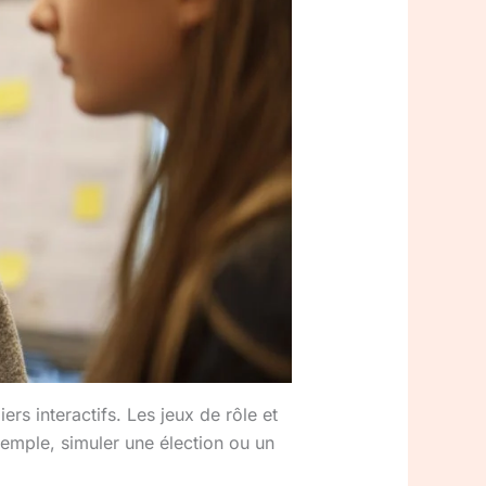
rs interactifs. Les jeux de rôle et
xemple, simuler une élection ou un