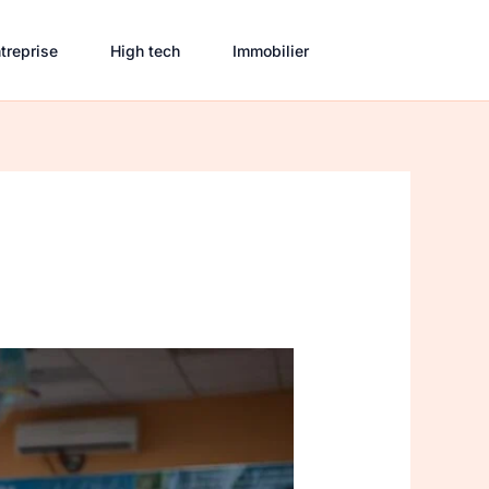
treprise
High tech
Immobilier