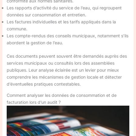
conformité aux normes sanitaires.
Les rapports d’activité du service de l’eau, qui regroupent
données sur consommation et entretien.
Les factures individuelles et les tarifs appliqués dans la
commune.
Les compte-rendus des conseils municipaux, notamment s’ils
abordent la gestion de l’eau.
Ces documents peuvent souvent être demandés auprès des
services municipaux ou consultés lors des assemblées
publiques. Leur analyse éclairée est un levier pour mieux
comprendre les mécanismes de gestion locale et détecter
d’éventuelles pratiques contestables.
Comment analyser les données de consommation et de
facturation lors d’un audit ?