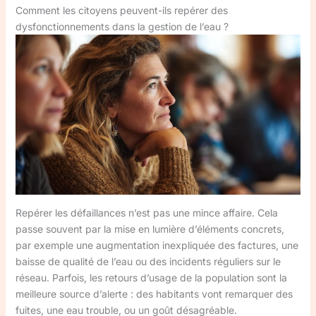
Comment les citoyens peuvent-ils repérer des
dysfonctionnements dans la gestion de l’eau ?
Repérer les défaillances n’est pas une mince affaire. Cela
passe souvent par la mise en lumière d’éléments concrets,
par exemple une augmentation inexpliquée des factures, une
baisse de qualité de l’eau ou des incidents réguliers sur le
réseau. Parfois, les retours d’usage de la population sont la
meilleure source d’alerte : des habitants vont remarquer des
fuites, une eau trouble, ou un goût désagréable.