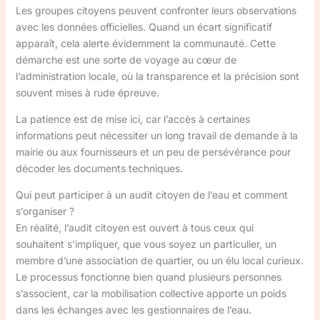
Les groupes citoyens peuvent confronter leurs observations
avec les données officielles. Quand un écart significatif
apparaît, cela alerte évidemment la communauté. Cette
démarche est une sorte de voyage au cœur de
l’administration locale, où la transparence et la précision sont
souvent mises à rude épreuve.
La patience est de mise ici, car l’accès à certaines
informations peut nécessiter un long travail de demande à la
mairie ou aux fournisseurs et un peu de persévérance pour
décoder les documents techniques.
Qui peut participer à un audit citoyen de l’eau et comment
s’organiser ?
En réalité, l’audit citoyen est ouvert à tous ceux qui
souhaitent s’impliquer, que vous soyez un particulier, un
membre d’une association de quartier, ou un élu local curieux.
Le processus fonctionne bien quand plusieurs personnes
s’associent, car la mobilisation collective apporte un poids
dans les échanges avec les gestionnaires de l’eau.