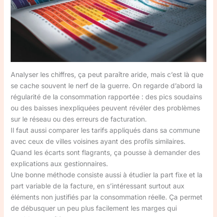
Analyser les chiffres, ça peut paraître aride, mais c’est là que
se cache souvent le nerf de la guerre. On regarde d’abord la
régularité de la consommation rapportée : des pics soudains
ou des baisses inexpliquées peuvent révéler des problèmes
sur le réseau ou des erreurs de facturation.
Il faut aussi comparer les tarifs appliqués dans sa commune
avec ceux de villes voisines ayant des profils similaires.
Quand les écarts sont flagrants, ça pousse à demander des
explications aux gestionnaires.
Une bonne méthode consiste aussi à étudier la part fixe et la
part variable de la facture, en s’intéressant surtout aux
éléments non justifiés par la consommation réelle. Ça permet
de débusquer un peu plus facilement les marges qui