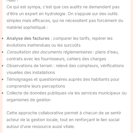
Ce qui est sympa, c’est que ces audits ne demandent pas
d’être un expert en hydrologie. On s’appuie sur des outils
simples mais efficaces, qui ne nécessitent pas forcément du
matériel sophistiqué :
Analyse des factures
: comparer les tarifs, repérer les
évolutions inattendues ou les surcoûts
Consultation des documents réglementaires
: plans d’eau,
contrats avec les fournisseurs, cahiers des charges
Observations de terrain : relevé des compteurs, vérifications
visuelles des installations
Témoignages et questionnaires auprès des habitants pour
comprendre leurs perceptions
Collecte de données publiques via les services municipaux ou
organismes de gestion
Cette approche collaborative permet à chacun de se sentir
acteur de la gestion locale, tout en renforçant le lien social
autour d’une ressource aussi vitale.