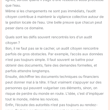
que l’eau.
Même si les changements ne sont pas immédiats, l’audit
citoyen contribue à maintenir la vigilance collective autour de
la gestion locale de l’eau. Une belle preuve que chacun peut
peser dans ce domaine.
Quels sont les défis souvent rencontrés lors d’un audit
citoyen ?
Bon, il ne faut pas se le cacher, un audit citoyen rencontre
parfois de gros obstacles. Par exemple, l’accès aux données
n’est pas toujours simple. Il faut souvent se battre pour
obtenir des documents, faire des demandes formelles, et
parfois attendre longtemps.
Ensuite, déchiffrer les documents techniques ou financiers
peut donner mal à la tête. Il faut vraiment s’appuyer sur des
personnes qui peuvent vulgariser ces éléments, sinon, on
risque de perdre du monde en route. L’idée, c’est d’impliquer
tout le monde, même les novices.
Enfin, l’écoute des autorités n’est pas toujours au rendez-