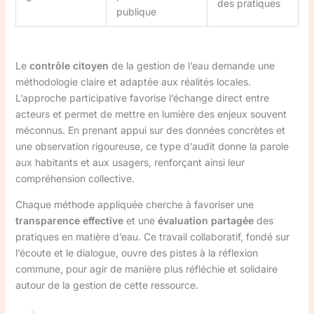
des pratiques
publique
Le
contrôle citoyen
de la gestion de l’eau demande une
méthodologie claire et adaptée aux réalités locales.
L’approche participative favorise l’échange direct entre
acteurs et permet de mettre en lumière des enjeux souvent
méconnus. En prenant appui sur des données concrètes et
une observation rigoureuse, ce type d’audit donne la parole
aux habitants et aux usagers, renforçant ainsi leur
compréhension collective.
Chaque méthode appliquée cherche à favoriser une
transparence effective
et une
évaluation partagée
des
pratiques en matière d’eau. Ce travail collaboratif, fondé sur
l’écoute et le dialogue, ouvre des pistes à la réflexion
commune, pour agir de manière plus réfléchie et solidaire
autour de la gestion de cette ressource.