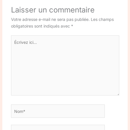
Laisser un commentaire
Votre adresse e-mail ne sera pas publiée.
Les champs
obligatoires sont indiqués avec
*
Écrivez
ici…
Nom*
E-