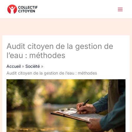
Aller
au
contenu
Audit citoyen de la gestion de
l’eau : méthodes
Accueil
Société
Audit citoyen de la gestion de l’eau : méthodes