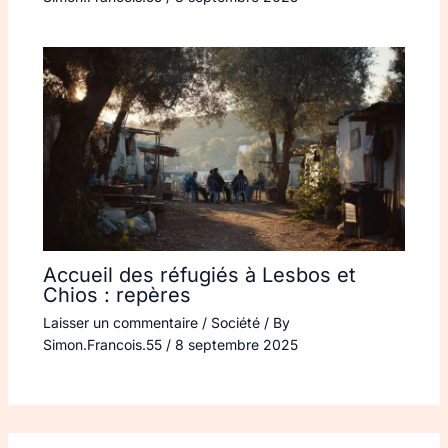
Accueil des réfugiés à Lesbos et
Chios : repères
Laisser un commentaire
/
Société
/ By
Simon.Francois.55
/
8 septembre 2025