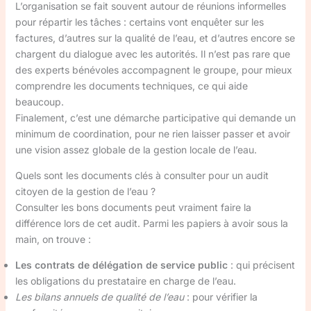
L’organisation se fait souvent autour de réunions informelles
pour répartir les tâches : certains vont enquêter sur les
factures, d’autres sur la qualité de l’eau, et d’autres encore se
chargent du dialogue avec les autorités. Il n’est pas rare que
des experts bénévoles accompagnent le groupe, pour mieux
comprendre les documents techniques, ce qui aide
beaucoup.
Finalement, c’est une démarche participative qui demande un
minimum de coordination, pour ne rien laisser passer et avoir
une vision assez globale de la gestion locale de l’eau.
Quels sont les documents clés à consulter pour un audit
citoyen de la gestion de l’eau ?
Consulter les bons documents peut vraiment faire la
différence lors de cet audit. Parmi les papiers à avoir sous la
main, on trouve :
Les contrats de délégation de service public
: qui précisent
les obligations du prestataire en charge de l’eau.
Les bilans annuels de qualité de l’eau
: pour vérifier la