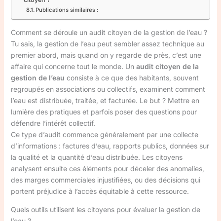
Publications similaires :
Comment se déroule un audit citoyen de la gestion de l’eau ?
Tu sais, la gestion de l’eau peut sembler assez technique au
premier abord, mais quand on y regarde de près, c’est une
affaire qui concerne tout le monde. Un
audit citoyen de la
gestion de l’eau
consiste à ce que des habitants, souvent
regroupés en associations ou collectifs, examinent comment
l’eau est distribuée, traitée, et facturée. Le but ? Mettre en
lumière des pratiques et parfois poser des questions pour
défendre l’intérêt collectif.
Ce type d’audit commence généralement par une collecte
d’informations : factures d’eau, rapports publics, données sur
la qualité et la quantité d’eau distribuée. Les citoyens
analysent ensuite ces éléments pour déceler des anomalies,
des marges commerciales injustifiées, ou des décisions qui
portent préjudice à l’accès équitable à cette ressource.
Quels outils utilisent les citoyens pour évaluer la gestion de
l’eau ?