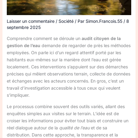
Laisser un commentaire
/
Société
/ Par
Simon.Francois.55
/
8
septembre 2025
Comprendre comment se déroule un
audit citoyen de la
gestion de l’eau
demande de regarder de près les méthodes
employées. On parle ici d’un regard attentif porté par les
habitants eux-mêmes sur la manière dont l’eau est gérée
localement. Ces interventions s’appuient sur des démarches
précises qui mêlent observations terrain, collecte de données
et échanges avec les acteurs concernés. En gros, c’est un
travail d’investigation accessible à tous ceux qui veulent
s’impliquer.
Le processus combine souvent des outils variés, allant des
enquêtes simples aux visites sur le terrain. L’idée est de
croiser les informations pour éviter tout biais et construire un
réel dialogue autour de la
qualité de l’eau
et de sa
distribution. Dans cette approche, la transparence et la