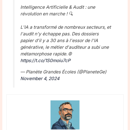
Intelligence Artificielle & Audit : une
révolution en marche ! 🔍
L'IA a transformé de nombreux secteurs, et
l'audit n'y échappe pas. Des dossiers
papier d'il y a 30 ans à l'essor de l'IA
générative, le métier d'auditeur a subi une
métamorphose rapide. 🌐
https://t.co/1S0moiu7cP
— Planète Grandes Écoles (@PlaneteGe)
November 4, 2024