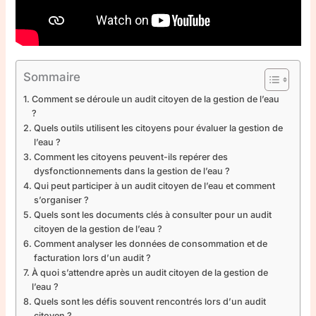
Sommaire
Comment se déroule un audit citoyen de la gestion de l’eau
?
Quels outils utilisent les citoyens pour évaluer la gestion de
l’eau ?
Comment les citoyens peuvent-ils repérer des
dysfonctionnements dans la gestion de l’eau ?
Qui peut participer à un audit citoyen de l’eau et comment
s’organiser ?
Quels sont les documents clés à consulter pour un audit
citoyen de la gestion de l’eau ?
Comment analyser les données de consommation et de
facturation lors d’un audit ?
À quoi s’attendre après un audit citoyen de la gestion de
l’eau ?
Quels sont les défis souvent rencontrés lors d’un audit
citoyen ?