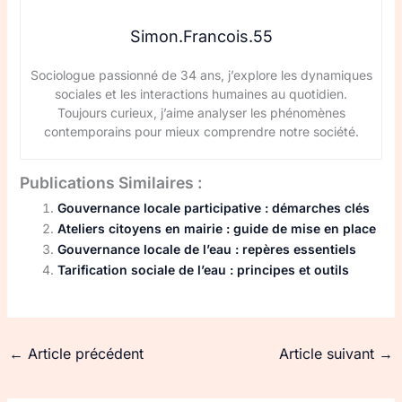
Simon.Francois.55
Sociologue passionné de 34 ans, j’explore les dynamiques
sociales et les interactions humaines au quotidien.
Toujours curieux, j’aime analyser les phénomènes
contemporains pour mieux comprendre notre société.
Publications Similaires :
Gouvernance locale participative : démarches clés
Ateliers citoyens en mairie : guide de mise en place
Gouvernance locale de l’eau : repères essentiels
Tarification sociale de l’eau : principes et outils
←
Article précédent
Article suivant
→