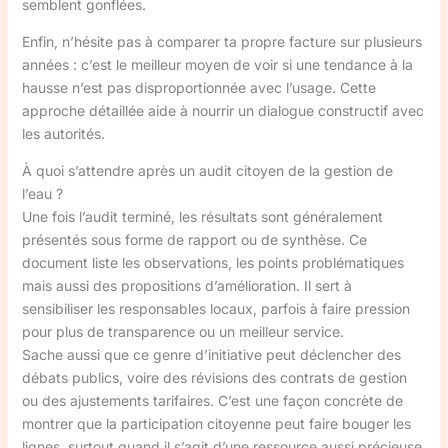
semblent gonflées.
Enfin, n’hésite pas à comparer ta propre facture sur plusieurs
années : c’est le meilleur moyen de voir si une tendance à la
hausse n’est pas disproportionnée avec l’usage. Cette
approche détaillée aide à nourrir un dialogue constructif avec
les autorités.
À quoi s’attendre après un audit citoyen de la gestion de
l’eau ?
Une fois l’audit terminé, les résultats sont généralement
présentés sous forme de rapport ou de synthèse. Ce
document liste les observations, les points problématiques
mais aussi des propositions d’amélioration. Il sert à
sensibiliser les responsables locaux, parfois à faire pression
pour plus de transparence ou un meilleur service.
Sache aussi que ce genre d’initiative peut déclencher des
débats publics, voire des révisions des contrats de gestion
ou des ajustements tarifaires. C’est une façon concrète de
montrer que la participation citoyenne peut faire bouger les
lignes, surtout quand il s’agit d’une ressource aussi précieuse