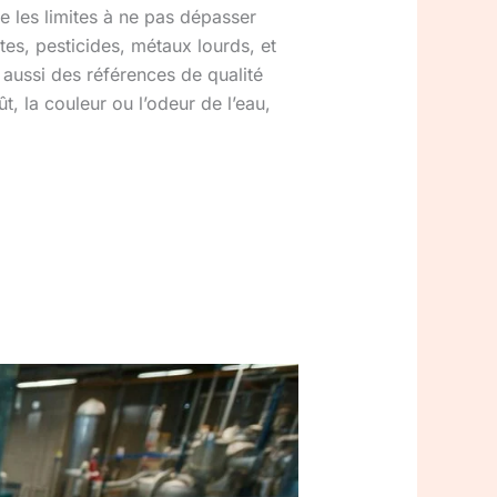
xe les limites à ne pas dépasser
tes, pesticides, métaux lourds, et
e aussi des références de qualité
t, la couleur ou l’odeur de l’eau,