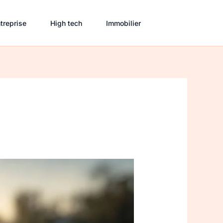
treprise
High tech
Immobilier