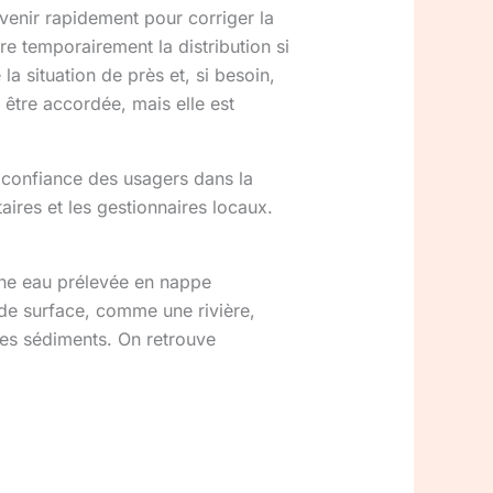
venir rapidement pour corriger la
re temporairement la distribution si
la situation de près et, si besoin,
être accordée, mais elle est
a confiance des usagers dans la
aires et les gestionnaires locaux.
 une eau prélevée en nappe
 de surface, comme une rivière,
les sédiments. On retrouve