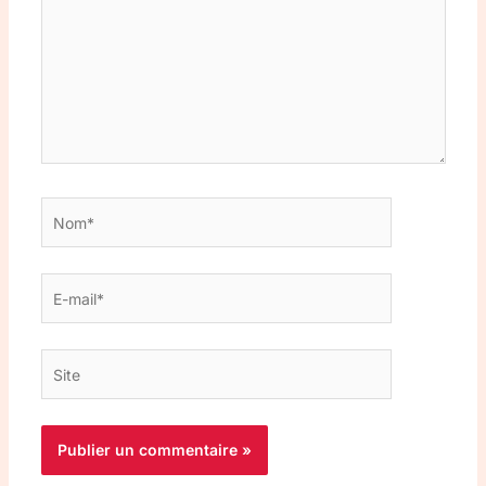
Nom*
E-
mail*
Site