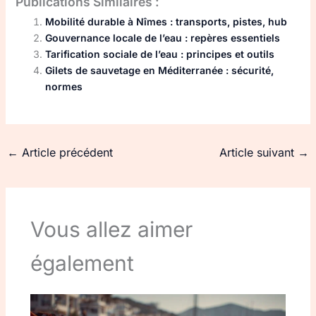
Publications Similaires :
Mobilité durable à Nîmes : transports, pistes, hub
Gouvernance locale de l’eau : repères essentiels
Tarification sociale de l’eau : principes et outils
Gilets de sauvetage en Méditerranée : sécurité,
normes
←
Article précédent
Article suivant
→
Vous allez aimer
également