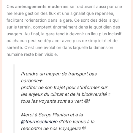
Ces
aménagements modernes
se traduisent aussi par une
meilleure gestion des flux et une signalétique repensée,
facilitant l’orientation dans la gare. Ce sont des détails qui,
sur le terrain, comptent énormément dans le quotidien des
usagers. Au final, la gare tend à devenir un lieu plus inclusif
où chacun peut se déplacer avec plus de simplicité et de
sérénité. C’est une évolution dans laquelle la dimension
humaine reste bien visible.
Prendre un moyen de transport bas
carbone➕
profiter de son trajet pour s'informer sur
les enjeux du climat et de la biodiversité 🟰
tous les voyants sont au vert 🟢!
Merci à Serge Planton et à la
@tourneeclimbio
d'être venus à la
rencontre de nos voyageurs💚