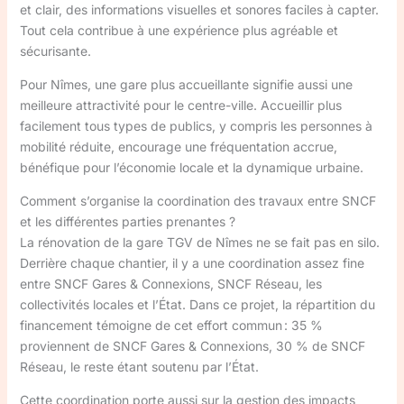
et clair, des informations visuelles et sonores faciles à capter.
Tout cela contribue à une expérience plus agréable et
sécurisante.
Pour Nîmes, une gare plus accueillante signifie aussi une
meilleure attractivité pour le centre-ville. Accueillir plus
facilement tous types de publics, y compris les personnes à
mobilité réduite, encourage une fréquentation accrue,
bénéfique pour l’économie locale et la dynamique urbaine.
Comment s’organise la coordination des travaux entre SNCF
et les différentes parties prenantes ?
La rénovation de la gare TGV de Nîmes ne se fait pas en silo.
Derrière chaque chantier, il y a une coordination assez fine
entre SNCF Gares & Connexions, SNCF Réseau, les
collectivités locales et l’État. Dans ce projet, la répartition du
financement témoigne de cet effort commun : 35 %
proviennent de SNCF Gares & Connexions, 30 % de SNCF
Réseau, le reste étant soutenu par l’État.
Cette coordination porte aussi sur la gestion des impacts