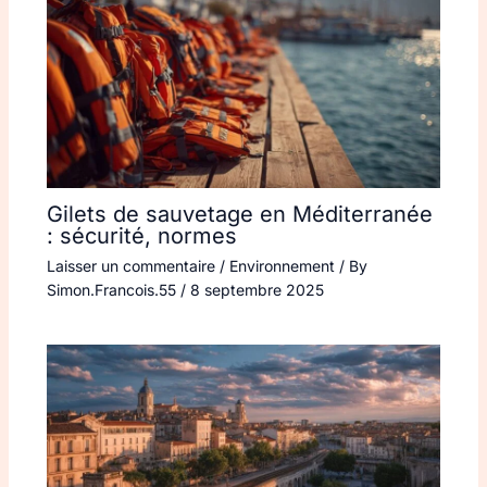
Gilets de sauvetage en Méditerranée
: sécurité, normes
Laisser un commentaire
/
Environnement
/ By
Simon.Francois.55
/
8 septembre 2025