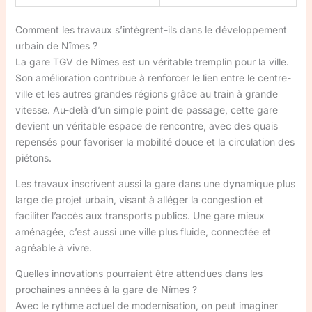
Comment les travaux s’intègrent-ils dans le développement
urbain de Nîmes ?
La gare TGV de Nîmes est un véritable tremplin pour la ville.
Son amélioration contribue à renforcer le lien entre le centre-
ville et les autres grandes régions grâce au train à grande
vitesse. Au-delà d’un simple point de passage, cette gare
devient un véritable espace de rencontre, avec des quais
repensés pour favoriser la mobilité douce et la circulation des
piétons.
Les travaux inscrivent aussi la gare dans une dynamique plus
large de projet urbain, visant à alléger la congestion et
faciliter l’accès aux transports publics. Une gare mieux
aménagée, c’est aussi une ville plus fluide, connectée et
agréable à vivre.
Quelles innovations pourraient être attendues dans les
prochaines années à la gare de Nîmes ?
Avec le rythme actuel de modernisation, on peut imaginer