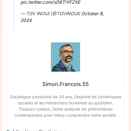
pic.twitter.com/xD6TlYFZXE
— TGV INOUI (@TGVINOUI)
October 8,
2024
Simon.Francois.55
Sociologue passionné de 34 ans, j’explore les dynamiques
sociales et les interactions humaines au quotidien.
Toujours curieux, j’aime analyser les phénomènes
contemporains pour mieux comprendre notre société.