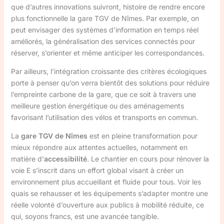
que d’autres innovations suivront, histoire de rendre encore
plus fonctionnelle la gare TGV de Nîmes. Par exemple, on
peut envisager des systèmes d’information en temps réel
améliorés, la généralisation des services connectés pour
réserver, s’orienter et même anticiper les correspondances.
Par ailleurs, l’intégration croissante des critères écologiques
porte à penser qu’on verra bientôt des solutions pour réduire
l’empreinte carbone de la gare, que ce soit à travers une
meilleure gestion énergétique ou des aménagements
favorisant l’utilisation des vélos et transports en commun.
La
gare TGV de Nîmes
est en pleine transformation pour
mieux répondre aux attentes actuelles, notamment en
matière d’
accessibilité
. Le chantier en cours pour rénover la
voie E s’inscrit dans un effort global visant à créer un
environnement plus accueillant et fluide pour tous. Voir les
quais se rehausser et les équipements s’adapter montre une
réelle volonté d’ouverture aux publics à mobilité réduite, ce
qui, soyons francs, est une avancée tangible.