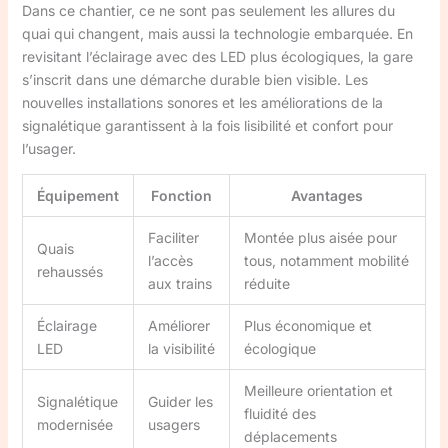
Dans ce chantier, ce ne sont pas seulement les allures du
quai qui changent, mais aussi la technologie embarquée. En
revisitant l’éclairage avec des LED plus écologiques, la gare
s’inscrit dans une démarche durable bien visible. Les
nouvelles installations sonores et les améliorations de la
signalétique garantissent à la fois lisibilité et confort pour
l’usager.
Équipement
Fonction
Avantages
Faciliter
Montée plus aisée pour
Quais
l’accès
tous, notamment mobilité
rehaussés
aux trains
réduite
Éclairage
Améliorer
Plus économique et
LED
la visibilité
écologique
Meilleure orientation et
Signalétique
Guider les
fluidité des
modernisée
usagers
déplacements