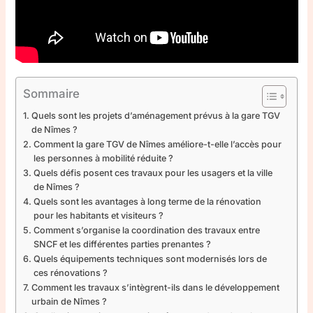
Sommaire
Quels sont les projets d’aménagement prévus à la gare TGV
de Nîmes ?
Comment la gare TGV de Nîmes améliore-t-elle l’accès pour
les personnes à mobilité réduite ?
Quels défis posent ces travaux pour les usagers et la ville
de Nîmes ?
Quels sont les avantages à long terme de la rénovation
pour les habitants et visiteurs ?
Comment s’organise la coordination des travaux entre
SNCF et les différentes parties prenantes ?
Quels équipements techniques sont modernisés lors de
ces rénovations ?
Comment les travaux s’intègrent-ils dans le développement
urbain de Nîmes ?