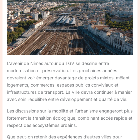
L’avenir de Nîmes autour du TGV se dessine entre
modernisation et préservation. Les prochaines années
devraient voir émerger davantage de projets mixtes, mêlant
logements, commerces, espaces publics conviviaux et
infrastructures de transport. La ville devra continuer à manier
avec soin l’équilibre entre développement et qualité de vie.
Les discussions sur la mobilité et l’urbanisme engageront plus
fortement la transition écologique, combinant accès rapide et
respect des écosystèmes urbains.
Que peut-on retenir des expériences d’autres villes pour