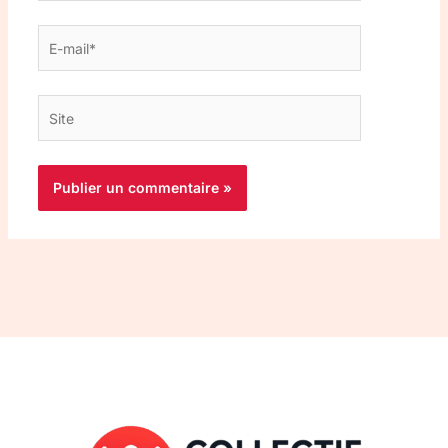
E-
mail*
Site