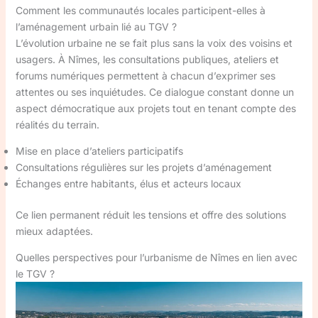
Comment les communautés locales participent-elles à
l’aménagement urbain lié au TGV ?
L’évolution urbaine ne se fait plus sans la voix des voisins et
usagers. À Nîmes, les consultations publiques, ateliers et
forums numériques permettent à chacun d’exprimer ses
attentes ou ses inquiétudes. Ce dialogue constant donne un
aspect démocratique aux projets tout en tenant compte des
réalités du terrain.
Mise en place d’ateliers participatifs
Consultations régulières sur les projets d’aménagement
Échanges entre habitants, élus et acteurs locaux
Ce lien permanent réduit les tensions et offre des solutions
mieux adaptées.
Quelles perspectives pour l’urbanisme de Nîmes en lien avec
le TGV ?