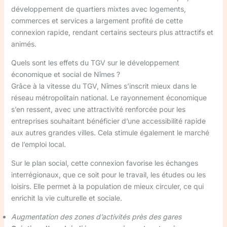
développement de quartiers mixtes avec logements,
commerces et services a largement profité de cette
connexion rapide, rendant certains secteurs plus attractifs et
animés.
Quels sont les effets du TGV sur le développement
économique et social de Nîmes ?
Grâce à la vitesse du TGV, Nîmes s’inscrit mieux dans le
réseau métropolitain national. Le rayonnement économique
s’en ressent, avec une attractivité renforcée pour les
entreprises souhaitant bénéficier d’une accessibilité rapide
aux autres grandes villes. Cela stimule également le marché
de l’emploi local.
Sur le plan social, cette connexion favorise les échanges
interrégionaux, que ce soit pour le travail, les études ou les
loisirs. Elle permet à la population de mieux circuler, ce qui
enrichit la vie culturelle et sociale.
Augmentation des zones d’activités près des gares