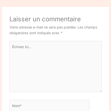
Laisser un commentaire
Votre adresse e-mail ne sera pas publiée.
Les champs
obligatoires sont indiqués avec
*
Écrivez
ici…
Nom*