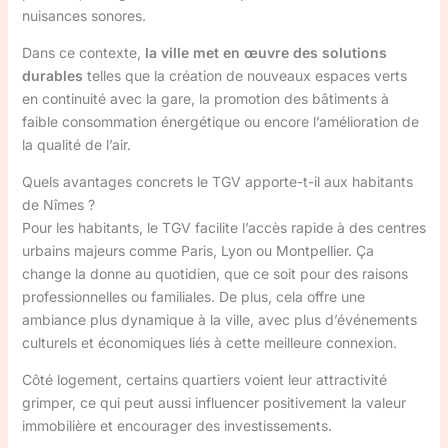
nuisances sonores.
Dans ce contexte,
la ville met en œuvre des solutions
durables
telles que la création de nouveaux espaces verts
en continuité avec la gare, la promotion des bâtiments à
faible consommation énergétique ou encore l’amélioration de
la qualité de l’air.
Quels avantages concrets le TGV apporte-t-il aux habitants
de Nîmes ?
Pour les habitants, le TGV facilite l’accès rapide à des centres
urbains majeurs comme Paris, Lyon ou Montpellier. Ça
change la donne au quotidien, que ce soit pour des raisons
professionnelles ou familiales. De plus, cela offre une
ambiance plus dynamique à la ville, avec plus d’événements
culturels et économiques liés à cette meilleure connexion.
Côté logement, certains quartiers voient leur attractivité
grimper, ce qui peut aussi influencer positivement la valeur
immobilière et encourager des investissements.