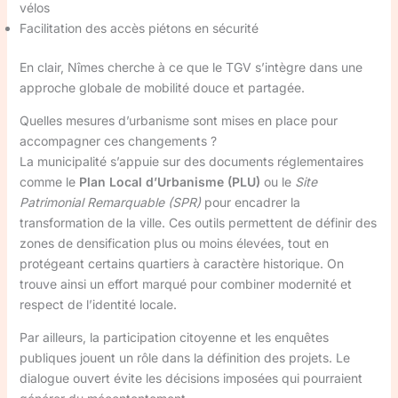
vélos
Facilitation des accès piétons en sécurité
En clair, Nîmes cherche à ce que le TGV s’intègre dans une
approche globale de mobilité douce et partagée.
Quelles mesures d’urbanisme sont mises en place pour
accompagner ces changements ?
La municipalité s’appuie sur des documents réglementaires
comme le
Plan Local d’Urbanisme (PLU)
ou le
Site
Patrimonial Remarquable (SPR)
pour encadrer la
transformation de la ville. Ces outils permettent de définir des
zones de densification plus ou moins élevées, tout en
protégeant certains quartiers à caractère historique. On
trouve ainsi un effort marqué pour combiner modernité et
respect de l’identité locale.
Par ailleurs, la participation citoyenne et les enquêtes
publiques jouent un rôle dans la définition des projets. Le
dialogue ouvert évite les décisions imposées qui pourraient