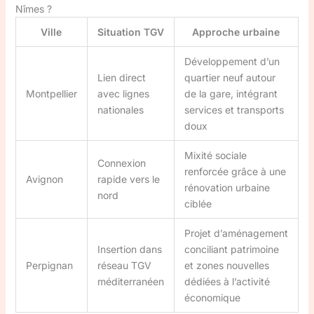
Nîmes ?
Ville
Situation TGV
Approche urbaine
Développement d’un
Lien direct
quartier neuf autour
Montpellier
avec lignes
de la gare, intégrant
nationales
services et transports
doux
Mixité sociale
Connexion
renforcée grâce à une
Avignon
rapide vers le
rénovation urbaine
nord
ciblée
Projet d’aménagement
Insertion dans
conciliant patrimoine
Perpignan
réseau TGV
et zones nouvelles
méditerranéen
dédiées à l’activité
économique