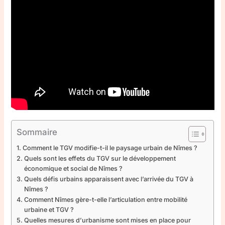
Sommaire
Comment le TGV modifie-t-il le paysage urbain de Nîmes ?
Quels sont les effets du TGV sur le développement
économique et social de Nîmes ?
Quels défis urbains apparaissent avec l’arrivée du TGV à
Nîmes ?
Comment Nîmes gère-t-elle l’articulation entre mobilité
urbaine et TGV ?
Quelles mesures d’urbanisme sont mises en place pour