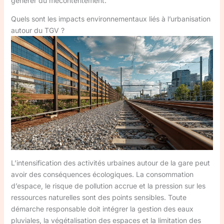
générer du mécontentement.
Quels sont les impacts environnementaux liés à l’urbanisation
autour du TGV ?
L’intensification des activités urbaines autour de la gare peut
avoir des conséquences écologiques. La consommation
d’espace, le risque de pollution accrue et la pression sur les
ressources naturelles sont des points sensibles. Toute
démarche responsable doit intégrer la gestion des eaux
pluviales, la végétalisation des espaces et la limitation des