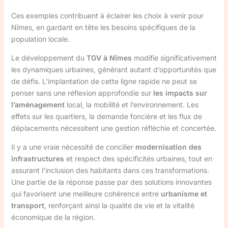
Ces exemples contribuent à éclairer les choix à venir pour
Nîmes, en gardant en tête les besoins spécifiques de la
population locale.
Le développement du
TGV à Nîmes
modifie significativement
les dynamiques urbaines, générant autant d’opportunités que
de défis. L’implantation de cette ligne rapide ne peut se
penser sans une réflexion approfondie sur
les impacts sur
l’aménagement
local, la mobilité et l’environnement. Les
effets sur les quartiers, la demande foncière et les flux de
déplacements nécessitent une gestion réfléchie et concertée.
Il y a une vraie nécessité de concilier
modernisation des
infrastructures
et respect des spécificités urbaines, tout en
assurant l’inclusion des habitants dans ces transformations.
Une partie de la réponse passe par des solutions innovantes
qui favorisent une meilleure cohérence entre
urbanisme et
transport
, renforçant ainsi la qualité de vie et la vitalité
économique de la région.