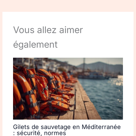
Vous allez aimer
également
Gilets de sauvetage en Méditerranée
: sécurité, normes