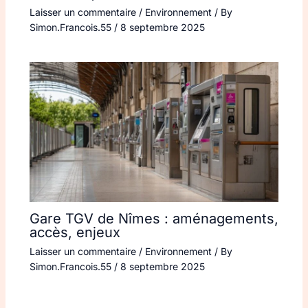
Laisser un commentaire
/
Environnement
/ By
Simon.Francois.55
/
8 septembre 2025
Gare TGV de Nîmes : aménagements,
accès, enjeux
Laisser un commentaire
/
Environnement
/ By
Simon.Francois.55
/
8 septembre 2025