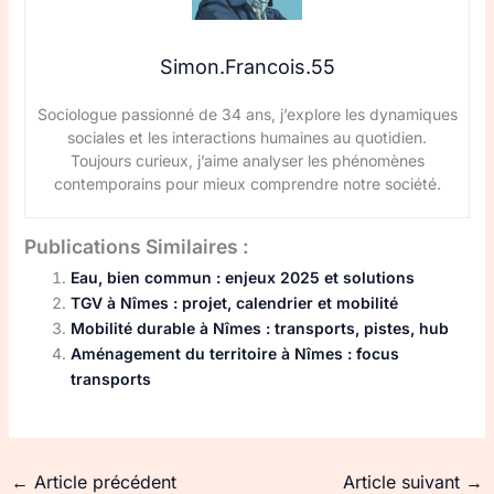
Simon.Francois.55
Sociologue passionné de 34 ans, j’explore les dynamiques
sociales et les interactions humaines au quotidien.
Toujours curieux, j’aime analyser les phénomènes
contemporains pour mieux comprendre notre société.
Publications Similaires :
Eau, bien commun : enjeux 2025 et solutions
TGV à Nîmes : projet, calendrier et mobilité
Mobilité durable à Nîmes : transports, pistes, hub
Aménagement du territoire à Nîmes : focus
transports
←
Article précédent
Article suivant
→