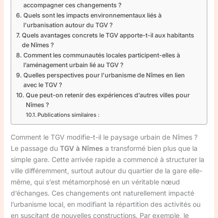
accompagner ces changements ?
Quels sont les impacts environnementaux liés à
l’urbanisation autour du TGV ?
Quels avantages concrets le TGV apporte-t-il aux habitants
de Nîmes ?
Comment les communautés locales participent-elles à
l’aménagement urbain lié au TGV ?
Quelles perspectives pour l’urbanisme de Nîmes en lien
avec le TGV ?
Que peut-on retenir des expériences d’autres villes pour
Nîmes ?
Publications similaires :
Comment le TGV modifie-t-il le paysage urbain de Nîmes ?
Le passage du
TGV à Nîmes
a transformé bien plus que la
simple gare. Cette arrivée rapide a commencé à structurer la
ville différemment, surtout autour du quartier de la gare elle-
même, qui s’est métamorphosé en un véritable nœud
d’échanges. Ces changements ont naturellement impacté
l’urbanisme local, en modifiant la répartition des activités ou
en suscitant de nouvelles constructions. Par exemple, le