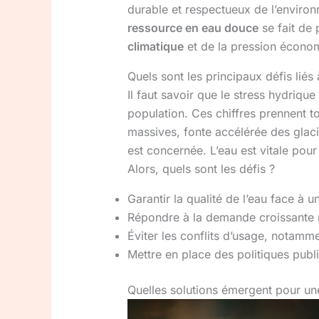
durable et respectueux de l’environ
ressource en eau douce
se fait de
climatique
et de la pression écono
Quels sont les principaux défis liés
Il faut savoir que le stress hydriq
population. Ces chiffres prennent t
massives, fonte accélérée des glaci
est concernée. L’eau est vitale pour
Alors, quels sont les défis ?
Garantir la qualité de l’eau face à 
Répondre à la demande croissante 
Éviter les conflits d’usage, notamme
Mettre en place des politiques publ
Quelles solutions émergent pour une