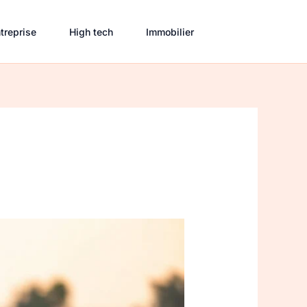
treprise
High tech
Immobilier