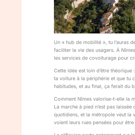
Un « hub de mobilité », tu l’auras 
faciliter la vie des usagers. À Nîm
les services de covoiturage pour cr
Cette idée est loin d’être théorique 
ta voiture à la périphérie et que tu
habitudes, et au final, ça ferait du 
Comment Nîmes valorise-t-elle la ma
La marche à pied n’est pas laissée
quotidiens, et la métropole veut la 
voient leurs rues pensées pour être 