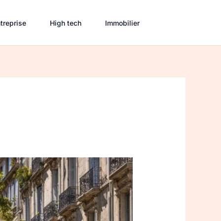
treprise
High tech
Immobilier