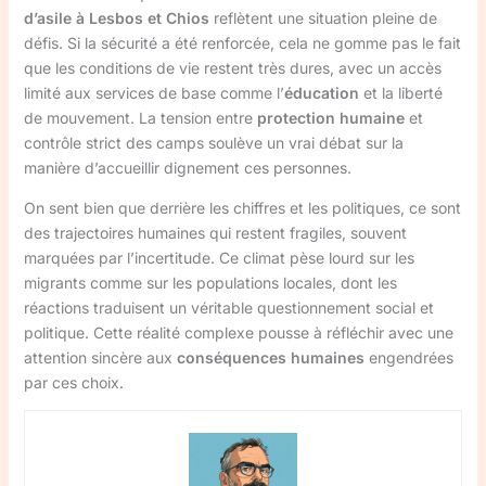
d’asile à Lesbos et Chios
reflètent une situation pleine de
défis. Si la sécurité a été renforcée, cela ne gomme pas le fait
que les conditions de vie restent très dures, avec un accès
limité aux services de base comme l’
éducation
et la liberté
de mouvement. La tension entre
protection humaine
et
contrôle strict des camps soulève un vrai débat sur la
manière d’accueillir dignement ces personnes.
On sent bien que derrière les chiffres et les politiques, ce sont
des trajectoires humaines qui restent fragiles, souvent
marquées par l’incertitude. Ce climat pèse lourd sur les
migrants comme sur les populations locales, dont les
réactions traduisent un véritable questionnement social et
politique. Cette réalité complexe pousse à réfléchir avec une
attention sincère aux
conséquences humaines
engendrées
par ces choix.