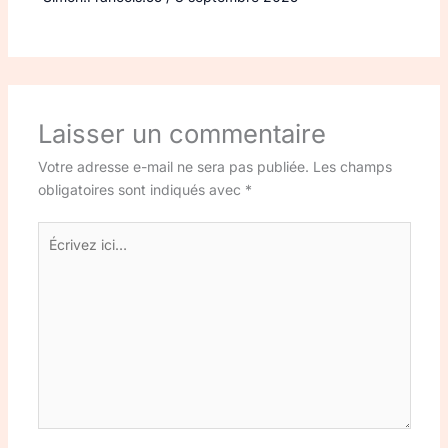
Laisser un commentaire
Votre adresse e-mail ne sera pas publiée.
Les champs
obligatoires sont indiqués avec
*
Écrivez
ici…