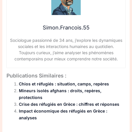
Simon.Francois.55
Sociologue passionné de 34 ans, j’explore les dynamiques
sociales et les interactions humaines au quotidien.
Toujours curieux, j’aime analyser les phénomènes
contemporains pour mieux comprendre notre société.
Publications Similaires :
Chios et réfugiés : situation, camps, repères
Mineurs isolés afghans : droits, repères,
protections
Crise des réfugiés en Grèce : chiffres et réponses
Impact économique des réfugiés en Grèce :
analyses