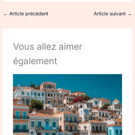
←
Article précédent
Article suivant
→
Vous allez aimer
également