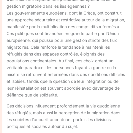
gestion migratoire dans les îles égéennes ?
Les gouvernements européens, dont la Grèce, ont construit
une approche sécuritaire et restrictive autour de la migration,
manifestée par la multiplication des camps dits « fermés ».
Ces politiques sont financées en grande partie par l’Union
européenne, qui pousse pour une gestion stricte des flux
migratoires. Cela renforce la tendance à maintenir les
réfugiés dans des espaces contrôlés, éloignés des
populations continentales. Au final, ces choix créent un
véritable paradoxe : les personnes fuyant la guerre ou la
misère se retrouvent enfermées dans des conditions difficiles
et isolées, tandis que la question de leur intégration ou de
leur réinstallation est souvent abordée avec davantage de
défiance que de solidarité.
Ces décisions influencent profondément la vie quotidienne
des réfugiés, mais aussi la perception de la migration dans
les sociétés d’accueil, accentuant parfois les divisions
politiques et sociales autour du sujet.