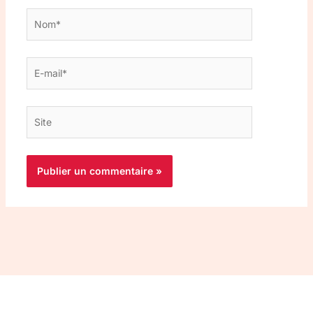
Nom*
E-
mail*
Site