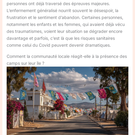
personnes ont déjà traversé des épreuves majeures.
L’enfermement généralisé nourrit souvent le désespoir, la
frustration et le sentiment d’abandon. Certaines personnes,
notamment les enfants et les femmes, qui avaient déjà vécu
des traumatismes, voient leur situation se dégrader encore
davantage et parfois, c’est là que les risques sanitaires
comme celui du Covid peuvent devenir dramatiques.
Comment la communauté locale réagit-elle à la présence des
camps sur leur île ?