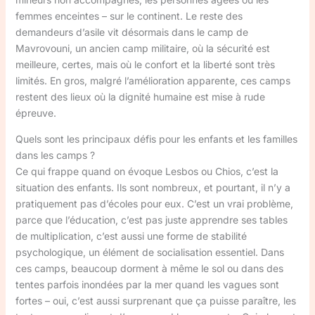
femmes enceintes – sur le continent. Le reste des
demandeurs d’asile vit désormais dans le camp de
Mavrovouni, un ancien camp militaire, où la sécurité est
meilleure, certes, mais où le confort et la liberté sont très
limités. En gros, malgré l’amélioration apparente, ces camps
restent des lieux où la dignité humaine est mise à rude
épreuve.
Quels sont les principaux défis pour les enfants et les familles
dans les camps ?
Ce qui frappe quand on évoque Lesbos ou Chios, c’est la
situation des enfants. Ils sont nombreux, et pourtant, il n’y a
pratiquement pas d’écoles pour eux. C’est un vrai problème,
parce que l’éducation, c’est pas juste apprendre ses tables
de multiplication, c’est aussi une forme de stabilité
psychologique, un élément de socialisation essentiel. Dans
ces camps, beaucoup dorment à même le sol ou dans des
tentes parfois inondées par la mer quand les vagues sont
fortes – oui, c’est aussi surprenant que ça puisse paraître, les