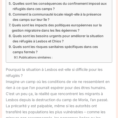
Quelles sont les conséquences du confinement imposé aux
réfugiés dans ces camps ?
Comment la communauté locale réagit-elle à la présence
des camps sur leur île ?
Quels sont les impacts des politiques européennes sur la
gestion migratoire dans les îles égéennes ?
Quels sont les besoins urgents pour améliorer la situation
des réfugiés à Lesbos et Chios ?
Quels sont les risques sanitaires spécifiques dans ces
camps fermés ?
Publications similaires :
Pourquoi la situation à Lesbos est-elle si difficile pour les
réfugiés ?
Imagine un camp où les conditions de vie ne ressemblent en
rien à ce que l’on pourrait espérer pour des êtres humains.
C’est un peu ça, la réalité que rencontrent les migrants à
Lesbos depuis la destruction du camp de Moria, l’an passé.
La précarité y est palpable, même si les autorités ont
transféré les populations les plus vulnérables – comme les
mineurs non accompagnés, les personnes âgées ou les