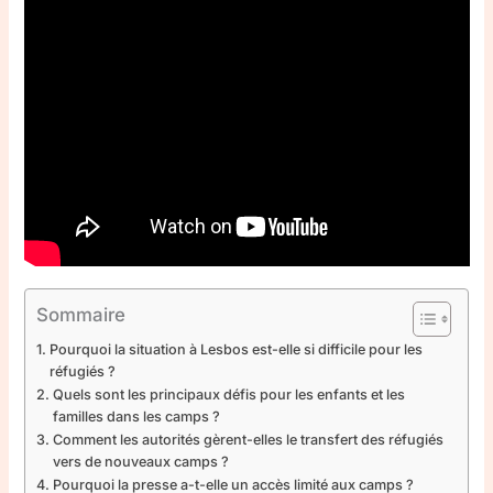
Sommaire
Pourquoi la situation à Lesbos est-elle si difficile pour les
réfugiés ?
Quels sont les principaux défis pour les enfants et les
familles dans les camps ?
Comment les autorités gèrent-elles le transfert des réfugiés
vers de nouveaux camps ?
Pourquoi la presse a-t-elle un accès limité aux camps ?