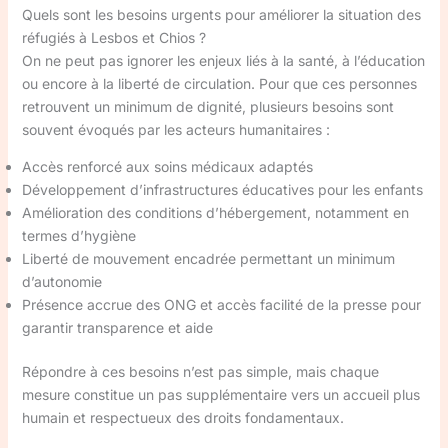
Quels sont les besoins urgents pour améliorer la situation des
réfugiés à Lesbos et Chios ?
On ne peut pas ignorer les enjeux liés à la santé, à l’éducation
ou encore à la liberté de circulation. Pour que ces personnes
retrouvent un minimum de dignité, plusieurs besoins sont
souvent évoqués par les acteurs humanitaires :
Accès renforcé aux soins médicaux adaptés
Développement d’infrastructures éducatives pour les enfants
Amélioration des conditions d’hébergement, notamment en
termes d’hygiène
Liberté de mouvement encadrée permettant un minimum
d’autonomie
Présence accrue des ONG et accès facilité de la presse pour
garantir transparence et aide
Répondre à ces besoins n’est pas simple, mais chaque
mesure constitue un pas supplémentaire vers un accueil plus
humain et respectueux des droits fondamentaux.