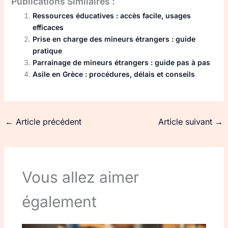
Publications Similaires :
Ressources éducatives : accès facile, usages
efficaces
Prise en charge des mineurs étrangers : guide
pratique
Parrainage de mineurs étrangers : guide pas à pas
Asile en Grèce : procédures, délais et conseils
←
Article précédent
Article suivant
→
Vous allez aimer
également