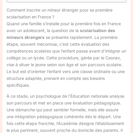
Comment inscrire un mineur étranger pour sa première
scolarisation en France ?
Quand une famille s’installe pour la première fois en France
avec un adolescent, la question de la
scolarisation des
mineurs étrangers
se présente rapidement. La première
étape, souvent méconnue, c’est cette évaluation des
compétences scolaires que l’enfant passe avant d’intégrer un
collège ou un lycée. Cette procédure, gérée par le Casnav,
vise à situer le jeune selon son âge et son parcours scolaire.
Le but est d’orienter l’enfant vers une classe ordinaire ou une
structure adaptée, prenant en compte ses besoins
spécifiques.
À ce stade, un psychologue de l’Éducation nationale analyse
son parcours et met en place une évaluation pédagogique.
Une démarche qui peut sembler formelle, mais elle assure
une intégration pédagogique cohérente dès le départ. Une
fois cette étape franchie, l’Académie désigne l’établissement
le plus pertinent, souvent proche du domicile des parents. Il