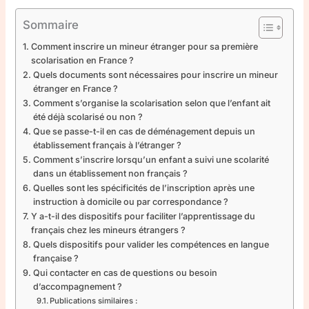
Sommaire
Comment inscrire un mineur étranger pour sa première
scolarisation en France ?
Quels documents sont nécessaires pour inscrire un mineur
étranger en France ?
Comment s’organise la scolarisation selon que l’enfant ait
été déjà scolarisé ou non ?
Que se passe-t-il en cas de déménagement depuis un
établissement français à l’étranger ?
Comment s’inscrire lorsqu’un enfant a suivi une scolarité
dans un établissement non français ?
Quelles sont les spécificités de l’inscription après une
instruction à domicile ou par correspondance ?
Y a-t-il des dispositifs pour faciliter l’apprentissage du
français chez les mineurs étrangers ?
Quels dispositifs pour valider les compétences en langue
française ?
Qui contacter en cas de questions ou besoin
d’accompagnement ?
Publications similaires :