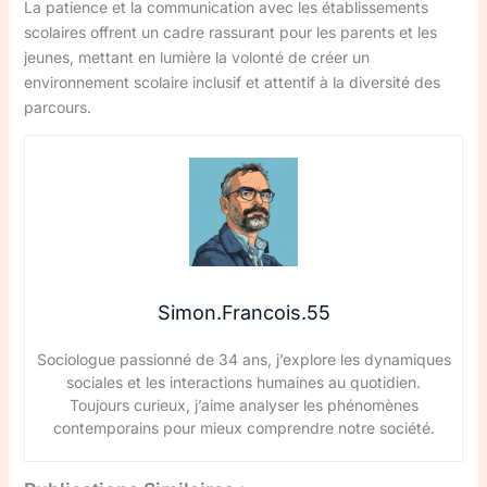
La patience et la communication avec les établissements
scolaires offrent un cadre rassurant pour les parents et les
jeunes, mettant en lumière la volonté de créer un
environnement scolaire inclusif et attentif à la diversité des
parcours.
Simon.Francois.55
Sociologue passionné de 34 ans, j’explore les dynamiques
sociales et les interactions humaines au quotidien.
Toujours curieux, j’aime analyser les phénomènes
contemporains pour mieux comprendre notre société.