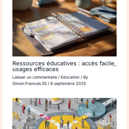
Ressources éducatives : accès facile,
usages efficaces
Laisser un commentaire
/
Education
/ By
Simon.Francois.55
/
8 septembre 2025