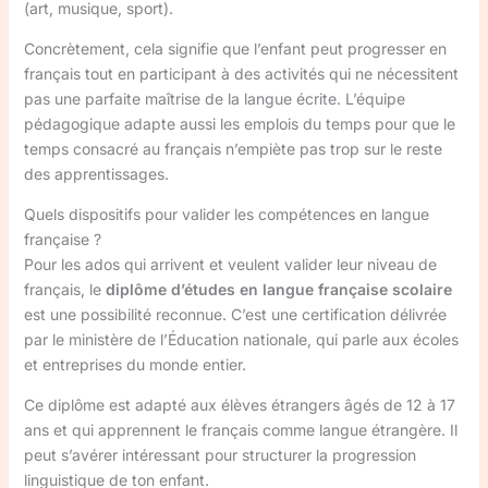
(art, musique, sport).
Concrètement, cela signifie que l’enfant peut progresser en
français tout en participant à des activités qui ne nécessitent
pas une parfaite maîtrise de la langue écrite. L’équipe
pédagogique adapte aussi les emplois du temps pour que le
temps consacré au français n’empiète pas trop sur le reste
des apprentissages.
Quels dispositifs pour valider les compétences en langue
française ?
Pour les ados qui arrivent et veulent valider leur niveau de
français, le
diplôme d’études en langue française scolaire
est une possibilité reconnue. C’est une certification délivrée
par le ministère de l’Éducation nationale, qui parle aux écoles
et entreprises du monde entier.
Ce diplôme est adapté aux élèves étrangers âgés de 12 à 17
ans et qui apprennent le français comme langue étrangère. Il
peut s’avérer intéressant pour structurer la progression
linguistique de ton enfant.