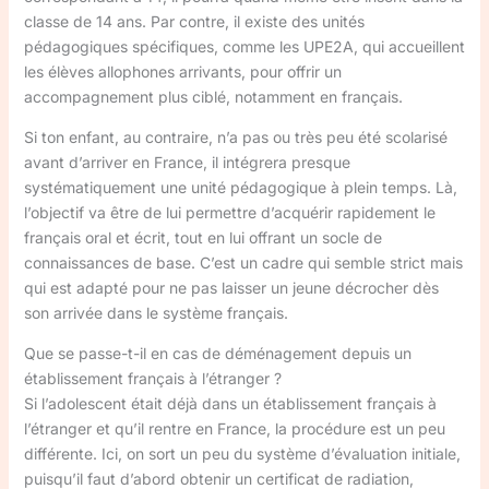
classe de 14 ans. Par contre, il existe des unités
pédagogiques spécifiques, comme les UPE2A, qui accueillent
les élèves allophones arrivants, pour offrir un
accompagnement plus ciblé, notamment en français.
Si ton enfant, au contraire, n’a pas ou très peu été scolarisé
avant d’arriver en France, il intégrera presque
systématiquement une unité pédagogique à plein temps. Là,
l’objectif va être de lui permettre d’acquérir rapidement le
français oral et écrit, tout en lui offrant un socle de
connaissances de base. C’est un cadre qui semble strict mais
qui est adapté pour ne pas laisser un jeune décrocher dès
son arrivée dans le système français.
Que se passe-t-il en cas de déménagement depuis un
établissement français à l’étranger ?
Si l’adolescent était déjà dans un établissement français à
l’étranger et qu’il rentre en France, la procédure est un peu
différente. Ici, on sort un peu du système d’évaluation initiale,
puisqu’il faut d’abord obtenir un certificat de radiation,