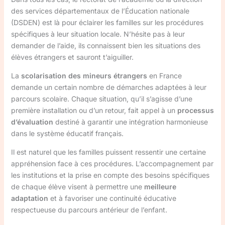
des services départementaux de l’Éducation nationale
(DSDEN) est là pour éclairer les familles sur les procédures
spécifiques à leur situation locale. N’hésite pas à leur
demander de l’aide, ils connaissent bien les situations des
élèves étrangers et sauront t’aiguiller.
La
scolarisation des mineurs étrangers
en France
demande un certain nombre de démarches adaptées à leur
parcours scolaire. Chaque situation, qu’il s’agisse d’une
première installation ou d’un retour, fait appel à un
processus
d’évaluation
destiné à garantir une intégration harmonieuse
dans le système éducatif français.
Il est naturel que les familles puissent ressentir une certaine
appréhension face à ces procédures. L’accompagnement par
les institutions et la prise en compte des besoins spécifiques
de chaque élève visent à permettre une
meilleure
adaptation
et à favoriser une continuité éducative
respectueuse du parcours antérieur de l’enfant.