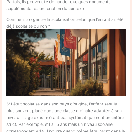
Parfois, ils peuvent te demander quelques documents
supplémentaires en fonction du contexte.
Comment s’organise la scolarisation selon que l’enfant ait été
déjà scolarisé ou non ?
S’il était scolarisé dans son pays d’origine, l’enfant sera le
plus souvent placé dans une classe ordinaire adaptée à son
niveau – l’âge exact n’étant pas systématiquement un critère
strict. Par exemple, s’il a 15 ans mais un niveau scolaire
correspondant à 14, il pourra quand même être inscrit dans la