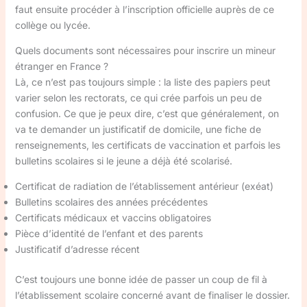
faut ensuite procéder à l’inscription officielle auprès de ce
collège ou lycée.
Quels documents sont nécessaires pour inscrire un mineur
étranger en France ?
Là, ce n’est pas toujours simple : la liste des papiers peut
varier selon les rectorats, ce qui crée parfois un peu de
confusion. Ce que je peux dire, c’est que généralement, on
va te demander un justificatif de domicile, une fiche de
renseignements, les certificats de vaccination et parfois les
bulletins scolaires si le jeune a déjà été scolarisé.
Certificat de radiation de l’établissement antérieur (exéat)
Bulletins scolaires des années précédentes
Certificats médicaux et vaccins obligatoires
Pièce d’identité de l’enfant et des parents
Justificatif d’adresse récent
C’est toujours une bonne idée de passer un coup de fil à
l’établissement scolaire concerné avant de finaliser le dossier.