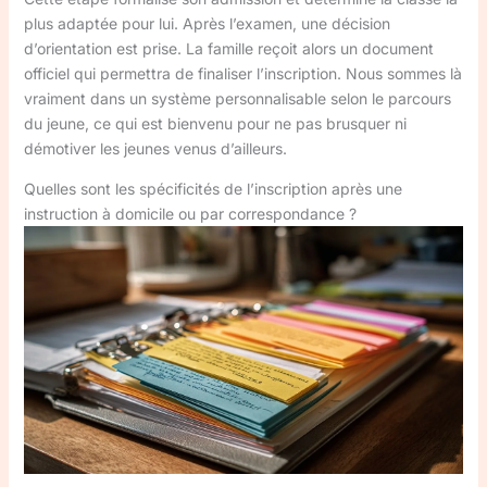
plus adaptée pour lui. Après l’examen, une décision
d’orientation est prise. La famille reçoit alors un document
officiel qui permettra de finaliser l’inscription. Nous sommes là
vraiment dans un système personnalisable selon le parcours
du jeune, ce qui est bienvenu pour ne pas brusquer ni
démotiver les jeunes venus d’ailleurs.
Quelles sont les spécificités de l’inscription après une
instruction à domicile ou par correspondance ?