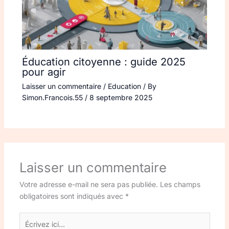
Éducation citoyenne : guide 2025
pour agir
Laisser un commentaire
/
Education
/ By
Simon.Francois.55
/
8 septembre 2025
Laisser un commentaire
Votre adresse e-mail ne sera pas publiée.
Les champs
obligatoires sont indiqués avec
*
Écrivez