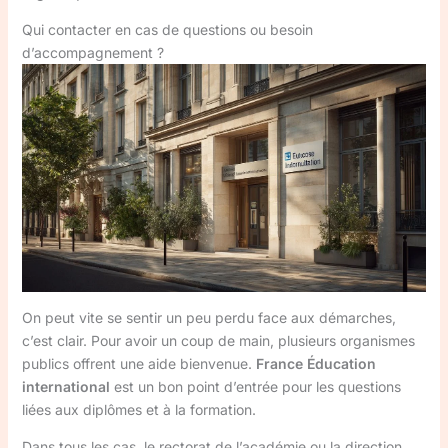
Qui contacter en cas de questions ou besoin
d’accompagnement ?
On peut vite se sentir un peu perdu face aux démarches,
c’est clair. Pour avoir un coup de main, plusieurs organismes
publics offrent une aide bienvenue.
France Éducation
international
est un bon point d’entrée pour les questions
liées aux diplômes et à la formation.
Dans tous les cas, le rectorat de l’académie ou la direction