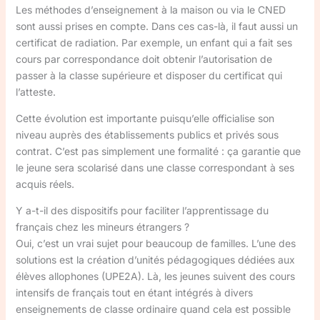
Les méthodes d’enseignement à la maison ou via le CNED
sont aussi prises en compte. Dans ces cas-là, il faut aussi un
certificat de radiation. Par exemple, un enfant qui a fait ses
cours par correspondance doit obtenir l’autorisation de
passer à la classe supérieure et disposer du certificat qui
l’atteste.
Cette évolution est importante puisqu’elle officialise son
niveau auprès des établissements publics et privés sous
contrat. C’est pas simplement une formalité : ça garantie que
le jeune sera scolarisé dans une classe correspondant à ses
acquis réels.
Y a-t-il des dispositifs pour faciliter l’apprentissage du
français chez les mineurs étrangers ?
Oui, c’est un vrai sujet pour beaucoup de familles. L’une des
solutions est la création d’unités pédagogiques dédiées aux
élèves allophones (UPE2A). Là, les jeunes suivent des cours
intensifs de français tout en étant intégrés à divers
enseignements de classe ordinaire quand cela est possible