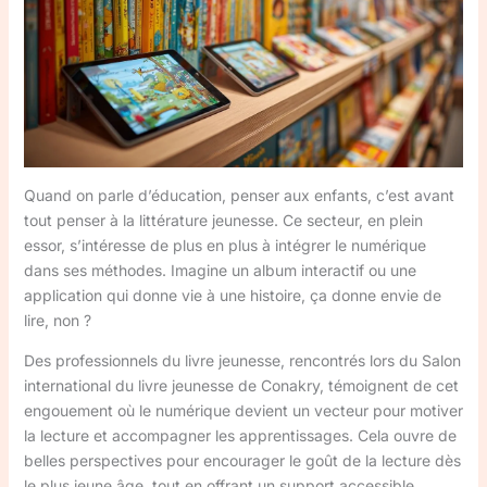
Quand on parle d’éducation, penser aux enfants, c’est avant
tout penser à la littérature jeunesse. Ce secteur, en plein
essor, s’intéresse de plus en plus à intégrer le numérique
dans ses méthodes. Imagine un album interactif ou une
application qui donne vie à une histoire, ça donne envie de
lire, non ?
Des professionnels du livre jeunesse, rencontrés lors du Salon
international du livre jeunesse de Conakry, témoignent de cet
engouement où le numérique devient un vecteur pour motiver
la lecture et accompagner les apprentissages. Cela ouvre de
belles perspectives pour encourager le goût de la lecture dès
le plus jeune âge, tout en offrant un support accessible