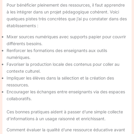
Pour bénéficier pleinement des ressources, il faut apprendre
à les intégrer dans un projet pédagogique cohérent. Voici
quelques pistes très concrètes que j’ai pu constater dans des
établissements :
Mixer sources numériques avec supports papier pour couvrir
différents besoins.
Renforcer les formations des enseignants aux outils
numériques.
Favoriser la production locale des contenus pour coller au
contexte culturel.
Impliquer les élèves dans la sélection et la création des
ressources.
Encourager les échanges entre enseignants via des espaces
collaboratifs.
Ces bonnes pratiques aident à passer d’une simple collecte
d’informations à un usage raisonné et enrichissant.
Comment évaluer la qualité d’une ressource éducative avant