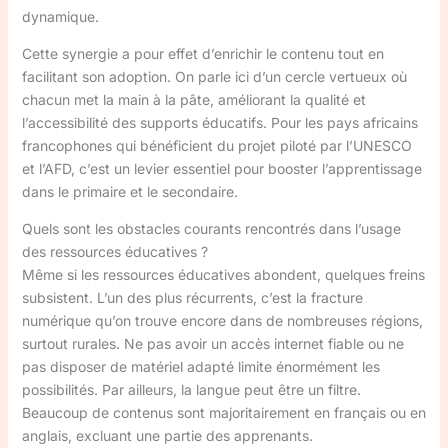
dynamique.
Cette synergie a pour effet d’enrichir le contenu tout en
facilitant son adoption. On parle ici d’un cercle vertueux où
chacun met la main à la pâte, améliorant la qualité et
l’accessibilité des supports éducatifs. Pour les pays africains
francophones qui bénéficient du projet piloté par l’UNESCO
et l’AFD, c’est un levier essentiel pour booster l’apprentissage
dans le primaire et le secondaire.
Quels sont les obstacles courants rencontrés dans l’usage
des ressources éducatives ?
Même si les ressources éducatives abondent, quelques freins
subsistent. L’un des plus récurrents, c’est la fracture
numérique qu’on trouve encore dans de nombreuses régions,
surtout rurales. Ne pas avoir un accès internet fiable ou ne
pas disposer de matériel adapté limite énormément les
possibilités. Par ailleurs, la langue peut être un filtre.
Beaucoup de contenus sont majoritairement en français ou en
anglais, excluant une partie des apprenants.