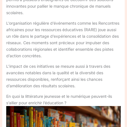
innovantes pour pallier le manque chronique de manuels
scolaires.
L’organisation régulière d’événements comme les Rencontres
africaines pour les ressources éducatives (RARE) joue aussi
un rôle dans le partage d’expériences et la consolidation des
réseaux. Ces moments sont précieux pour impulser des
collaborations régionales et identifier ensemble des pistes
d’action concrètes.
L’impact de ces initiatives se mesure aussi à travers des
avancées notables dans la qualité et la diversité des
ressources disponibles, renforçant ainsi les chances
d’amélioration des résultats scolaires.
En quoi la littérature jeunesse et le numérique peuvent-ils
s’allier pour enrichir l’éducation ?