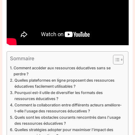
Sommaire
Comment accéder aux ressources éducatives sans se
perdre ?
Quelles plateformes en ligne proposent des ressources
éducatives facilement utilisables ?
Pourquoi est-il utile de diversifier les formats des
ressources éducatives ?
Comment la collaboration entre différents acteurs améliore-
t-elle l’usage des ressources éducatives ?
Quels sont les obstacles courants rencontrés dans l’usage
des ressources éducatives ?
Quelles stratégies adopter pour maximiser l’impact des