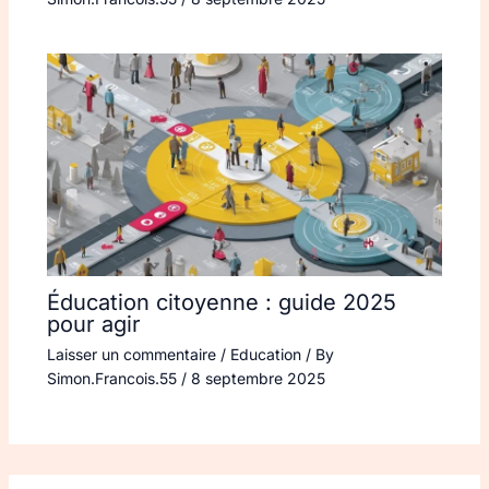
Éducation citoyenne : guide 2025
pour agir
Laisser un commentaire
/
Education
/ By
Simon.Francois.55
/
8 septembre 2025