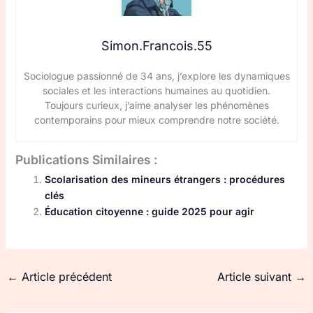
Simon.Francois.55
Sociologue passionné de 34 ans, j’explore les dynamiques
sociales et les interactions humaines au quotidien.
Toujours curieux, j’aime analyser les phénomènes
contemporains pour mieux comprendre notre société.
Publications Similaires :
Scolarisation des mineurs étrangers : procédures
clés
Éducation citoyenne : guide 2025 pour agir
←
Article précédent
Article suivant
→