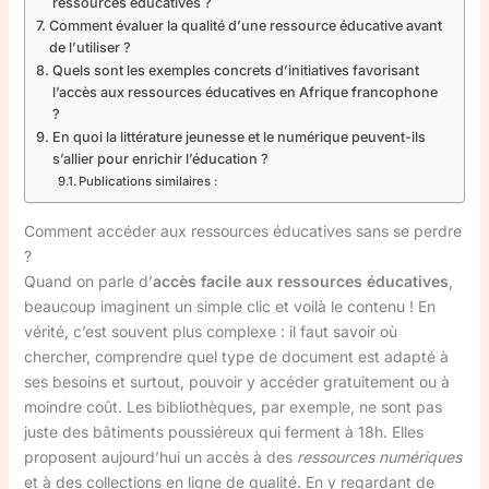
ressources éducatives ?
Comment évaluer la qualité d’une ressource éducative avant
de l’utiliser ?
Quels sont les exemples concrets d’initiatives favorisant
l’accès aux ressources éducatives en Afrique francophone
?
En quoi la littérature jeunesse et le numérique peuvent-ils
s’allier pour enrichir l’éducation ?
Publications similaires :
Comment accéder aux ressources éducatives sans se perdre
?
Quand on parle d’
accès facile aux ressources éducatives
,
beaucoup imaginent un simple clic et voilà le contenu ! En
vérité, c’est souvent plus complexe : il faut savoir où
chercher, comprendre quel type de document est adapté à
ses besoins et surtout, pouvoir y accéder gratuitement ou à
moindre coût. Les bibliothèques, par exemple, ne sont pas
juste des bâtiments poussiéreux qui ferment à 18h. Elles
proposent aujourd’hui un accès à des
ressources numériques
et à des collections en ligne de qualité. En y regardant de