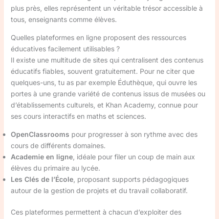
plus près, elles représentent un véritable trésor accessible à
tous, enseignants comme élèves.
Quelles plateformes en ligne proposent des ressources
éducatives facilement utilisables ?
Il existe une multitude de sites qui centralisent des contenus
éducatifs fiables, souvent gratuitement. Pour ne citer que
quelques-uns, tu as par exemple Éduthèque, qui ouvre les
portes à une grande variété de contenus issus de musées ou
d’établissements culturels, et Khan Academy, connue pour
ses cours interactifs en maths et sciences.
OpenClassrooms
pour progresser à son rythme avec des
cours de différents domaines.
Academie en ligne
, idéale pour filer un coup de main aux
élèves du primaire au lycée.
Les Clés de l’École
, proposant supports pédagogiques
autour de la gestion de projets et du travail collaboratif.
Ces plateformes permettent à chacun d’exploiter des