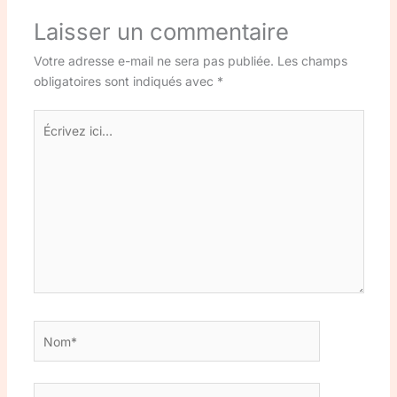
Laisser un commentaire
Votre adresse e-mail ne sera pas publiée.
Les champs
obligatoires sont indiqués avec
*
Écrivez
ici…
Nom*
E-