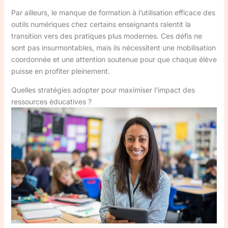
Par ailleurs, le manque de formation à l’utilisation efficace des
outils numériques chez certains enseignants ralentit la
transition vers des pratiques plus modernes. Ces défis ne
sont pas insurmontables, mais ils nécessitent une mobilisation
coordonnée et une attention soutenue pour que chaque élève
puisse en profiter pleinement.
Quelles stratégies adopter pour maximiser l’impact des
ressources éducatives ?