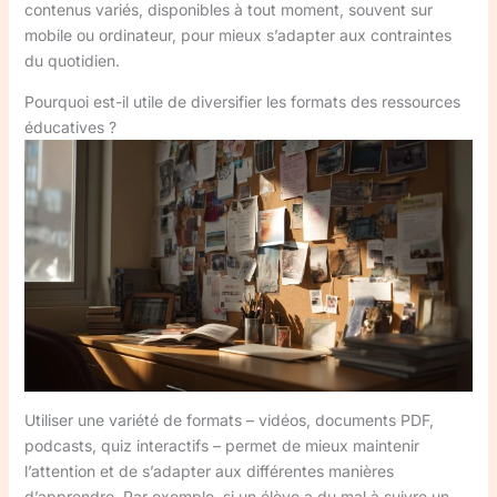
contenus variés, disponibles à tout moment, souvent sur
mobile ou ordinateur, pour mieux s’adapter aux contraintes
du quotidien.
Pourquoi est-il utile de diversifier les formats des ressources
éducatives ?
Utiliser une variété de formats – vidéos, documents PDF,
podcasts, quiz interactifs – permet de mieux maintenir
l’attention et de s’adapter aux différentes manières
d’apprendre. Par exemple, si un élève a du mal à suivre un