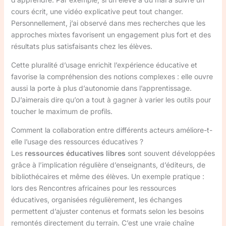
cours écrit, une vidéo explicative peut tout changer.
Personnellement, j’ai observé dans mes recherches que les
approches mixtes favorisent un engagement plus fort et des
résultats plus satisfaisants chez les élèves.
Cette pluralité d’usage enrichit l’expérience éducative et
favorise la compréhension des notions complexes : elle ouvre
aussi la porte à plus d’autonomie dans l’apprentissage.
DJ’aimerais dire qu’on a tout à gagner à varier les outils pour
toucher le maximum de profils.
Comment la collaboration entre différents acteurs améliore-t-
elle l’usage des ressources éducatives ?
Les
ressources éducatives libres
sont souvent développées
grâce à l’implication régulière d’enseignants, d’éditeurs, de
bibliothécaires et même des élèves. Un exemple pratique :
lors des Rencontres africaines pour les ressources
éducatives, organisées régulièrement, les échanges
permettent d’ajuster contenus et formats selon les besoins
remontés directement du terrain. C’est une vraie chaîne