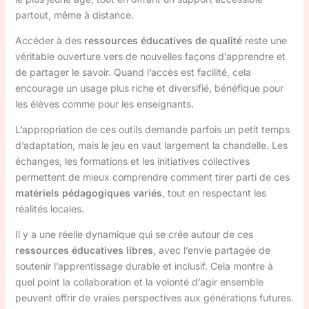
partout, même à distance.
Accéder à des
ressources éducatives de qualité
reste une
véritable ouverture vers de nouvelles façons d’apprendre et
de partager le savoir. Quand l’accès est facilité, cela
encourage un usage plus riche et diversifié, bénéfique pour
les élèves comme pour les enseignants.
L’appropriation de ces outils demande parfois un petit temps
d’adaptation, mais le jeu en vaut largement la chandelle. Les
échanges, les formations et les initiatives collectives
permettent de mieux comprendre comment tirer parti de ces
matériels pédagogiques variés
, tout en respectant les
réalités locales.
Il y a une réelle dynamique qui se crée autour de ces
ressources éducatives libres
, avec l’envie partagée de
soutenir l’apprentissage durable et inclusif. Cela montre à
quel point la collaboration et la volonté d’agir ensemble
peuvent offrir de vraies perspectives aux générations futures.