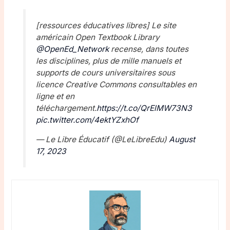
[ressources éducatives libres] Le site
américain Open Textbook Library
@OpenEd_Network
recense, dans toutes
les disciplines, plus de mille manuels et
supports de cours universitaires sous
licence Creative Commons consultables en
ligne et en
téléchargement.
https://t.co/QrElMW73N3
pic.twitter.com/4ektYZxhOf
— Le Libre Éducatif (@LeLibreEdu)
August
17, 2023