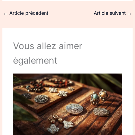
←
Article précédent
Article suivant
→
Vous allez aimer
également