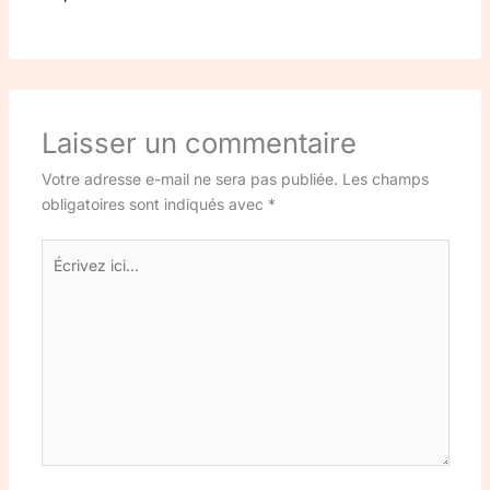
Laisser un commentaire
Votre adresse e-mail ne sera pas publiée.
Les champs
obligatoires sont indiqués avec
*
Écrivez
ici…