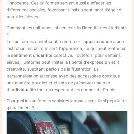
l’innocence. Ces uniformes servent aussi à effacer les
différences sociales, favorisant ainsi un sentiment d’égalité
parmi les élèves.
Comment les uniformes influencent-ils l’identité des étudiants
?
Les uniformes contribuent à renforcer l’
appartenance
à une
institution, en uniformisant l’apparence, ce qui peut renforcer
le
sentiment d’identité
collective. Toutefois, pour certains
élèves, l’uniforme peut limiter la
liberté d’expression
et la
créativité, suscitant parfois de la frustration. La
personnalisation autorisée avec des accessoires constitue
une manière pour les étudiants de préserver une part
d’
individualité
tout en respectant les normes de l’école.
Pourquoi les uniformes scolaires japonais sont-ils si populaires
globalement ?