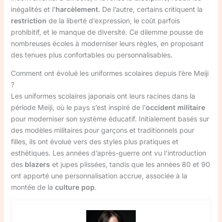
inégalités et l’
harcèlement
. De l’autre, certains critiquent la
restriction
de la liberté d’expression, le coût parfois
prohibitif, et le manque de diversité. Ce dilemme pousse de
nombreuses écoles à moderniser leurs règles, en proposant
des tenues plus confortables ou personnalisables.
Comment ont évolué les uniformes scolaires depuis l’ère Meiji
?
Les uniformes scolaires japonais ont leurs racines dans la
période Meiji, où le pays s’est inspiré de l’
occident militaire
pour moderniser son système éducatif. Initialement basés sur
des modèles militaires pour garçons et traditionnels pour
filles, ils ont évolué vers des styles plus pratiques et
esthétiques. Les années d’après-guerre ont vu l’introduction
des
blazers
et jupes plissées, tandis que les années 80 et 90
ont apporté une personnalisation accrue, associée à la
montée de la
culture pop
.