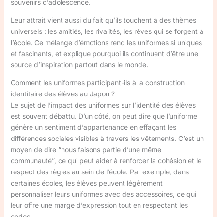
souvenirs d’adolescence.
Leur attrait vient aussi du fait qu’ils touchent à des thèmes
universels : les amitiés, les rivalités, les rêves qui se forgent à
l’école. Ce mélange d’émotions rend les uniformes si uniques
et fascinants, et explique pourquoi ils continuent d’être une
source d’inspiration partout dans le monde.
Comment les uniformes participant-ils à la construction
identitaire des élèves au Japon ?
Le sujet de l’impact des uniformes sur l’identité des élèves
est souvent débattu. D’un côté, on peut dire que l’uniforme
génère un sentiment d’appartenance en effaçant les
différences sociales visibles à travers les vêtements. C’est un
moyen de dire “nous faisons partie d’une même
communauté”, ce qui peut aider à renforcer la cohésion et le
respect des règles au sein de l’école. Par exemple, dans
certaines écoles, les élèves peuvent légèrement
personnaliser leurs uniformes avec des accessoires, ce qui
leur offre une marge d’expression tout en respectant les
codes.