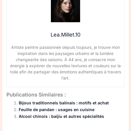
Lea.Millet.10
Artiste peintre passionnée depuis toujours, je trouve mon
inspiration dans les paysages urbains et la lumière
changeante des saisons. À 44 ans, je consacre mon
énergie à explorer de nouvelles textures et couleurs sur la
toile afin de partager des émotions authentiques à travers
l’art.
Publications Similaires :
Bijoux traditionnels balinais : motifs et achat
Feuille de pandan : usages en cuisine
Alcool chinois : baijiu et autres spécialités