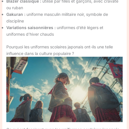
Blazer classique :
utilisé par filles et garçons, avec cravate
ou ruban
Gakuran :
uniforme masculin militaire noir, symbole de
discipline
Variations saisonnières :
uniformes d’été légers et
uniformes d’hiver chauds
Pourquoi les uniformes scolaires japonais ont-ils une telle
influence dans la culture populaire ?