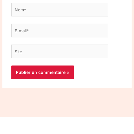
Nom*
E-
mail*
Site