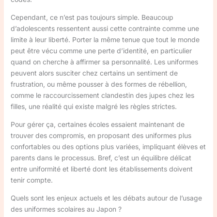
Cependant, ce n’est pas toujours simple. Beaucoup
d’adolescents ressentent aussi cette contrainte comme une
limite à leur liberté. Porter la même tenue que tout le monde
peut être vécu comme une perte d’identité, en particulier
quand on cherche à affirmer sa personnalité. Les uniformes
peuvent alors susciter chez certains un sentiment de
frustration, ou même pousser à des formes de rébellion,
comme le raccourcissement clandestin des jupes chez les
filles, une réalité qui existe malgré les règles strictes.
Pour gérer ça, certaines écoles essaient maintenant de
trouver des compromis, en proposant des uniformes plus
confortables ou des options plus variées, impliquant élèves et
parents dans le processus. Bref, c’est un équilibre délicat
entre uniformité et liberté dont les établissements doivent
tenir compte.
Quels sont les enjeux actuels et les débats autour de l’usage
des uniformes scolaires au Japon ?