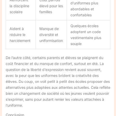
d’uniformes plus
la discipline
élevé pour les
abordables et
scolaire
familles
confortables
Quelques écoles
Aident à
Manque de
adoptent un code
réduire le
diversité et
vestimentaire plus
harcèlement
uniformisation
souple
De l’autre côté, certains parents et élèves se plaignent du
coût financier et du manque de confort, surtout en été. La
question de la liberté d’expression revient aussi souvent,
avec la peur que les uniformes brident la créativité des
élèves. Du coup, on voit petit à petit des écoles proposer des
alternatives plus adaptées aux attentes actuelles. Cela reflète
bien un changement de société où les jeunes veulent pouvoir
s’exprimer, sans pour autant renier les valeurs attachées à
l’uniforme.
Conclusion