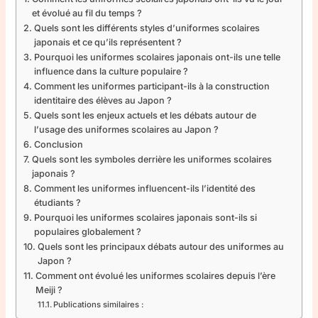
et évolué au fil du temps ?
Quels sont les différents styles d’uniformes scolaires
japonais et ce qu’ils représentent ?
Pourquoi les uniformes scolaires japonais ont-ils une telle
influence dans la culture populaire ?
Comment les uniformes participant-ils à la construction
identitaire des élèves au Japon ?
Quels sont les enjeux actuels et les débats autour de
l’usage des uniformes scolaires au Japon ?
Conclusion
Quels sont les symboles derrière les uniformes scolaires
japonais ?
Comment les uniformes influencent-ils l’identité des
étudiants ?
Pourquoi les uniformes scolaires japonais sont-ils si
populaires globalement ?
Quels sont les principaux débats autour des uniformes au
Japon ?
Comment ont évolué les uniformes scolaires depuis l’ère
Meiji ?
Publications similaires :