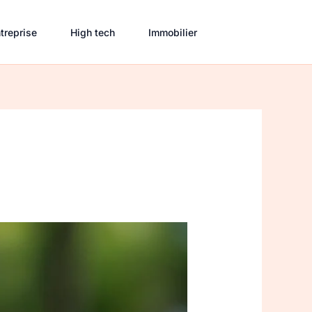
treprise
High tech
Immobilier