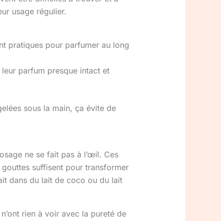
ur usage régulier.
ent pratiques pour parfumer au long
leur parfum presque intact et
gelées sous la main, ça évite de
osage ne se fait pas à l’œil. Ces
 gouttes suffisent pour transformer
t dans du lait de coco ou du lait
n’ont rien à voir avec la pureté de