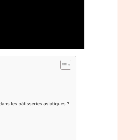
dans les pâtisseries asiatiques ?