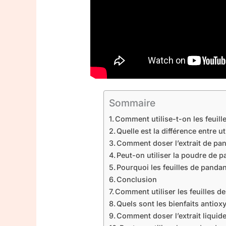
Sommaire
Comment utilise-t-on les feuill
Quelle est la différence entre u
Comment doser l’extrait de pan
Peut-on utiliser la poudre de 
Pourquoi les feuilles de pandan
Conclusion
Comment utiliser les feuilles d
Quels sont les bienfaits antio
Comment doser l’extrait liquid