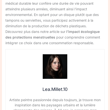
médical durable leur confère une durée de vie pouvant
atteindre plusieurs années, diminuant ainsi l’impact
environnemental. En optant pour un disque plutôt que des
tampons ou serviettes, vous participez activement à la
diminution de la production de déchets plastiques.
Découvrez plus dans notre article sur
l’impact écologique
des protections menstruelles
pour comprendre comment
intégrer ce choix dans une consommation responsable.
Lea.Millet.10
Artiste peintre passionnée depuis toujours, je trouve mon
inspiration dans les paysages urbains et la lumière