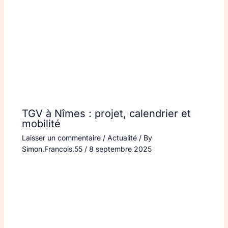
TGV à Nîmes : projet, calendrier et
mobilité
Laisser un commentaire
/
Actualité
/ By
Simon.Francois.55
/
8 septembre 2025