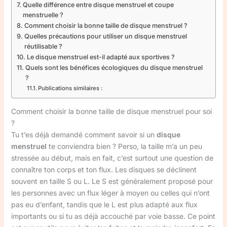
Quelle différence entre disque menstruel et coupe
menstruelle ?
Comment choisir la bonne taille de disque menstruel ?
Quelles précautions pour utiliser un disque menstruel
réutilisable ?
Le disque menstruel est-il adapté aux sportives ?
Quels sont les bénéfices écologiques du disque menstruel
?
Publications similaires :
Comment choisir la bonne taille de disque menstruel pour soi
?
Tu t’es déjà demandé comment savoir si un
disque
menstruel
te conviendra bien ? Perso, la taille m’a un peu
stressée au début, mais en fait, c’est surtout une question de
connaître ton corps et ton flux. Les disques se déclinent
souvent en taille S ou L. Le S est généralement proposé pour
les personnes avec un flux léger à moyen ou celles qui n’ont
pas eu d’enfant, tandis que le L est plus adapté aux flux
importants ou si tu as déjà accouché par voie basse. Ce point