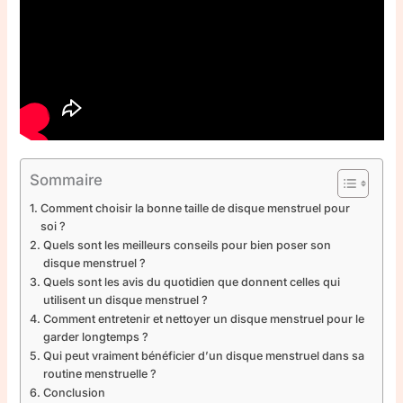
Sommaire
Comment choisir la bonne taille de disque menstruel pour
soi ?
Quels sont les meilleurs conseils pour bien poser son
disque menstruel ?
Quels sont les avis du quotidien que donnent celles qui
utilisent un disque menstruel ?
Comment entretenir et nettoyer un disque menstruel pour le
garder longtemps ?
Qui peut vraiment bénéficier d’un disque menstruel dans sa
routine menstruelle ?
Conclusion