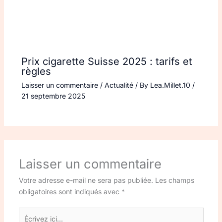
Prix cigarette Suisse 2025 : tarifs et
règles
Laisser un commentaire
/
Actualité
/ By
Lea.Millet.10
/
21 septembre 2025
Laisser un commentaire
Votre adresse e-mail ne sera pas publiée.
Les champs
obligatoires sont indiqués avec
*
Écrivez