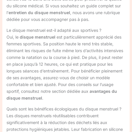
du silicone médical. Si vous souhaitez un guide complet sur
l’
entretien du disque menstruel
, nous avons une rubrique
dédiée pour vous accompagner pas à pas.
Le disque menstruel est-il adapté aux sportives ?
Oui, le
disque menstruel
est particulièrement apprécié des
femmes sportives. Sa position haute le rend très stable,
éliminant les risques de fuite même lors d’activités intensives
comme la natation ou la course à pied. De plus, il peut rester
en place jusqu’à 12 heures, ce qui est pratique pour les
longues séances d’entraînement. Pour bénéficier pleinement
de ses avantages, assurez-vous de choisir un modèle
confortable et bien ajusté. Pour des conseils sur l’usage
sportif, consultez notre section dédiée aux
avantages du
disque menstruel
.
Quels sont les bénéfices écologiques du disque menstruel ?
Les disques menstruels réutilisables contribuent
significativement à la réduction des déchets liés aux
protections hygiéniques jetables. Leur fabrication en silicone