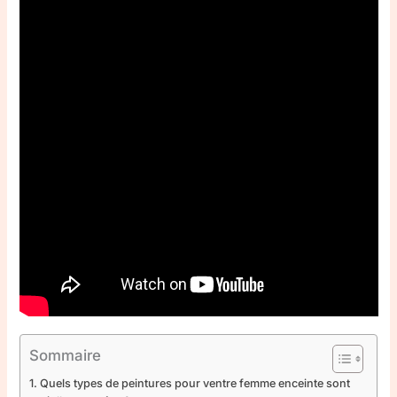
Sommaire
Quels types de peintures pour ventre femme enceinte sont