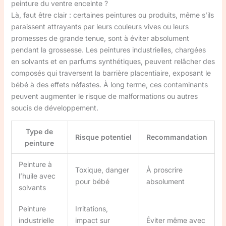
peinture du ventre enceinte ?
Là, faut être clair : certaines peintures ou produits, même s’ils
paraissent attrayants par leurs couleurs vives ou leurs
promesses de grande tenue, sont à éviter absolument
pendant la grossesse. Les peintures industrielles, chargées
en solvants et en parfums synthétiques, peuvent relâcher des
composés qui traversent la barrière placentiaire, exposant le
bébé à des effets néfastes. À long terme, ces contaminants
peuvent augmenter le risque de malformations ou autres
soucis de développement.
Type de
Risque potentiel
Recommandation
peinture
Peinture à
Toxique, danger
À proscrire
l’huile avec
pour bébé
absolument
solvants
Peinture
Irritations,
industrielle
impact sur
Éviter même avec