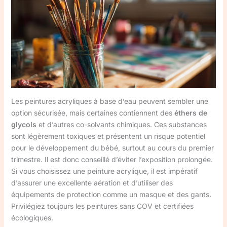
Les peintures acryliques à base d’eau peuvent sembler une
option sécurisée, mais certaines contiennent des
éthers de
glycols
et d’autres co-solvants chimiques. Ces substances
sont légèrement toxiques et présentent un risque potentiel
pour le développement du bébé, surtout au cours du premier
trimestre. Il est donc conseillé d’éviter l’exposition prolongée.
Si vous choisissez une peinture acrylique, il est impératif
d’assurer une excellente aération et d’utiliser des
équipements de protection comme un masque et des gants.
Privilégiez toujours les peintures sans COV et certifiées
écologiques.