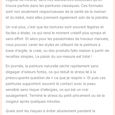
trouve parfois dans les peintures classiques. Ces formules
sont non seulement respectueuses de la santé de la maman
et du bébé, mais elles prennent également soin de la planète.
Un vrai plus, c’est que les textures sont souvent légères et
faciles à étaler, ce qui rend le moment créatif plus sympa et
sans effort. Et alors pour les passionnées de travaux manuels,
vous pouvez varier les styles en utilisant de la peinture à
base d’argile, la craie, ou des produits faits maison à partir de
recettes simples. Le plaisir du sur-mesure est total !
En journée, la peinture naturelle sèche rapidement sans
dégager d’odeurs fortes, ce qui réduit le stress lié à la
préoccupante question de « ce que je respire ». Et puis ces
peintures supportent souvent le contact avec la peau
sensible sans risque d’allergies, ce qui est un vrai
soulagement. Terminé le stress du petit pincement ou de la
rougeur après quelques minutes.
Quels sont les risques à éviter absolument pendant la