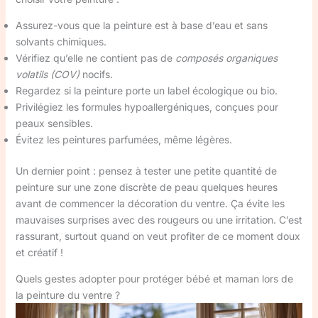
Assurez-vous que la peinture est à base d’eau et sans
solvants chimiques.
Vérifiez qu’elle ne contient pas de
composés organiques
volatils (COV)
nocifs.
Regardez si la peinture porte un label écologique ou bio.
Privilégiez les formules hypoallergéniques, conçues pour
peaux sensibles.
Évitez les peintures parfumées, même légères.
Un dernier point : pensez à tester une petite quantité de
peinture sur une zone discrète de peau quelques heures
avant de commencer la décoration du ventre. Ça évite les
mauvaises surprises avec des rougeurs ou une irritation. C’est
rassurant, surtout quand on veut profiter de ce moment doux
et créatif !
Quels gestes adopter pour protéger bébé et maman lors de
la peinture du ventre ?