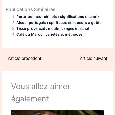
Publications Similaires :
Porte-bonheur chinois : significations et choix
Alcool portugais : spiritueux et liqueurs à goûter
Tissu provençal : motifs, usages et achat
Café du Maroc : variétés et méthodes
←
Article précédent
Article suivant
→
Vous allez aimer
également