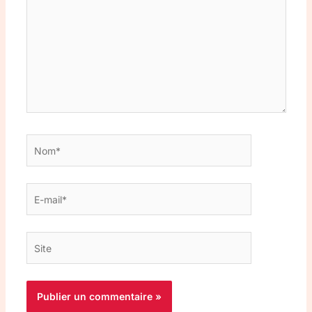
Nom*
E-
mail*
Site