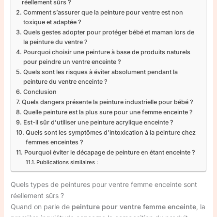
réellement sûrs ?
Comment s’assurer que la peinture pour ventre est non
toxique et adaptée ?
Quels gestes adopter pour protéger bébé et maman lors de
la peinture du ventre ?
Pourquoi choisir une peinture à base de produits naturels
pour peindre un ventre enceinte ?
Quels sont les risques à éviter absolument pendant la
peinture du ventre enceinte ?
Conclusion
Quels dangers présente la peinture industrielle pour bébé ?
Quelle peinture est la plus sure pour une femme enceinte ?
Est-il sûr d’utiliser une peinture acrylique enceinte ?
Quels sont les symptômes d’intoxication à la peinture chez
femmes enceintes ?
Pourquoi éviter le décapage de peinture en étant enceinte ?
Publications similaires :
Quels types de peintures pour ventre femme enceinte sont
réellement sûrs ?
Quand on parle de
peinture pour ventre femme enceinte
, la