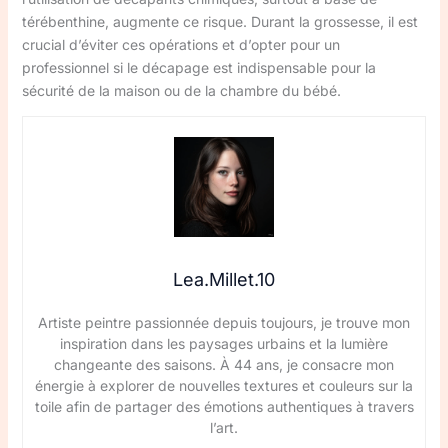
térébenthine, augmente ce risque. Durant la grossesse, il est
crucial d’éviter ces opérations et d’opter pour un
professionnel si le décapage est indispensable pour la
sécurité de la maison ou de la chambre du bébé.
Lea.Millet.10
Artiste peintre passionnée depuis toujours, je trouve mon
inspiration dans les paysages urbains et la lumière
changeante des saisons. À 44 ans, je consacre mon
énergie à explorer de nouvelles textures et couleurs sur la
toile afin de partager des émotions authentiques à travers
l’art.