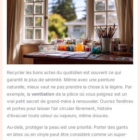
Recycler les bons actes du quotidien est souvent ce qui
garantit le plus de sérénité. Même avec une peinture
naturelle, mieux vaut ne pas prendre la chose à la légère. Par
exemple, la
ventilation
de la pièce où vous peignez est un
vrai petit secret de grand-mère à renouveler. Ouvrez fenêtres
et portes pour laisser l’air circuler librement, histoire
d’évacuer toute odeur ou vapeurs, même douces.
Au-delà, protéger la peau est une priorité. Porter des gants
en latex ou en vinyle peut être considéré comme un super-