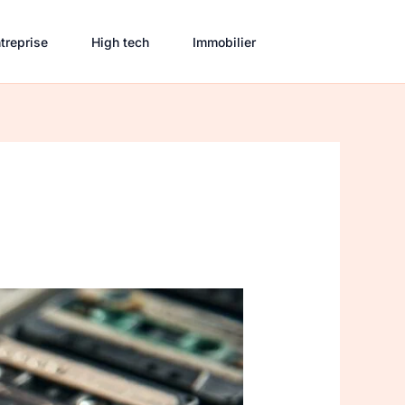
treprise
High tech
Immobilier