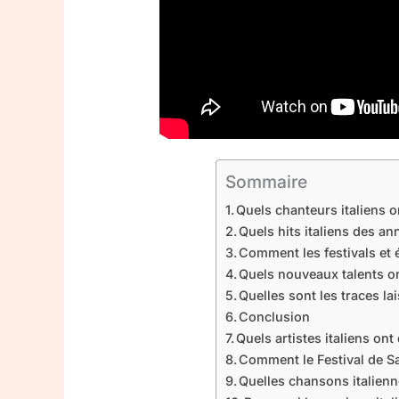
Sommaire
Quels chanteurs italiens 
Quels hits italiens des a
Comment les festivals et 
Quels nouveaux talents on
Quelles sont les traces l
Conclusion
Quels artistes italiens on
Comment le Festival de Sa
Quelles chansons italien