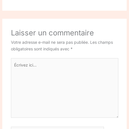
Laisser un commentaire
Votre adresse e-mail ne sera pas publiée.
Les champs
obligatoires sont indiqués avec
*
Écrivez
ici…