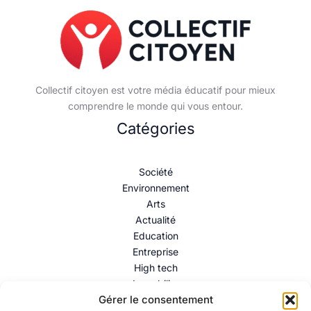
Collectif citoyen est votre média éducatif pour mieux
comprendre le monde qui vous entour.
Catégories
Société
Environnement
Arts
Actualité
Education
Entreprise
High tech
Immobilier
Gérer le consentement