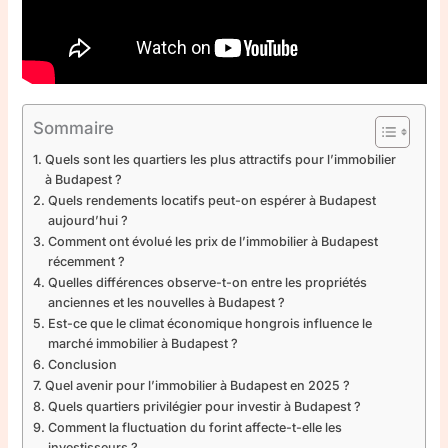
Sommaire
Quels sont les quartiers les plus attractifs pour l’immobilier
à Budapest ?
Quels rendements locatifs peut-on espérer à Budapest
aujourd’hui ?
Comment ont évolué les prix de l’immobilier à Budapest
récemment ?
Quelles différences observe-t-on entre les propriétés
anciennes et les nouvelles à Budapest ?
Est-ce que le climat économique hongrois influence le
marché immobilier à Budapest ?
Conclusion
Quel avenir pour l’immobilier à Budapest en 2025 ?
Quels quartiers privilégier pour investir à Budapest ?
Comment la fluctuation du forint affecte-t-elle les
investisseurs ?