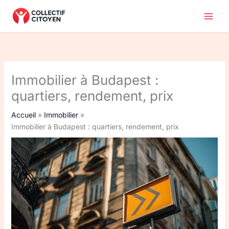
Aller
au
contenu
Immobilier à Budapest :
quartiers, rendement, prix
Accueil
Immobilier
Immobilier à Budapest : quartiers, rendement, prix