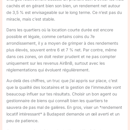
cachés et en gérant bien son bien, un rendement net autour
de 3,5 % est envisageable sur le long terme. Ce n’est pas du
miracle, mais c’est stable.
Dans les quartiers où la location courte durée est encore
possible et légale, comme certains coins du 7e
arrondissement, il y a moyen de grimper à des rendements
plus élevés, souvent entre 6 et 7 % net. Par contre, même
dans ces zones, on doit rester prudent et ne pas compter
uniquement sur les revenus AirBnB, surtout avec les
réglementations qui évoluent régulièrement.
Au-delà des chiffres, un truc que j’ai appris sur place, c’est
que la qualité des locataires et la gestion de l’immeuble vont
beaucoup influer sur tes résultats. Choisir un bon agent ou
gestionnaire de biens qui connaît bien les quartiers te
sauvera de pas mal de galères. En gros, viser un *rendement
locatif intéressant* à Budapest demande un œil averti et un
peu de patience.