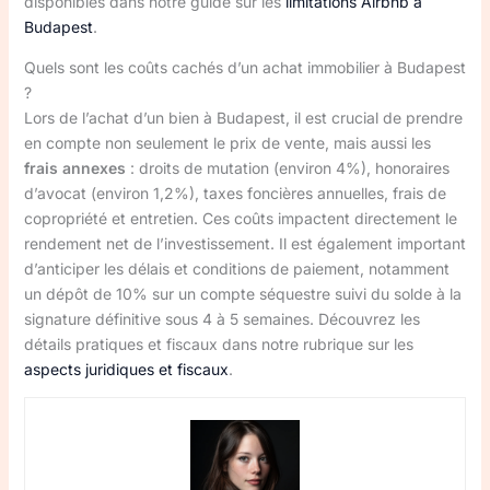
disponibles dans notre guide sur les
limitations Airbnb à
Budapest
.
Quels sont les coûts cachés d’un achat immobilier à Budapest
?
Lors de l’achat d’un bien à Budapest, il est crucial de prendre
en compte non seulement le prix de vente, mais aussi les
frais annexes
: droits de mutation (environ 4%), honoraires
d’avocat (environ 1,2%), taxes foncières annuelles, frais de
copropriété et entretien. Ces coûts impactent directement le
rendement net de l’investissement. Il est également important
d’anticiper les délais et conditions de paiement, notamment
un dépôt de 10% sur un compte séquestre suivi du solde à la
signature définitive sous 4 à 5 semaines. Découvrez les
détails pratiques et fiscaux dans notre rubrique sur les
aspects juridiques et fiscaux
.