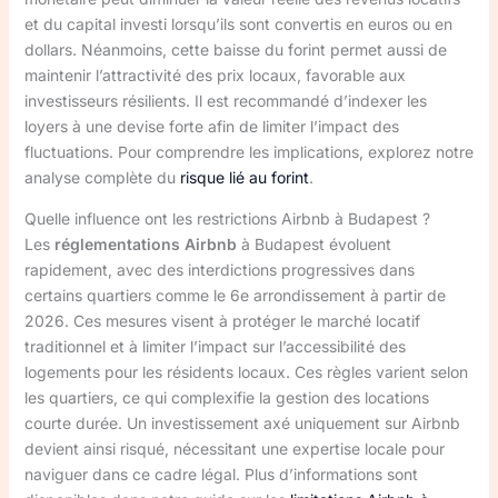
et du capital investi lorsqu’ils sont convertis en euros ou en
dollars. Néanmoins, cette baisse du forint permet aussi de
maintenir l’attractivité des prix locaux, favorable aux
investisseurs résilients. Il est recommandé d’indexer les
loyers à une devise forte afin de limiter l’impact des
fluctuations. Pour comprendre les implications, explorez notre
analyse complète du
risque lié au forint
.
Quelle influence ont les restrictions Airbnb à Budapest ?
Les
réglementations Airbnb
à Budapest évoluent
rapidement, avec des interdictions progressives dans
certains quartiers comme le 6e arrondissement à partir de
2026. Ces mesures visent à protéger le marché locatif
traditionnel et à limiter l’impact sur l’accessibilité des
logements pour les résidents locaux. Ces règles varient selon
les quartiers, ce qui complexifie la gestion des locations
courte durée. Un investissement axé uniquement sur Airbnb
devient ainsi risqué, nécessitant une expertise locale pour
naviguer dans ce cadre légal. Plus d’informations sont