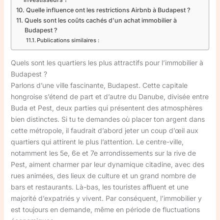
Quelle influence ont les restrictions Airbnb à Budapest ?
Quels sont les coûts cachés d’un achat immobilier à
Budapest ?
Publications similaires :
Quels sont les quartiers les plus attractifs pour l’immobilier à
Budapest ?
Parlons d’une ville fascinante, Budapest. Cette capitale
hongroise s’étend de part et d’autre du Danube, divisée entre
Buda et Pest, deux parties qui présentent des atmosphères
bien distinctes. Si tu te demandes où placer ton argent dans
cette métropole, il faudrait d’abord jeter un coup d’œil aux
quartiers qui attirent le plus l’attention. Le centre-ville,
notamment les 5e, 6e et 7e arrondissements sur la rive de
Pest, aiment charmer par leur dynamique citadine, avec des
rues animées, des lieux de culture et un grand nombre de
bars et restaurants. Là-bas, les touristes affluent et une
majorité d’expatriés y vivent. Par conséquent, l’immobilier y
est toujours en demande, même en période de fluctuations