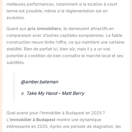
meilleures performances, notamment si la location à court
terme est possible, même si la réglementation est en
évolution.
Quant aux
prix immobiliers
, ils demeurent attractifs en
comparaison avec d’autres capitales européennes. La faible
construction neuve limite l’offre, ce qui maintient une certaine
stabilité. Rien de parfait ici, bien sûr, mais il y a un vrai
potentiel à condition de bien connaître le marché local et ses
subtilités.
@amber.bateman
♬ Take My Hand – Matt Berry
Quel avenir pour l’immobilier à Budapest en 2025 ?
L’
immobilier à Budapest
montre une dynamique
intéressante en 2025. Après une période de stagnation, les