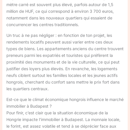
mètre carré est souvent plus élevé, parfois autour de 1,5
million de HUF, ce qui correspond à environ 3 700 euros,
notamment dans les nouveaux quartiers qui essaient de
concurrencer les centres traditionnels.
Un truc à ne pas négliger : en fonction de ton projet, les
rendements locatifs peuvent aussi varier entre ces deux
types de biens. Les appartements anciens du centre trouvent
preneurs parmi les expatriés et touristes qui préfèrent la
proximité des monuments et de la vie culturelle, ce qui peut
justifier des loyers plus élevés. En revanche, les logements
neufs ciblent surtout les familles locales et les jeunes actifs
hongrois, cherchant du confort sans mettre le prix fort dans
les quartiers centraux.
Est-ce que le climat économique hongrois influence le marché
immobilier à Budapest ?
Pour finir, c’est clair que la situation économique de la
Hongrie impacte l’immobilier à Budapest. La monnaie locale,
le forint, est assez volatile et tend à se déprécier face aux