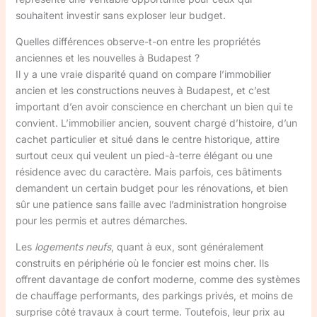
souhaitent investir sans exploser leur budget.
Quelles différences observe-t-on entre les propriétés
anciennes et les nouvelles à Budapest ?
Il y a une vraie disparité quand on compare l’immobilier
ancien et les constructions neuves à Budapest, et c’est
important d’en avoir conscience en cherchant un bien qui te
convient. L’immobilier ancien, souvent chargé d’histoire, d’un
cachet particulier et situé dans le centre historique, attire
surtout ceux qui veulent un pied-à-terre élégant ou une
résidence avec du caractère. Mais parfois, ces bâtiments
demandent un certain budget pour les rénovations, et bien
sûr une patience sans faille avec l’administration hongroise
pour les permis et autres démarches.
Les
logements neufs
, quant à eux, sont généralement
construits en périphérie où le foncier est moins cher. Ils
offrent davantage de confort moderne, comme des systèmes
de chauffage performants, des parkings privés, et moins de
surprise côté travaux à court terme. Toutefois, leur prix au