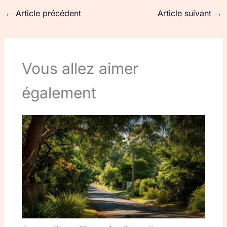
←
Article précédent
Article suivant
→
Vous allez aimer
également