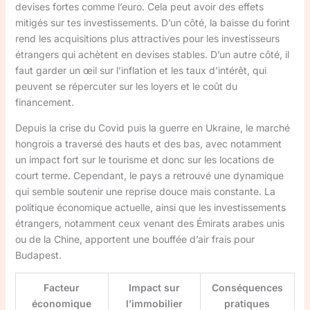
devises fortes comme l’euro. Cela peut avoir des effets
mitigés sur tes investissements. D’un côté, la baisse du forint
rend les acquisitions plus attractives pour les investisseurs
étrangers qui achètent en devises stables. D’un autre côté, il
faut garder un œil sur l’inflation et les taux d’intérêt, qui
peuvent se répercuter sur les loyers et le coût du
financement.
Depuis la crise du Covid puis la guerre en Ukraine, le marché
hongrois a traversé des hauts et des bas, avec notamment
un impact fort sur le tourisme et donc sur les locations de
court terme. Cependant, le pays a retrouvé une dynamique
qui semble soutenir une reprise douce mais constante. La
politique économique actuelle, ainsi que les investissements
étrangers, notamment ceux venant des Émirats arabes unis
ou de la Chine, apportent une bouffée d’air frais pour
Budapest.
Facteur
Impact sur
Conséquences
économique
l’immobilier
pratiques