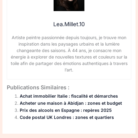
Lea.Millet.10
Artiste peintre passionnée depuis toujours, je trouve mon
inspiration dans les paysages urbains et la lumière
changeante des saisons. À 44 ans, je consacre mon
énergie à explorer de nouvelles textures et couleurs sur la
toile afin de partager des émotions authentiques à travers
l’art.
Publications Similaires :
Achat immobilier Italie : fiscalité et démarches
Acheter une maison à Abidjan : zones et budget
Prix des alcools en Espagne : repères 2025
Code postal UK Londres : zones et quartiers