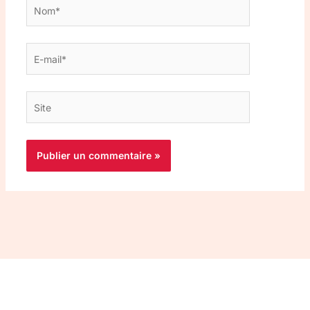
Nom*
E-
mail*
Site