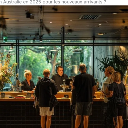
en Australie en 2025 pour les nouveaux arrivants ?