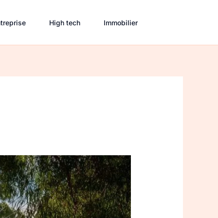
treprise
High tech
Immobilier