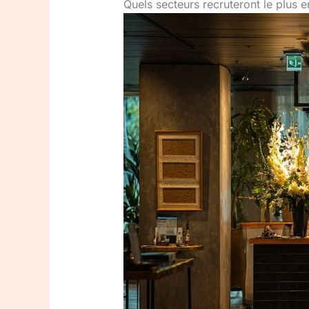
Quels secteurs recruteront le plus 