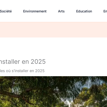
Société
Environnement
Arts
Education
En
installer en 2025
lles où s’installer en 2025