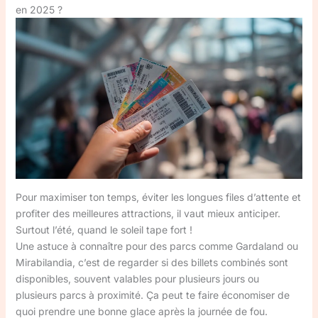
en 2025 ?
Pour maximiser ton temps, éviter les longues files d’attente et
profiter des meilleures attractions, il vaut mieux anticiper.
Surtout l’été, quand le soleil tape fort !
Une astuce à connaître pour des parcs comme Gardaland ou
Mirabilandia, c’est de regarder si des billets combinés sont
disponibles, souvent valables pour plusieurs jours ou
plusieurs parcs à proximité. Ça peut te faire économiser de
quoi prendre une bonne glace après la journée de fou.