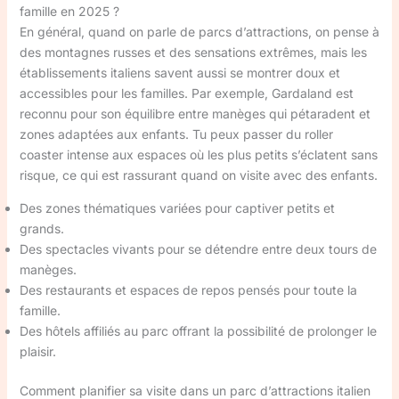
famille en 2025 ?
En général, quand on parle de parcs d’attractions, on pense à
des montagnes russes et des sensations extrêmes, mais les
établissements italiens savent aussi se montrer doux et
accessibles pour les familles. Par exemple, Gardaland est
reconnu pour son équilibre entre manèges qui pétaradent et
zones adaptées aux enfants. Tu peux passer du roller
coaster intense aux espaces où les plus petits s’éclatent sans
risque, ce qui est rassurant quand on visite avec des enfants.
Des zones thématiques variées pour captiver petits et
grands.
Des spectacles vivants pour se détendre entre deux tours de
manèges.
Des restaurants et espaces de repos pensés pour toute la
famille.
Des hôtels affiliés au parc offrant la possibilité de prolonger le
plaisir.
Comment planifier sa visite dans un parc d’attractions italien