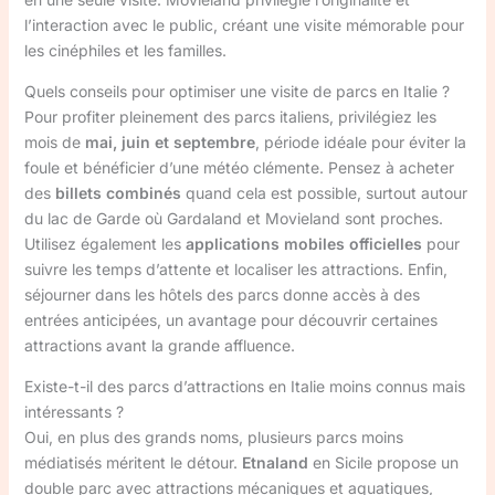
l’interaction avec le public, créant une visite mémorable pour
les cinéphiles et les familles.
Quels conseils pour optimiser une visite de parcs en Italie ?
Pour profiter pleinement des parcs italiens, privilégiez les
mois de
mai, juin et septembre
, période idéale pour éviter la
foule et bénéficier d’une météo clémente. Pensez à acheter
des
billets combinés
quand cela est possible, surtout autour
du lac de Garde où Gardaland et Movieland sont proches.
Utilisez également les
applications mobiles officielles
pour
suivre les temps d’attente et localiser les attractions. Enfin,
séjourner dans les hôtels des parcs donne accès à des
entrées anticipées, un avantage pour découvrir certaines
attractions avant la grande affluence.
Existe-t-il des parcs d’attractions en Italie moins connus mais
intéressants ?
Oui, en plus des grands noms, plusieurs parcs moins
médiatisés méritent le détour.
Etnaland
en Sicile propose un
double parc avec attractions mécaniques et aquatiques,