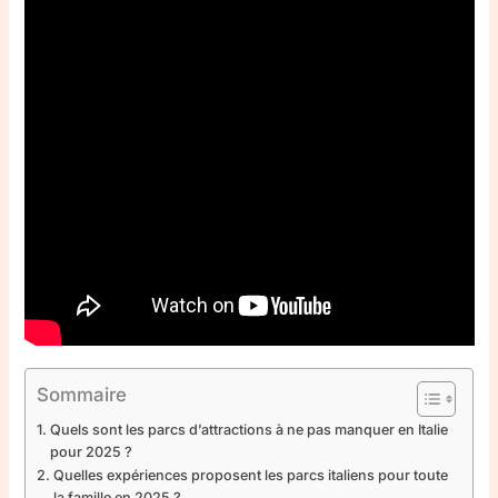
Sommaire
Quels sont les parcs d’attractions à ne pas manquer en Italie
pour 2025 ?
Quelles expériences proposent les parcs italiens pour toute
la famille en 2025 ?