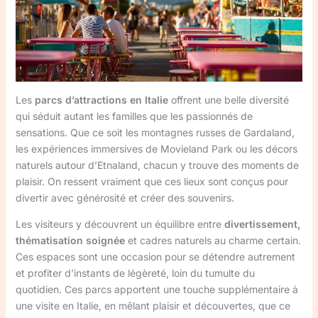
Les
parcs d’attractions en Italie
offrent une belle diversité
qui séduit autant les familles que les passionnés de
sensations. Que ce soit les montagnes russes de Gardaland,
les expériences immersives de Movieland Park ou les décors
naturels autour d’Etnaland, chacun y trouve des moments de
plaisir. On ressent vraiment que ces lieux sont conçus pour
divertir avec générosité et créer des souvenirs.
Les visiteurs y découvrent un équilibre entre
divertissement,
thématisation soignée
et cadres naturels au charme certain.
Ces espaces sont une occasion pour se détendre autrement
et profiter d’instants de légèreté, loin du tumulte du
quotidien. Ces parcs apportent une touche supplémentaire à
une visite en Italie, en mêlant plaisir et découvertes, que ce