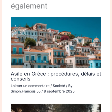
également
Asile en Grèce : procédures, délais et
conseils
Laisser un commentaire
/
Société
/ By
Simon.Francois.55
/
8 septembre 2025