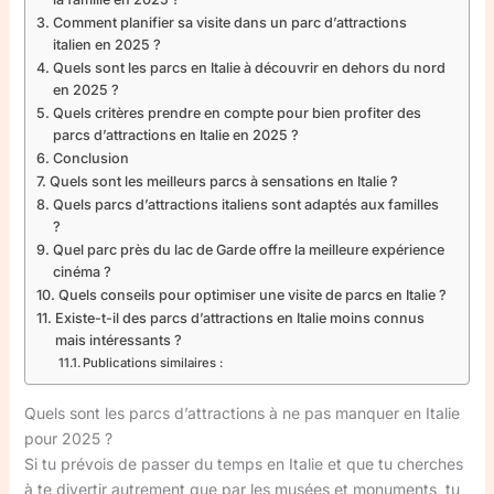
Comment planifier sa visite dans un parc d’attractions
italien en 2025 ?
Quels sont les parcs en Italie à découvrir en dehors du nord
en 2025 ?
Quels critères prendre en compte pour bien profiter des
parcs d’attractions en Italie en 2025 ?
Conclusion
Quels sont les meilleurs parcs à sensations en Italie ?
Quels parcs d’attractions italiens sont adaptés aux familles
?
Quel parc près du lac de Garde offre la meilleure expérience
cinéma ?
Quels conseils pour optimiser une visite de parcs en Italie ?
Existe-t-il des parcs d’attractions en Italie moins connus
mais intéressants ?
Publications similaires :
Quels sont les parcs d’attractions à ne pas manquer en Italie
pour 2025 ?
Si tu prévois de passer du temps en Italie et que tu cherches
à te divertir autrement que par les musées et monuments, tu