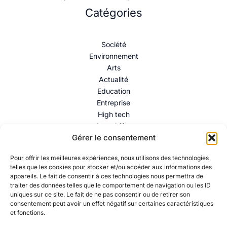
Catégories
Société
Environnement
Arts
Actualité
Education
Entreprise
High tech
Immobilier
Gérer le consentement
Mentions légales
–
Politique de confidentialité
–
Contact
Pour offrir les meilleures expériences, nous utilisons des technologies
telles que les cookies pour stocker et/ou accéder aux informations des
appareils. Le fait de consentir à ces technologies nous permettra de
traiter des données telles que le comportement de navigation ou les ID
uniques sur ce site. Le fait de ne pas consentir ou de retirer son
consentement peut avoir un effet négatif sur certaines caractéristiques
et fonctions.