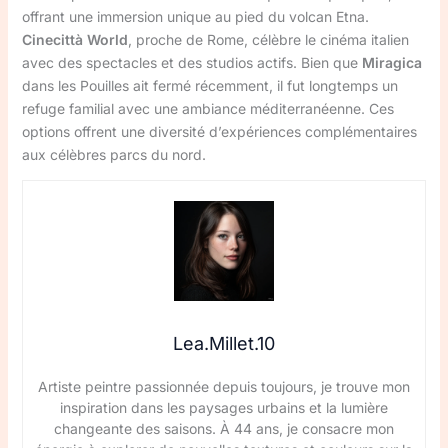
offrant une immersion unique au pied du volcan Etna.
Cinecittà World
, proche de Rome, célèbre le cinéma italien
avec des spectacles et des studios actifs. Bien que
Miragica
dans les Pouilles ait fermé récemment, il fut longtemps un
refuge familial avec une ambiance méditerranéenne. Ces
options offrent une diversité d’expériences complémentaires
aux célèbres parcs du nord.
Lea.Millet.10
Artiste peintre passionnée depuis toujours, je trouve mon
inspiration dans les paysages urbains et la lumière
changeante des saisons. À 44 ans, je consacre mon