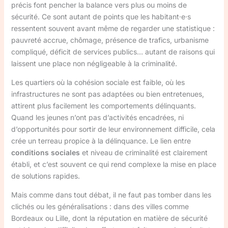
précis font pencher la balance vers plus ou moins de
sécurité. Ce sont autant de points que les habitant·e·s
ressentent souvent avant même de regarder une statistique :
pauvreté accrue, chômage, présence de trafics, urbanisme
compliqué, déficit de services publics… autant de raisons qui
laissent une place non négligeable à la criminalité.
Les quartiers où la cohésion sociale est faible, où les
infrastructures ne sont pas adaptées ou bien entretenues,
attirent plus facilement les comportements délinquants.
Quand les jeunes n’ont pas d’activités encadrées, ni
d’opportunités pour sortir de leur environnement difficile, cela
crée un terreau propice à la délinquance. Le lien entre
conditions sociales
et niveau de criminalité est clairement
établi, et c’est souvent ce qui rend complexe la mise en place
de solutions rapides.
Mais comme dans tout débat, il ne faut pas tomber dans les
clichés ou les généralisations : dans des villes comme
Bordeaux ou Lille, dont la réputation en matière de sécurité