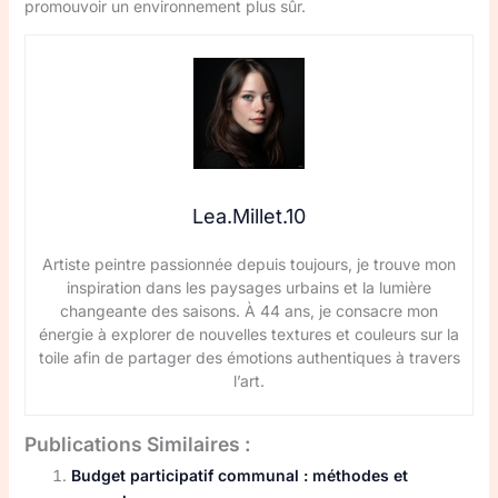
promouvoir un environnement plus sûr.
Lea.Millet.10
Artiste peintre passionnée depuis toujours, je trouve mon
inspiration dans les paysages urbains et la lumière
changeante des saisons. À 44 ans, je consacre mon
énergie à explorer de nouvelles textures et couleurs sur la
toile afin de partager des émotions authentiques à travers
l’art.
Publications Similaires :
Budget participatif communal : méthodes et