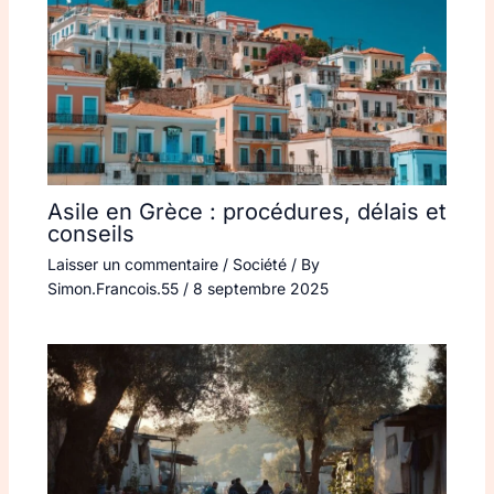
Asile en Grèce : procédures, délais et
conseils
Laisser un commentaire
/
Société
/ By
Simon.Francois.55
/
8 septembre 2025