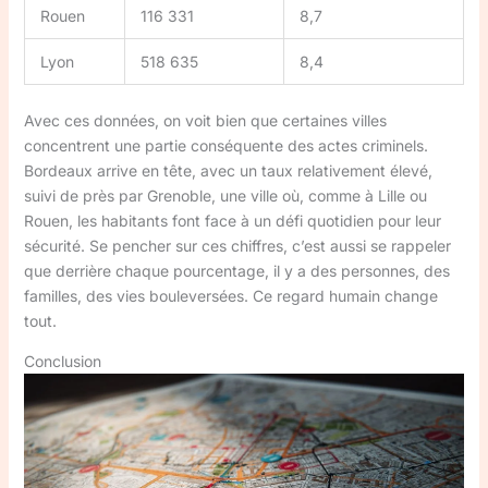
Rouen
116 331
8,7
Lyon
518 635
8,4
Avec ces données, on voit bien que certaines villes
concentrent une partie conséquente des actes criminels.
Bordeaux arrive en tête, avec un taux relativement élevé,
suivi de près par Grenoble, une ville où, comme à Lille ou
Rouen, les habitants font face à un défi quotidien pour leur
sécurité. Se pencher sur ces chiffres, c’est aussi se rappeler
que derrière chaque pourcentage, il y a des personnes, des
familles, des vies bouleversées. Ce regard humain change
tout.
Conclusion