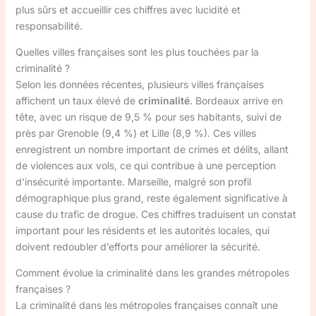
plus sûrs et accueillir ces chiffres avec lucidité et
responsabilité.
Quelles villes françaises sont les plus touchées par la
criminalité ?
Selon les données récentes, plusieurs villes françaises
affichent un taux élevé de
criminalité
. Bordeaux arrive en
tête, avec un risque de 9,5 % pour ses habitants, suivi de
près par Grenoble (9,4 %) et Lille (8,9 %). Ces villes
enregistrent un nombre important de crimes et délits, allant
de violences aux vols, ce qui contribue à une perception
d’insécurité importante. Marseille, malgré son profil
démographique plus grand, reste également significative à
cause du trafic de drogue. Ces chiffres traduisent un constat
important pour les résidents et les autorités locales, qui
doivent redoubler d’efforts pour améliorer la sécurité.
Comment évolue la criminalité dans les grandes métropoles
françaises ?
La criminalité dans les métropoles françaises connaît une