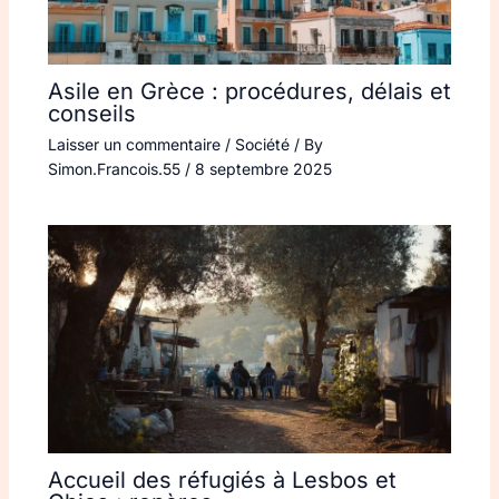
Asile en Grèce : procédures, délais et
conseils
Laisser un commentaire
/
Société
/ By
Simon.Francois.55
/
8 septembre 2025
Accueil des réfugiés à Lesbos et