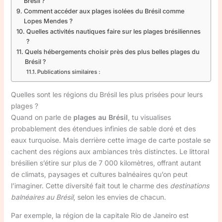
Brésil ?
Comment accéder aux plages isolées du Brésil comme
Lopes Mendes ?
Quelles activités nautiques faire sur les plages brésiliennes
?
Quels hébergements choisir près des plus belles plages du
Brésil ?
Publications similaires :
Quelles sont les régions du Brésil les plus prisées pour leurs
plages ?
Quand on parle de
plages au Brésil
, tu visualises
probablement des étendues infinies de sable doré et des
eaux turquoise. Mais derrière cette image de carte postale se
cachent des régions aux ambiances très distinctes. Le littoral
brésilien s’étire sur plus de 7 000 kilomètres, offrant autant
de climats, paysages et cultures balnéaires qu’on peut
l’imaginer. Cette diversité fait tout le charme des
destinations
balnéaires au Brésil
, selon les envies de chacun.
Par exemple, la région de la capitale Rio de Janeiro est