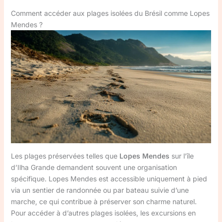
Comment accéder aux plages isolées du Brésil comme Lopes
Mendes ?
Les plages préservées telles que
Lopes Mendes
sur l’île
d’Ilha Grande demandent souvent une organisation
spécifique. Lopes Mendes est accessible uniquement à pied
via un sentier de randonnée ou par bateau suivie d’une
marche, ce qui contribue à préserver son charme naturel.
Pour accéder à d’autres plages isolées, les excursions en