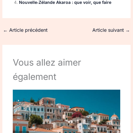
Nouvelle‑Zélande Akaroa : que voir, que faire
←
Article précédent
Article suivant
→
Vous allez aimer
également