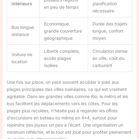
intérieurs
planification
en peu de temps
nécessaire
Économique,
Durée des trajets
Bus longue
grande couverture
longue, confort
distance
géographique
moyen
Liberté complète,
Circulation dense
Voiture de
accès plages
en ville, coût du
location
isolées
carburant
Une fois sur place, on peut souvent accéder à pied aux
plages principales des villes balnéaires, ce qui est vraiment
agréable. Dans les grandes villes comme Rio, le métro et les
bus facilitent les déplacements vers les côtes. Pour les
plages plus reculées, n’hésite pas à regarder les offres
d’excursions en bateau ou même en 4×4, surtout pour
rejoindre des joyaux un peu à l’écart. Une organisation un
minimum réfléchie, et le tour est joué pour profiter pleinement