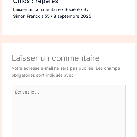
Chios : repères
Laisser un commentaire
/
Société
/ By
Simon.Francois.55
/
8 septembre 2025
Laisser un commentaire
Votre adresse e-mail ne sera pas publiée.
Les champs
obligatoires sont indiqués avec
*
Écrivez
ici…