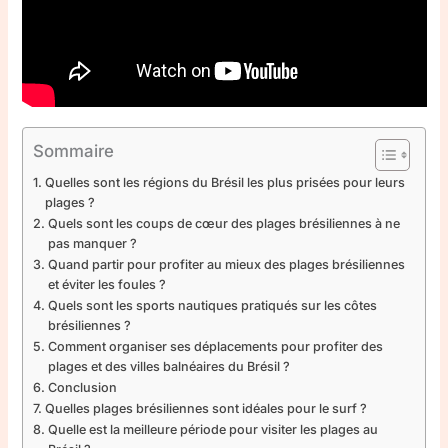
Sommaire
Quelles sont les régions du Brésil les plus prisées pour leurs
plages ?
Quels sont les coups de cœur des plages brésiliennes à ne
pas manquer ?
Quand partir pour profiter au mieux des plages brésiliennes
et éviter les foules ?
Quels sont les sports nautiques pratiqués sur les côtes
brésiliennes ?
Comment organiser ses déplacements pour profiter des
plages et des villes balnéaires du Brésil ?
Conclusion
Quelles plages brésiliennes sont idéales pour le surf ?
Quelle est la meilleure période pour visiter les plages au