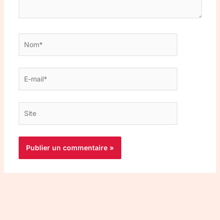
Nom*
E-
mail*
Site