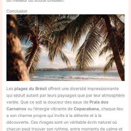
du meilleur du littoral brésilien.
Conclusion
Les
plages du Brésil
offrent une diversité impressionnante
qui séduit autant par leurs paysages que par leur atmosphère
variée. Que ce soit la douceur des eaux de
Praia dos
Carneiros
ou l’énergie vibrante de
Copacabana
, chaque lieu
a son charme propre qui invite à la détente et à la
découverte. Ces rivages sont un véritable écrin naturel où
chacun peut trouver son rythme, entre moments de calme et