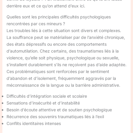
derrière eux et ce qu’on attend d’eux ici.
Quelles sont les principales difficultés psychologiques
rencontrées par ces mineurs ?
Les troubles liés à cette situation sont divers et complexes.
La souffrance peut se matérialiser par de l’anxiété chronique,
des états dépressifs ou encore des comportements
d’automutilation. Chez certains, des traumatismes liés à la
violence, qu’elle soit physique, psychologique ou sexuelle,
s’installent durablement s’ils ne reçoivent pas d’aide adaptée.
Ces problématiques sont renforcées par le sentiment
d’abandon et d’isolement, fréquemment aggravés par la
méconnaissance de la langue ou la barrière administrative.
Difficultés d’intégration sociale et scolaire
Sensations d’insécurité et d’instabilité
Besoin d’écoute attentive et de soutien psychologique
Récurrence des souvenirs traumatiques liés à l’exil
Conflits identitaires intenses