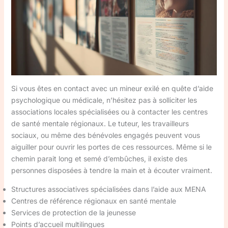
Si vous êtes en contact avec un mineur exilé en quête d’aide
psychologique ou médicale, n’hésitez pas à solliciter les
associations locales spécialisées ou à contacter les centres
de santé mentale régionaux. Le tuteur, les travailleurs
sociaux, ou même des bénévoles engagés peuvent vous
aiguiller pour ouvrir les portes de ces ressources. Même si le
chemin parait long et semé d’embûches, il existe des
personnes disposées à tendre la main et à écouter vraiment.
Structures associatives spécialisées dans l’aide aux MENA
Centres de référence régionaux en santé mentale
Services de protection de la jeunesse
Points d’accueil multilingues