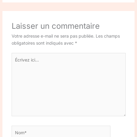
Laisser un commentaire
Votre adresse e-mail ne sera pas publiée.
Les champs
obligatoires sont indiqués avec
*
Écrivez
ici…
Nom*