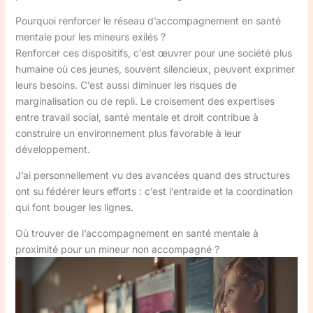
Pourquoi renforcer le réseau d’accompagnement en santé
mentale pour les mineurs exilés ?
Renforcer ces dispositifs, c’est œuvrer pour une société plus
humaine où ces jeunes, souvent silencieux, peuvent exprimer
leurs besoins. C’est aussi diminuer les risques de
marginalisation ou de repli. Le croisement des expertises
entre travail social, santé mentale et droit contribue à
construire un environnement plus favorable à leur
développement.
J’ai personnellement vu des avancées quand des structures
ont su fédérer leurs efforts : c’est l’entraide et la coordination
qui font bouger les lignes.
Où trouver de l’accompagnement en santé mentale à
proximité pour un mineur non accompagné ?