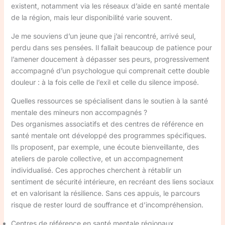
existent, notamment via les réseaux d’aide en santé mentale
de la région, mais leur disponibilité varie souvent.
Je me souviens d’un jeune que j’ai rencontré, arrivé seul,
perdu dans ses pensées. Il fallait beaucoup de patience pour
l’amener doucement à dépasser ses peurs, progressivement
accompagné d’un psychologue qui comprenait cette double
douleur : à la fois celle de l’exil et celle du silence imposé.
Quelles ressources se spécialisent dans le soutien à la santé
mentale des mineurs non accompagnés ?
Des organismes associatifs et des centres de référence en
santé mentale ont développé des programmes spécifiques.
Ils proposent, par exemple, une écoute bienveillante, des
ateliers de parole collective, et un accompagnement
individualisé. Ces approches cherchent à rétablir un
sentiment de sécurité intérieure, en recréant des liens sociaux
et en valorisant la résilience. Sans ces appuis, le parcours
risque de rester lourd de souffrance et d’incompréhension.
Centres de référence en santé mentale régionaux