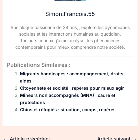
Simon.Francois.55
Sociologue passionné de 34 ans, j’explore les dynamiques
sociales et les interactions humaines au quotidien.
Toujours curieux, j’aime analyser les phénomènes
contemporains pour mieux comprendre notre société.
Publications Similaires :
Migrants handicapés : accompagnement, droits,
aides
Citoyenneté et société : repères pour mieux agir
Mineurs non accompagnés (MNA) : cadre et
protections
Chios et réfugiés : situation, camps, repères
←
Article précédent
Article suivant
→