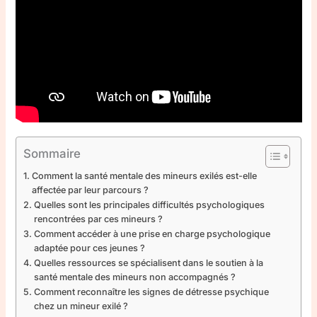
Sommaire
Comment la santé mentale des mineurs exilés est-elle
affectée par leur parcours ?
Quelles sont les principales difficultés psychologiques
rencontrées par ces mineurs ?
Comment accéder à une prise en charge psychologique
adaptée pour ces jeunes ?
Quelles ressources se spécialisent dans le soutien à la
santé mentale des mineurs non accompagnés ?
Comment reconnaître les signes de détresse psychique
chez un mineur exilé ?