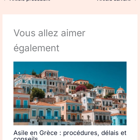
Vous allez aimer
également
Asile en Grèce : procédures, délais et
conseils