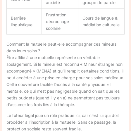
anxiété
groupe de parole
Frustration,
Barrière
Cours de langue &
décrochage
linguistique
médiation culturelle
scolaire
Comment la mutuelle peut-elle accompagner ces mineurs
dans leurs soins ?
Être affilié à une mutuelle représente un véritable
soulagement. Si le mineur est reconnu « Mineur étranger non
accompagné » (MENA) et qu’il remplit certaines conditions, il
peut accéder à une prise en charge pour ses soins médicaux.
Cette couverture facilite l’accès à la santé physique ET
mentale, ce qui n’est pas négligeable quand on sait que les
petits budgets (quand il y en a) ne permettent pas toujours
d’assumer les frais liés à la thérapie.
Le tuteur légal joue un rôle pratique ici, car c’est lui qui doit
procéder à l’inscription à la mutuelle. Sans ce passage, la
protection sociale reste souvent fragile.