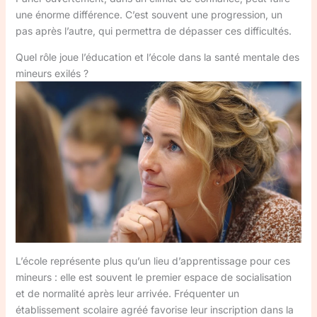
une énorme différence. C’est souvent une progression, un
pas après l’autre, qui permettra de dépasser ces difficultés.
Quel rôle joue l’éducation et l’école dans la santé mentale des
mineurs exilés ?
L’école représente plus qu’un lieu d’apprentissage pour ces
mineurs : elle est souvent le premier espace de socialisation
et de normalité après leur arrivée. Fréquenter un
établissement scolaire agréé favorise leur inscription dans la