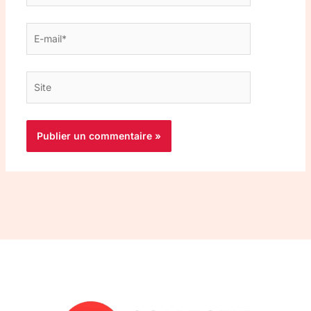
E-
mail*
Site