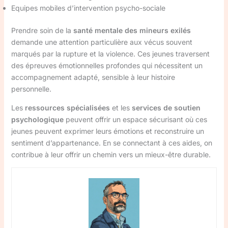
Equipes mobiles d’intervention psycho-sociale
Prendre soin de la
santé mentale des mineurs exilés
demande une attention particulière aux vécus souvent
marqués par la rupture et la violence. Ces jeunes traversent
des épreuves émotionnelles profondes qui nécessitent un
accompagnement adapté, sensible à leur histoire
personnelle.
Les
ressources spécialisées
et les
services de soutien
psychologique
peuvent offrir un espace sécurisant où ces
jeunes peuvent exprimer leurs émotions et reconstruire un
sentiment d’appartenance. En se connectant à ces aides, on
contribue à leur offrir un chemin vers un mieux-être durable.