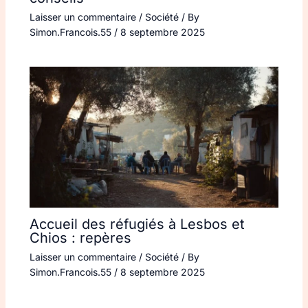
Laisser un commentaire
/
Société
/ By
Simon.Francois.55
/
8 septembre 2025
Accueil des réfugiés à Lesbos et
Chios : repères
Laisser un commentaire
/
Société
/ By
Simon.Francois.55
/
8 septembre 2025