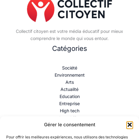
Collectif citoyen est votre média éducatif pour mieux
comprendre le monde qui vous entour.
Catégories
Société
Environnement
Arts
Actualité
Education
Entreprise
High tech
Immobilier
Gérer le consentement
Mentions légales
–
Politique de confidentialité
–
Contact
Pour offrir les meilleures expériences, nous utilisons des technologies