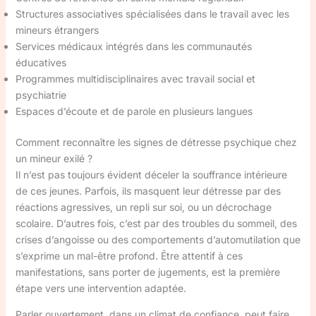
Structures associatives spécialisées dans le travail avec les
mineurs étrangers
Services médicaux intégrés dans les communautés
éducatives
Programmes multidisciplinaires avec travail social et
psychiatrie
Espaces d’écoute et de parole en plusieurs langues
Comment reconnaître les signes de détresse psychique chez
un mineur exilé ?
Il n’est pas toujours évident déceler la souffrance intérieure
de ces jeunes. Parfois, ils masquent leur détresse par des
réactions agressives, un repli sur soi, ou un décrochage
scolaire. D’autres fois, c’est par des troubles du sommeil, des
crises d’angoisse ou des comportements d’automutilation que
s’exprime un mal-être profond. Être attentif à ces
manifestations, sans porter de jugements, est la première
étape vers une intervention adaptée.
Parler ouvertement, dans un climat de confiance, peut faire