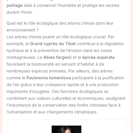
paillage
aide à conserver l’humidité et protège les racines
durant l’hiver.
Quel est le rôle écologique des arbres chinois dans leur
environnement ?
Les arbres chinois jouent un rôle écologique crucial. Par
exemple, le
Grand cyprès du Tibet
contribue à la régulation
hydrique et à la prévention de l’érosion dans les zones
montagneuses. Le
Abies fargesii
et le
épicéa asperata
favorisent la biodiversité en servant d’habitat à de
nombreuses espèces animales. Par ailleurs, des arbres
comme le
Paulownia tomentosa
participent à la purification
de l’air grâce à leur croissance rapide et à une production
importante d’oxygène. Ces fonctions écologiques se
combinent aux valeurs culturelles et économiques, soulignant
l’importance de la conservation des forêts chinoises face à
l’urbanisation et aux changements climatiques.