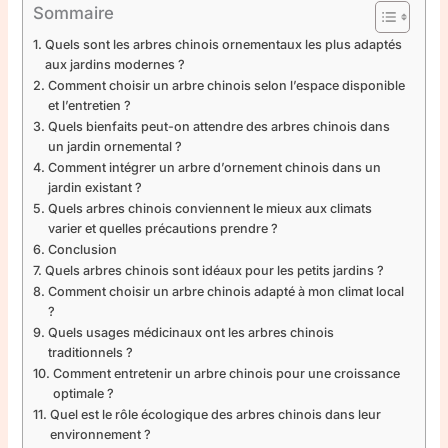
Sommaire
Quels sont les arbres chinois ornementaux les plus adaptés
aux jardins modernes ?
Comment choisir un arbre chinois selon l’espace disponible
et l’entretien ?
Quels bienfaits peut-on attendre des arbres chinois dans
un jardin ornemental ?
Comment intégrer un arbre d’ornement chinois dans un
jardin existant ?
Quels arbres chinois conviennent le mieux aux climats
varier et quelles précautions prendre ?
Conclusion
Quels arbres chinois sont idéaux pour les petits jardins ?
Comment choisir un arbre chinois adapté à mon climat local
?
Quels usages médicinaux ont les arbres chinois
traditionnels ?
Comment entretenir un arbre chinois pour une croissance
optimale ?
Quel est le rôle écologique des arbres chinois dans leur
environnement ?