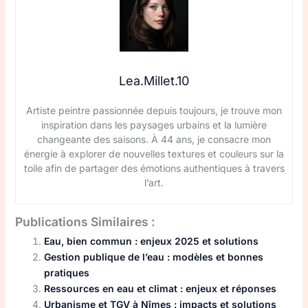
Lea.Millet.10
Artiste peintre passionnée depuis toujours, je trouve mon
inspiration dans les paysages urbains et la lumière
changeante des saisons. À 44 ans, je consacre mon
énergie à explorer de nouvelles textures et couleurs sur la
toile afin de partager des émotions authentiques à travers
l’art.
Publications Similaires :
Eau, bien commun : enjeux 2025 et solutions
Gestion publique de l’eau : modèles et bonnes
pratiques
Ressources en eau et climat : enjeux et réponses
Urbanisme et TGV à Nîmes : impacts et solutions