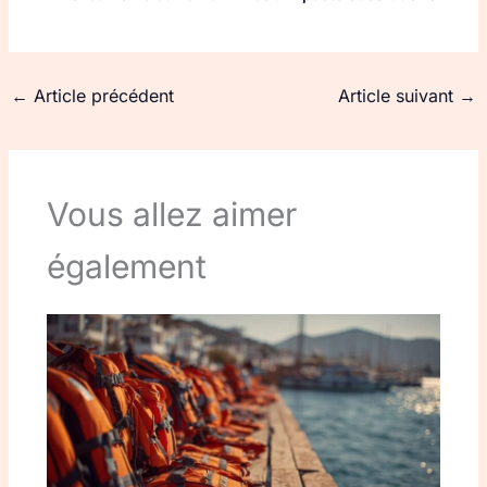
←
Article précédent
Article suivant
→
Vous allez aimer
également