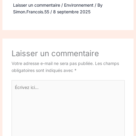
Laisser un commentaire
/
Environnement
/ By
Simon.Francois.55
/
8 septembre 2025
Laisser un commentaire
Votre adresse e-mail ne sera pas publiée.
Les champs
obligatoires sont indiqués avec
*
Écrivez
ici…