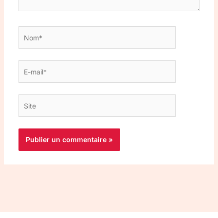
Nom*
E-
mail*
Site