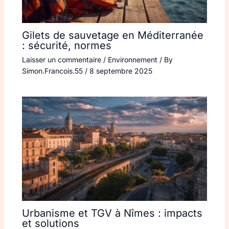
Gilets de sauvetage en Méditerranée
: sécurité, normes
Laisser un commentaire
/
Environnement
/ By
Simon.Francois.55
/
8 septembre 2025
Urbanisme et TGV à Nîmes : impacts
et solutions