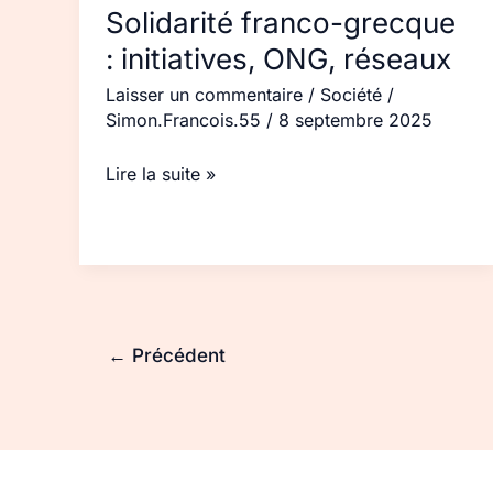
Solidarité franco-grecque
: initiatives, ONG, réseaux
Laisser un commentaire
/
Société
/
Simon.Francois.55
/
8 septembre 2025
Lire la suite »
←
Précédent