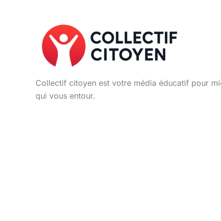
Collectif citoyen est votre média éducatif pour
qui vous entour.