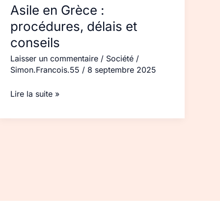
Asile en Grèce :
procédures, délais et
conseils
Laisser un commentaire
/
Société
/
Simon.Francois.55
/
8 septembre 2025
Lire la suite »