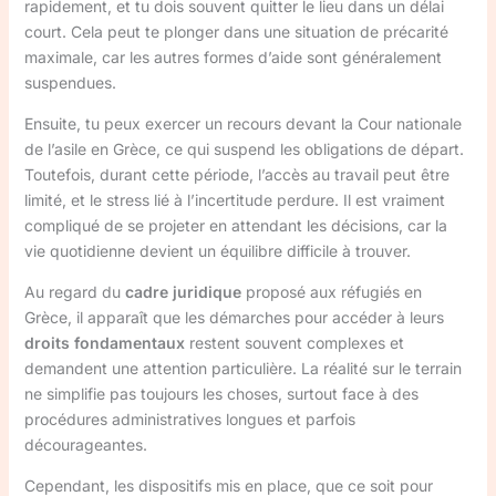
rapidement, et tu dois souvent quitter le lieu dans un délai
court. Cela peut te plonger dans une situation de précarité
maximale, car les autres formes d’aide sont généralement
suspendues.
Ensuite, tu peux exercer un recours devant la Cour nationale
de l’asile en Grèce, ce qui suspend les obligations de départ.
Toutefois, durant cette période, l’accès au travail peut être
limité, et le stress lié à l’incertitude perdure. Il est vraiment
compliqué de se projeter en attendant les décisions, car la
vie quotidienne devient un équilibre difficile à trouver.
Au regard du
cadre juridique
proposé aux réfugiés en
Grèce, il apparaît que les démarches pour accéder à leurs
droits fondamentaux
restent souvent complexes et
demandent une attention particulière. La réalité sur le terrain
ne simplifie pas toujours les choses, surtout face à des
procédures administratives longues et parfois
décourageantes.
Cependant, les dispositifs mis en place, que ce soit pour