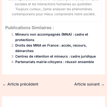
sociales et les interactions humaines au quotidien.
Toujours curieux, j’aime analyser les phénomènes
contemporains pour mieux comprendre notre société.
Publications Similaires :
Mineurs non accompagnés (MNA) : cadre et
protections
Droits des MNA en France : accès, recours,
démarches
Centres de rétention et mineurs : cadre juridique
Partenariats mairie–citoyens : réussir ensemble
←
Article précédent
Article suivant
→