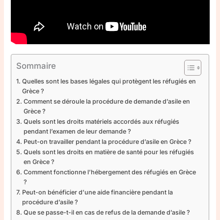
Sommaire
Quelles sont les bases légales qui protègent les réfugiés en
Grèce ?
Comment se déroule la procédure de demande d’asile en
Grèce ?
Quels sont les droits matériels accordés aux réfugiés
pendant l’examen de leur demande ?
Peut-on travailler pendant la procédure d’asile en Grèce ?
Quels sont les droits en matière de santé pour les réfugiés
en Grèce ?
Comment fonctionne l’hébergement des réfugiés en Grèce
?
Peut-on bénéficier d’une aide financière pendant la
procédure d’asile ?
Que se passe-t-il en cas de refus de la demande d’asile ?