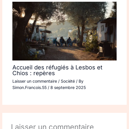
Accueil des réfugiés à Lesbos et
Chios : repères
Laisser un commentaire
/
Société
/ By
Simon.Francois.55
/
8 septembre 2025
Laisser un commentaire