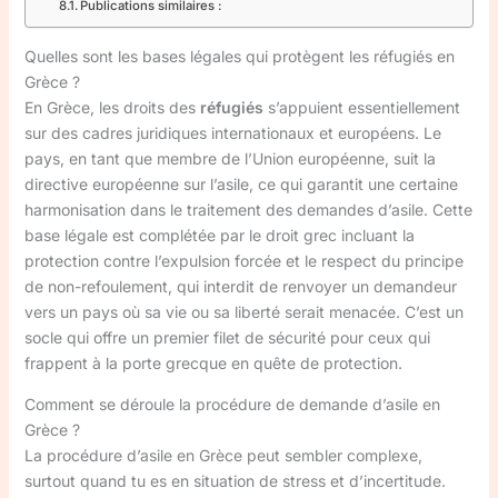
Publications similaires :
Quelles sont les bases légales qui protègent les réfugiés en
Grèce ?
En Grèce, les droits des
réfugiés
s’appuient essentiellement
sur des cadres juridiques internationaux et européens. Le
pays, en tant que membre de l’Union européenne, suit la
directive européenne sur l’asile, ce qui garantit une certaine
harmonisation dans le traitement des demandes d’asile. Cette
base légale est complétée par le droit grec incluant la
protection contre l’expulsion forcée et le respect du principe
de non-refoulement, qui interdit de renvoyer un demandeur
vers un pays où sa vie ou sa liberté serait menacée. C’est un
socle qui offre un premier filet de sécurité pour ceux qui
frappent à la porte grecque en quête de protection.
Comment se déroule la procédure de demande d’asile en
Grèce ?
La procédure d’asile en Grèce peut sembler complexe,
surtout quand tu es en situation de stress et d’incertitude.