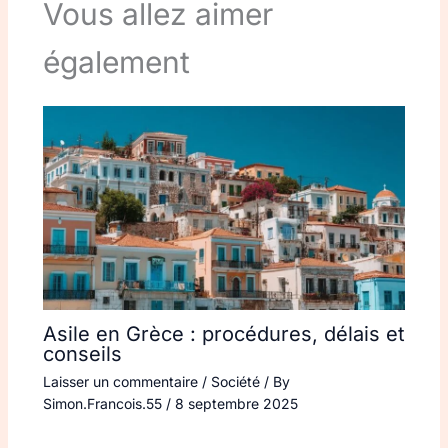
Vous allez aimer
également
Asile en Grèce : procédures, délais et
conseils
Laisser un commentaire
/
Société
/ By
Simon.Francois.55
/
8 septembre 2025