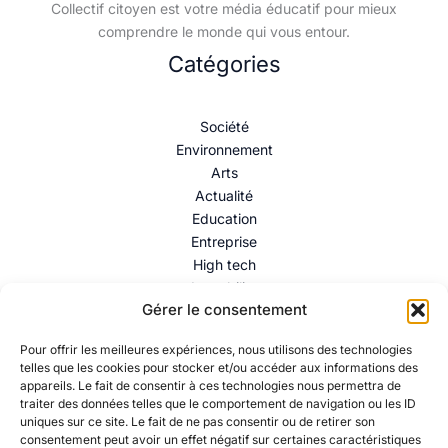
Collectif citoyen est votre média éducatif pour mieux
comprendre le monde qui vous entour.
Catégories
Société
Environnement
Arts
Actualité
Education
Entreprise
High tech
Immobilier
Gérer le consentement
Mentions légales
–
Politique de confidentialité
–
Contact
Pour offrir les meilleures expériences, nous utilisons des technologies
telles que les cookies pour stocker et/ou accéder aux informations des
appareils. Le fait de consentir à ces technologies nous permettra de
traiter des données telles que le comportement de navigation ou les ID
uniques sur ce site. Le fait de ne pas consentir ou de retirer son
consentement peut avoir un effet négatif sur certaines caractéristiques