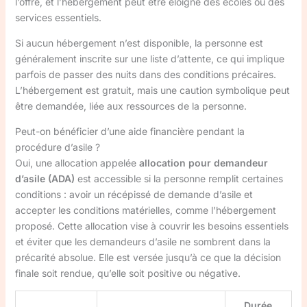
l’offre, et l’hébergement peut être éloigné des écoles ou des
services essentiels.
Si aucun hébergement n’est disponible, la personne est
généralement inscrite sur une liste d’attente, ce qui implique
parfois de passer des nuits dans des conditions précaires.
L’hébergement est gratuit, mais une caution symbolique peut
être demandée, liée aux ressources de la personne.
Peut-on bénéficier d’une aide financière pendant la
procédure d’asile ?
Oui, une allocation appelée
allocation pour demandeur
d’asile (ADA)
est accessible si la personne remplit certaines
conditions : avoir un récépissé de demande d’asile et
accepter les conditions matérielles, comme l’hébergement
proposé. Cette allocation vise à couvrir les besoins essentiels
et éviter que les demandeurs d’asile ne sombrent dans la
précarité absolue. Elle est versée jusqu’à ce que la décision
finale soit rendue, qu’elle soit positive ou négative.
Durée