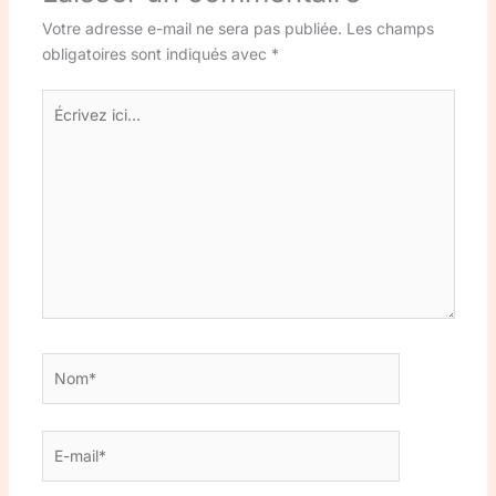
Votre adresse e-mail ne sera pas publiée.
Les champs
obligatoires sont indiqués avec
*
Écrivez
ici…
Nom*
E-
mail*