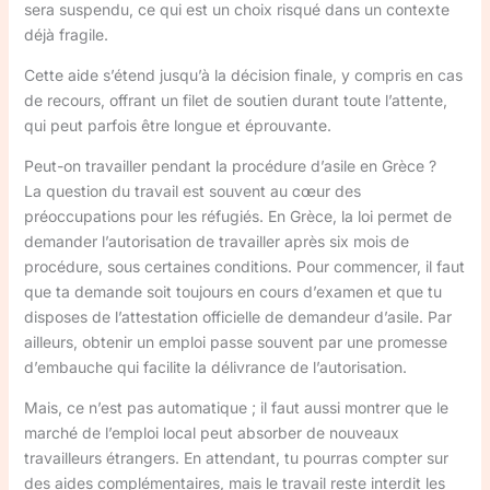
sera suspendu, ce qui est un choix risqué dans un contexte
déjà fragile.
Cette aide s’étend jusqu’à la décision finale, y compris en cas
de recours, offrant un filet de soutien durant toute l’attente,
qui peut parfois être longue et éprouvante.
Peut-on travailler pendant la procédure d’asile en Grèce ?
La question du travail est souvent au cœur des
préoccupations pour les réfugiés. En Grèce, la loi permet de
demander l’autorisation de travailler après six mois de
procédure, sous certaines conditions. Pour commencer, il faut
que ta demande soit toujours en cours d’examen et que tu
disposes de l’attestation officielle de demandeur d’asile. Par
ailleurs, obtenir un emploi passe souvent par une promesse
d’embauche qui facilite la délivrance de l’autorisation.
Mais, ce n’est pas automatique ; il faut aussi montrer que le
marché de l’emploi local peut absorber de nouveaux
travailleurs étrangers. En attendant, tu pourras compter sur
des aides complémentaires, mais le travail reste interdit les