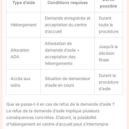
Type d’aide
Conditions requises
possible
Demande enregistrée et
Durant
Hébergement
acceptation du centre
toute la
d’accueil
procédure
Attestation de
Jusqu’à la
Allocation
demande d’asile +
décision
ADA
acceptation des
finale
hébergements
Durant la
Accès aux
Situation de demandeur
procédure
soins
d’asile en cours
d’asile
Que se passe-t-il en cas de refus de la demande d’asile ?
Le refus de ta demande d’asile implique plusieurs
conséquences concrètes. D’abord, la possibilité
d’hébergement en centre d’accueil peut s’interrompre