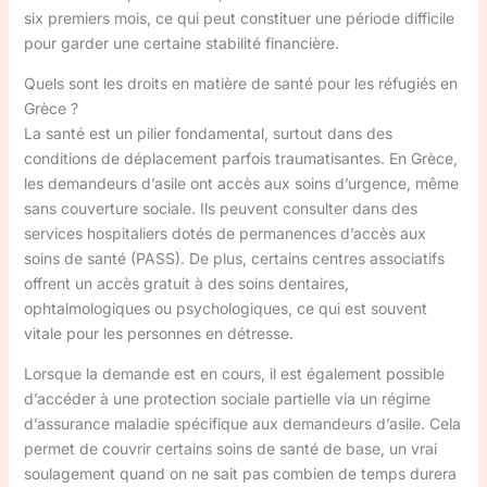
six premiers mois, ce qui peut constituer une période difficile
pour garder une certaine stabilité financière.
Quels sont les droits en matière de santé pour les réfugiés en
Grèce ?
La santé est un pilier fondamental, surtout dans des
conditions de déplacement parfois traumatisantes. En Grèce,
les demandeurs d’asile ont accès aux soins d’urgence, même
sans couverture sociale. Ils peuvent consulter dans des
services hospitaliers dotés de permanences d’accès aux
soins de santé (PASS). De plus, certains centres associatifs
offrent un accès gratuit à des soins dentaires,
ophtalmologiques ou psychologiques, ce qui est souvent
vitale pour les personnes en détresse.
Lorsque la demande est en cours, il est également possible
d’accéder à une protection sociale partielle via un régime
d’assurance maladie spécifique aux demandeurs d’asile. Cela
permet de couvrir certains soins de santé de base, un vrai
soulagement quand on ne sait pas combien de temps durera