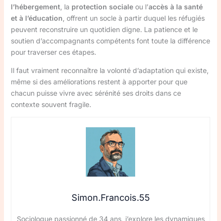
l’hébergement
, la
protection sociale
ou l’
accès à la santé
et à l’éducation
, offrent un socle à partir duquel les réfugiés
peuvent reconstruire un quotidien digne. La patience et le
soutien d’accompagnants compétents font toute la différence
pour traverser ces étapes.
Il faut vraiment reconnaître la volonté d’adaptation qui existe,
même si des améliorations restent à apporter pour que
chacun puisse vivre avec sérénité ses droits dans ce
contexte souvent fragile.
Simon.Francois.55
Sociologue passionné de 34 ans, j’explore les dynamiques