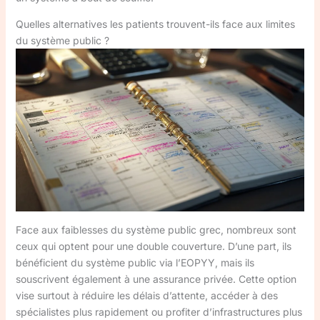
Quelles alternatives les patients trouvent-ils face aux limites
du système public ?
Face aux faiblesses du système public grec, nombreux sont
ceux qui optent pour une double couverture. D’une part, ils
bénéficient du système public via l’EOPYY, mais ils
souscrivent également à une assurance privée. Cette option
vise surtout à réduire les délais d’attente, accéder à des
spécialistes plus rapidement ou profiter d’infrastructures plus