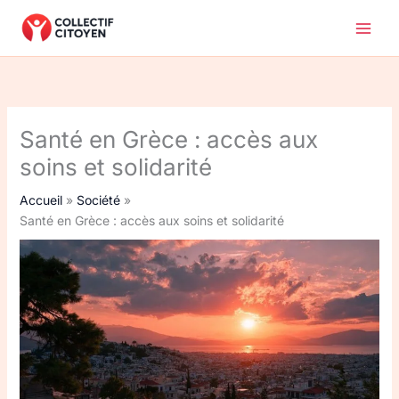
Aller
au
contenu
Santé en Grèce : accès aux
soins et solidarité
Accueil
Société
Santé en Grèce : accès aux soins et solidarité