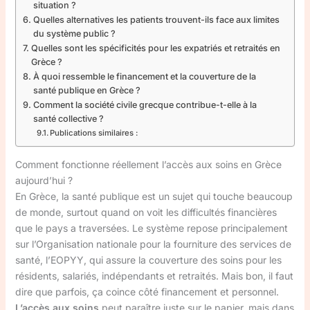
situation ?
Quelles alternatives les patients trouvent-ils face aux limites
du système public ?
Quelles sont les spécificités pour les expatriés et retraités en
Grèce ?
À quoi ressemble le financement et la couverture de la
santé publique en Grèce ?
Comment la société civile grecque contribue-t-elle à la
santé collective ?
Publications similaires :
Comment fonctionne réellement l’accès aux soins en Grèce
aujourd’hui ?
En Grèce, la santé publique est un sujet qui touche beaucoup
de monde, surtout quand on voit les difficultés financières
que le pays a traversées. Le système repose principalement
sur l’Organisation nationale pour la fourniture des services de
santé, l’EOPYY, qui assure la couverture des soins pour les
résidents, salariés, indépendants et retraités. Mais bon, il faut
dire que parfois, ça coince côté financement et personnel.
L’accès aux soins
peut paraître juste sur le papier, mais dans