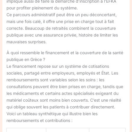
implique aussi de faire la démarche d’inscription à l’EFKA
pour profiter pleinement du système.
Ce parcours administratif peut être un peu déconcertant,
mais une fois calé, il offre une prise en charge tout à fait
correcte. Beaucoup de retraités combinent la couverture
publique avec une assurance privée, histoire de limiter les
mauvaises surprises.
À quoi ressemble le financement et la couverture de la santé
publique en Grèce ?
Le financement repose sur un système de cotisations
sociales, partagé entre employeurs, employés et État. Les
remboursements sont variables selon les soins : les
consultations peuvent être bien prises en charge, tandis que
les médicaments et certains actes spécialisés exigeant du
matériel coûteux sont moins bien couverts. C’est une réalité
qui oblige souvent les patients à contribuer directement.
Voici un tableau synthétique qui illustre bien les
remboursements et contributions :