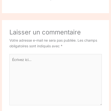
Laisser un commentaire
Votre adresse e-mail ne sera pas publiée.
Les champs
obligatoires sont indiqués avec
*
Écrivez
ici…