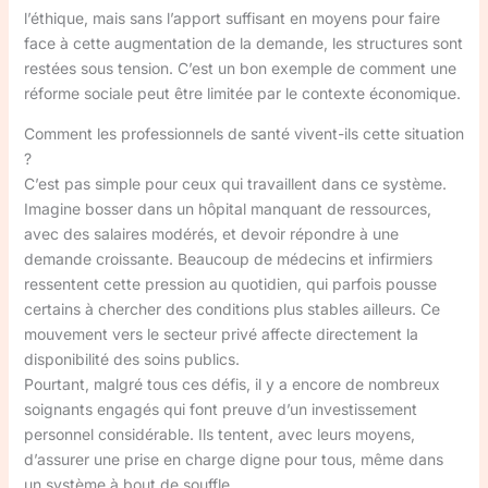
l’éthique, mais sans l’apport suffisant en moyens pour faire
face à cette augmentation de la demande, les structures sont
restées sous tension. C’est un bon exemple de comment une
réforme sociale peut être limitée par le contexte économique.
Comment les professionnels de santé vivent-ils cette situation
?
C’est pas simple pour ceux qui travaillent dans ce système.
Imagine bosser dans un hôpital manquant de ressources,
avec des salaires modérés, et devoir répondre à une
demande croissante. Beaucoup de médecins et infirmiers
ressentent cette pression au quotidien, qui parfois pousse
certains à chercher des conditions plus stables ailleurs. Ce
mouvement vers le secteur privé affecte directement la
disponibilité des soins publics.
Pourtant, malgré tous ces défis, il y a encore de nombreux
soignants engagés qui font preuve d’un investissement
personnel considérable. Ils tentent, avec leurs moyens,
d’assurer une prise en charge digne pour tous, même dans
un système à bout de souffle.