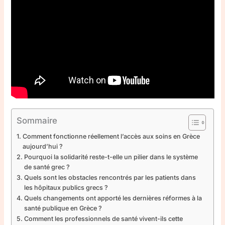
Sommaire
Comment fonctionne réellement l’accès aux soins en Grèce
aujourd’hui ?
Pourquoi la solidarité reste-t-elle un pilier dans le système
de santé grec ?
Quels sont les obstacles rencontrés par les patients dans
les hôpitaux publics grecs ?
Quels changements ont apporté les dernières réformes à la
santé publique en Grèce ?
Comment les professionnels de santé vivent-ils cette