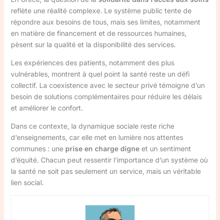
reflète une réalité complexe. Le système public tente de
répondre aux besoins de tous, mais ses limites, notamment
en matière de financement et de ressources humaines,
pèsent sur la qualité et la disponibilité des services.
Les expériences des patients, notamment des plus
vulnérables, montrent à quel point la santé reste un défi
collectif. La coexistence avec le secteur privé témoigne d’un
besoin de solutions complémentaires pour réduire les délais
et améliorer le confort.
Dans ce contexte, la dynamique sociale reste riche
d’enseignements, car elle met en lumière nos attentes
communes : une
prise en charge digne
et un sentiment
d’équité. Chacun peut ressentir l’importance d’un système où
la santé ne soit pas seulement un service, mais un véritable
lien social.