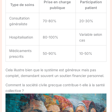
Prise en charge
Participation
Type de soins
publique
patient
Consultation
70-80%
20-30%
généraliste
Variable selon
Hospitalisation
80-100%
cas
Médicaments
50-90%
10-50%
prescrits
Cela illustre bien que le système est généreux mais pas
complet, demandant souvent un soutien financier personnel.
Comment la société civile grecque contribue-t-elle à la santé
collective ?