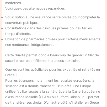
modernes.
Voici quelques alternatives répandues :
Souscription à une assurance santé privée pour compléter la
couverture publique.
Consultations dans des cliniques privées pour éviter les
temps d’attente.
Utilisation de pharmacies privées pour certains médicaments
non remboursés intégralement.
Cette dualité permet donc à beaucoup de garder un filet de
sécurité tout en améliorant leur accès aux soins.
Quelles sont les spécificités pour les expatriés et retraités en
Grèce ?
Pour les étrangers, notamment les retraités européens, la
situation est à double tranchant. D’un côté, une Europe
unifiée facilite l’accès à la santé grâce à la Carte Européenne
d’Assurance Maladie (CEAM) ou au formulaire S1 qui permet
de transférer ses droits. D’un autre côté, s’installer en Grèce