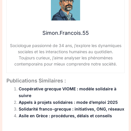
Simon.Francois.55
Sociologue passionné de 34 ans, j’explore les dynamiques
sociales et les interactions humaines au quotidien.
Toujours curieux, j’aime analyser les phénomènes
contemporains pour mieux comprendre notre société.
Publications Similaires :
Coopérative grecque VIOME : modèle solidaire à
suivre
Appels à projets solidaires : mode d’emploi 2025
Solidarité franco-grecque : initiatives, ONG, réseaux
Asile en Grèce : procédures, délais et conseils