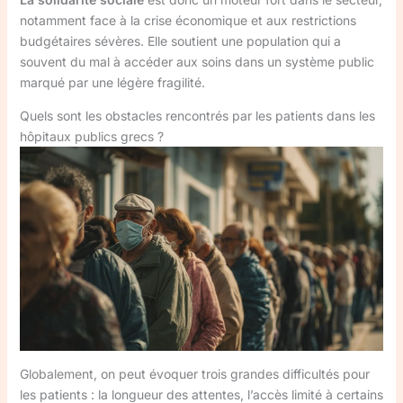
notamment face à la crise économique et aux restrictions
budgétaires sévères. Elle soutient une population qui a
souvent du mal à accéder aux soins dans un système public
marqué par une légère fragilité.
Quels sont les obstacles rencontrés par les patients dans les
hôpitaux publics grecs ?
Globalement, on peut évoquer trois grandes difficultés pour
les patients : la longueur des attentes, l’accès limité à certains