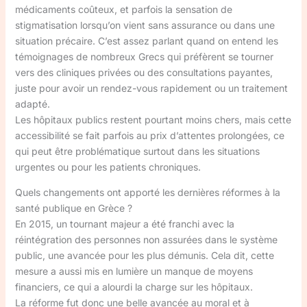
médicaments coûteux, et parfois la sensation de
stigmatisation lorsqu’on vient sans assurance ou dans une
situation précaire. C’est assez parlant quand on entend les
témoignages de nombreux Grecs qui préfèrent se tourner
vers des cliniques privées ou des consultations payantes,
juste pour avoir un rendez-vous rapidement ou un traitement
adapté.
Les hôpitaux publics restent pourtant moins chers, mais cette
accessibilité se fait parfois au prix d’attentes prolongées, ce
qui peut être problématique surtout dans les situations
urgentes ou pour les patients chroniques.
Quels changements ont apporté les dernières réformes à la
santé publique en Grèce ?
En 2015, un tournant majeur a été franchi avec la
réintégration des personnes non assurées dans le système
public, une avancée pour les plus démunis. Cela dit, cette
mesure a aussi mis en lumière un manque de moyens
financiers, ce qui a alourdi la charge sur les hôpitaux.
La réforme fut donc une belle avancée au moral et à