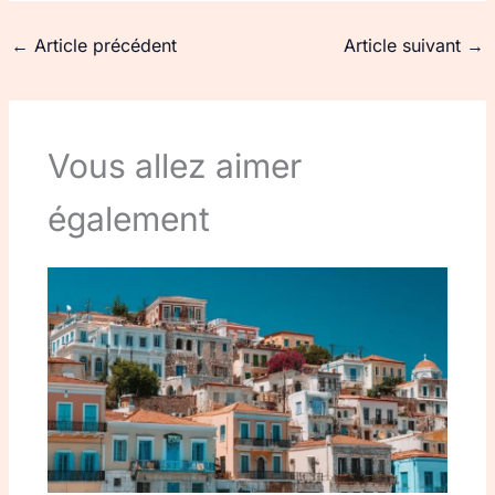
←
Article précédent
Article suivant
→
Vous allez aimer
également