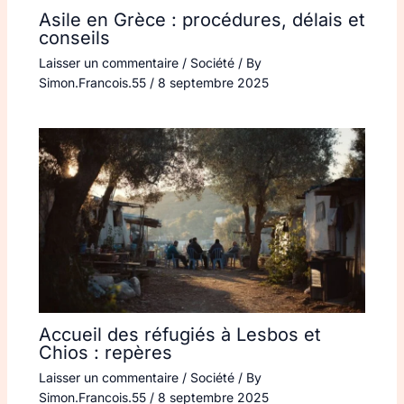
Asile en Grèce : procédures, délais et
conseils
Laisser un commentaire
/
Société
/ By
Simon.Francois.55
/
8 septembre 2025
Accueil des réfugiés à Lesbos et
Chios : repères
Laisser un commentaire
/
Société
/ By
Simon.Francois.55
/
8 septembre 2025