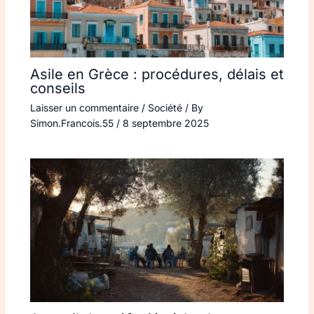
Asile en Grèce : procédures, délais et
conseils
Laisser un commentaire
/
Société
/ By
Simon.Francois.55
/
8 septembre 2025