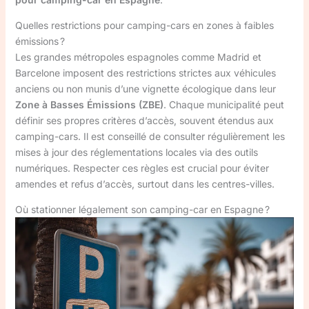
Quelles restrictions pour camping-cars en zones à faibles
émissions ?
Les grandes métropoles espagnoles comme Madrid et
Barcelone imposent des restrictions strictes aux véhicules
anciens ou non munis d’une vignette écologique dans leur
Zone à Basses Émissions (ZBE)
. Chaque municipalité peut
définir ses propres critères d’accès, souvent étendus aux
camping-cars. Il est conseillé de consulter régulièrement les
mises à jour des réglementations locales via des outils
numériques. Respecter ces règles est crucial pour éviter
amendes et refus d’accès, surtout dans les centres-villes.
Où stationner légalement son camping-car en Espagne ?