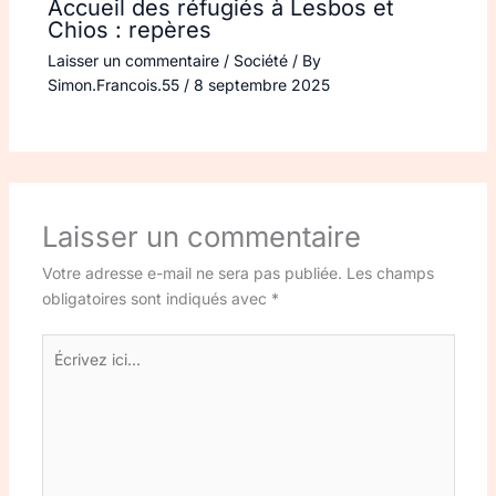
Accueil des réfugiés à Lesbos et
Chios : repères
Laisser un commentaire
/
Société
/ By
Simon.Francois.55
/
8 septembre 2025
Laisser un commentaire
Votre adresse e-mail ne sera pas publiée.
Les champs
obligatoires sont indiqués avec
*
Écrivez
ici…