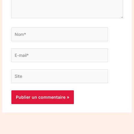
Nom*
E-
mail*
Site