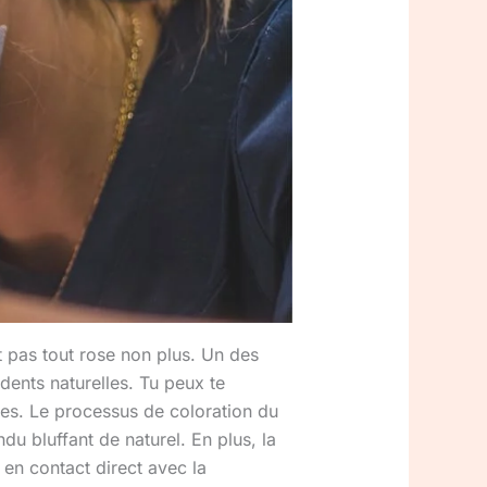
t pas tout rose non plus. Un des
dents naturelles. Tu peux te
iées. Le processus de coloration du
u bluffant de naturel. En plus, la
 en contact direct avec la