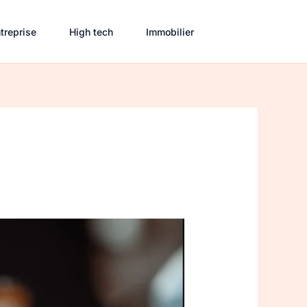
treprise
High tech
Immobilier