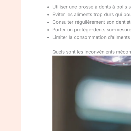
Utiliser une brosse à dents à poils
Éviter les aliments trop durs qui 
Consulter régulièrement son dentist
Porter un protège-dents sur-mesure
Limiter la consommation d’aliments 
Quels sont les inconvénients mécon