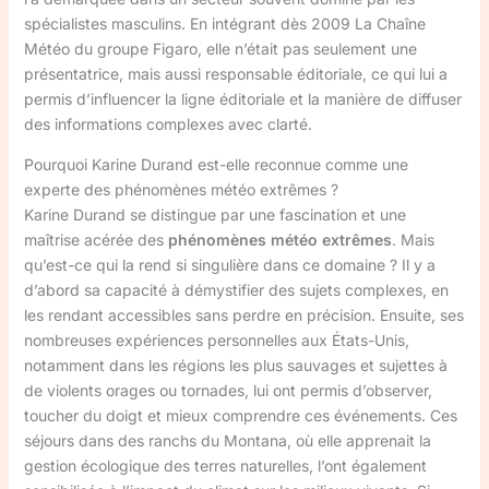
spécialistes masculins. En intégrant dès 2009 La Chaîne
Météo du groupe Figaro, elle n’était pas seulement une
présentatrice, mais aussi responsable éditoriale, ce qui lui a
permis d’influencer la ligne éditoriale et la manière de diffuser
des informations complexes avec clarté.
Pourquoi Karine Durand est-elle reconnue comme une
experte des phénomènes météo extrêmes ?
Karine Durand se distingue par une fascination et une
maîtrise acérée des
phénomènes météo extrêmes
. Mais
qu’est-ce qui la rend si singulière dans ce domaine ? Il y a
d’abord sa capacité à démystifier des sujets complexes, en
les rendant accessibles sans perdre en précision. Ensuite, ses
nombreuses expériences personnelles aux États-Unis,
notamment dans les régions les plus sauvages et sujettes à
de violents orages ou tornades, lui ont permis d’observer,
toucher du doigt et mieux comprendre ces événements. Ces
séjours dans des ranchs du Montana, où elle apprenait la
gestion écologique des terres naturelles, l’ont également