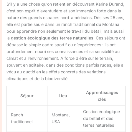
S’il y a une chose qu’on retient en découvrant Karine Durand,
c’est son esprit d’aventurière et son immersion forte dans la
nature des grands espaces nord-américains. Dès ses 25 ans,
elle est partie seule dans un ranch traditionnel du Montana
pour apprendre non seulement le travail du bétail, mais aussi
la
gestion écologique des terres naturelles
. Ces séjours ont
dépassé le simple cadre sportif ou d’expériences : ils ont
profondément nourri ses connaissances et sa sensibilité au
climat et à l’environnement. A force d’être sur le terrain,
souvent en solitaire, dans des conditions parfois rudes, elle a
vécu au quotidien les effets concrets des variations
climatiques et de la biodiversité.
Apprentissages
Séjour
Lieu
clés
Gestion écologique
Ranch
Montana,
du bétail et des
traditionnel
USA
terres naturelles