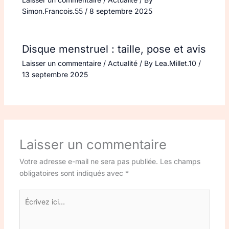
Simon.Francois.55
/
8 septembre 2025
Disque menstruel : taille, pose et avis
Laisser un commentaire
/
Actualité
/ By
Lea.Millet.10
/
13 septembre 2025
Laisser un commentaire
Votre adresse e-mail ne sera pas publiée.
Les champs
obligatoires sont indiqués avec
*
Écrivez
ici…