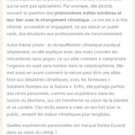
qui ne sont pas spécialistes. Par exemple, elle aborde
souvent la question des
phénomènes météo extrêmes et
leur lien avec le changement climatique
. Le ton est à la fois
informé, accessible et engageant, ce qui séduit un public
varié, des étudiants aux professionnels de l’environnement.
Autre thème phare :
le réchauffement climatique expliqué
simplement
, où elle explique avec des mots concrets les
mécanismes sans jargon, ce qui aide vraiment à comprendre
l’urgence du sujet sans tomber dans le catastrophisme. Elle
met aussi en avant comment la nature peut être une alliée
face aux désastres climatiques, avec les fameuses «
Solutions fondées sur la Nature ». Enfin, elle partage parfois
des récits personnels, comme son expérience dans les
ranchs du Montana, qui ont transformé sa vision de la planète
et sa carrière. Ces récits aident à créer un lien fort avec le
public, rendant les enjeux climatiques plus tangibles.
Quelles expériences personnelles ont marqué Karine Durand
dans sa vision du climat ?