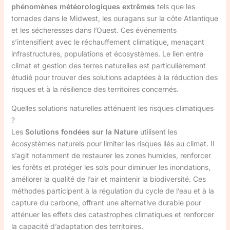
phénomènes météorologiques extrêmes
tels que les
tornades dans le Midwest, les ouragans sur la côte Atlantique
et les sécheresses dans l’Ouest. Ces événements
s’intensifient avec le réchauffement climatique, menaçant
infrastructures, populations et écosystèmes. Le lien entre
climat et gestion des terres naturelles est particulièrement
étudié pour trouver des solutions adaptées à la réduction des
risques et à la résilience des territoires concernés.
Quelles solutions naturelles atténuent les risques climatiques
?
Les
Solutions fondées sur la Nature
utilisent les
écosystèmes naturels pour limiter les risques liés au climat. Il
s’agit notamment de restaurer les zones humides, renforcer
les forêts et protéger les sols pour diminuer les inondations,
améliorer la qualité de l’air et maintenir la biodiversité. Ces
méthodes participent à la régulation du cycle de l’eau et à la
capture du carbone, offrant une alternative durable pour
atténuer les effets des catastrophes climatiques et renforcer
la capacité d’adaptation des territoires.