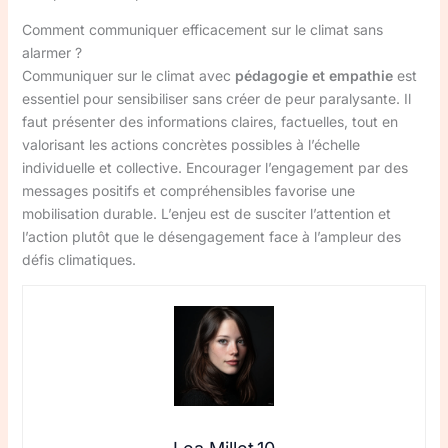
Comment communiquer efficacement sur le climat sans
alarmer ?
Communiquer sur le climat avec
pédagogie et empathie
est
essentiel pour sensibiliser sans créer de peur paralysante. Il
faut présenter des informations claires, factuelles, tout en
valorisant les actions concrètes possibles à l’échelle
individuelle et collective. Encourager l’engagement par des
messages positifs et compréhensibles favorise une
mobilisation durable. L’enjeu est de susciter l’attention et
l’action plutôt que le désengagement face à l’ampleur des
défis climatiques.