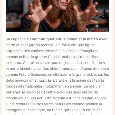
Sa capacité à
communiquer sur le climat et la météo
avec
clarté et sans jargon technique a fait d’elle une figure
appréciée des chaînes télévisées nationales françaises
comme celles du groupe Canal+, mais aussi des radios
majeures. Ce qui ne se voit pas toujours, c’est son rôle de «
experte planète » sur des plateformes scientifiques de renom
comme Futura Sciences, où elle éclaire le grand public sur les
défis environnementaux. En parallèle, elle anime des tables
rondes internationales, notamment en anglais, où elle vient
partager sa vision et débattre avec des spécialistes du
monde entier. Son actualité récente est riche d’interventions
sur la restauration des terres naturelles comme solution au
changement climatique, un thème qui lui tient à cœur. Elle