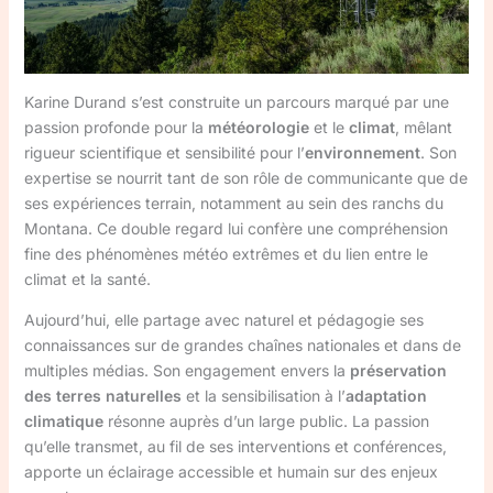
Karine Durand s’est construite un parcours marqué par une
passion profonde pour la
météorologie
et le
climat
, mêlant
rigueur scientifique et sensibilité pour l’
environnement
. Son
expertise se nourrit tant de son rôle de communicante que de
ses expériences terrain, notamment au sein des ranchs du
Montana. Ce double regard lui confère une compréhension
fine des phénomènes météo extrêmes et du lien entre le
climat et la santé.
Aujourd’hui, elle partage avec naturel et pédagogie ses
connaissances sur de grandes chaînes nationales et dans de
multiples médias. Son engagement envers la
préservation
des terres naturelles
et la sensibilisation à l’
adaptation
climatique
résonne auprès d’un large public. La passion
qu’elle transmet, au fil de ses interventions et conférences,
apporte un éclairage accessible et humain sur des enjeux