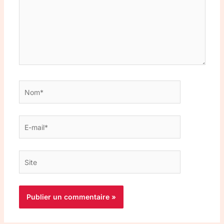
Nom*
E-
mail*
Site