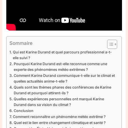
Sommaire
Qui est Karine Durand et quel parcours professionnel a-t-
elle suivi ?
Pourquoi Karine Durand est-elle reconnue comme une
experte des phénomènes météo extrêmes ?
Comment Karine Durand communique-t-elle sur le climat et
quelles actualités anime-t-elle ?
Quels sont les thèmes phares des conférences de Karine
Durand et pourquoi attirent-ils ?
Quelles expériences personnelles ont marqué Karine
Durand dans sa vision du climat ?
Conclusion
Comment reconnaître un phénomène météo extrême ?
Quel est le lien entre changement climatique et santé ?