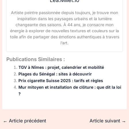
Lea.Millet.10
Artiste peintre passionnée depuis toujours, je trouve mon
inspiration dans les paysages urbains et la lumière
changeante des saisons. À 44 ans, je consacre mon
énergie à explorer de nouvelles textures et couleurs sur la
toile afin de partager des émotions authentiques à travers
l’art.
Publications Similaires :
TGV à Nîmes : projet, calendrier et mobilité
Plages du Sénégal : sites à découvrir
Prix cigarette Suisse 2025 : tarifs et règles
Mur mitoyen et installation de clôture : que dit la loi
?
←
Article précédent
Article suivant
→