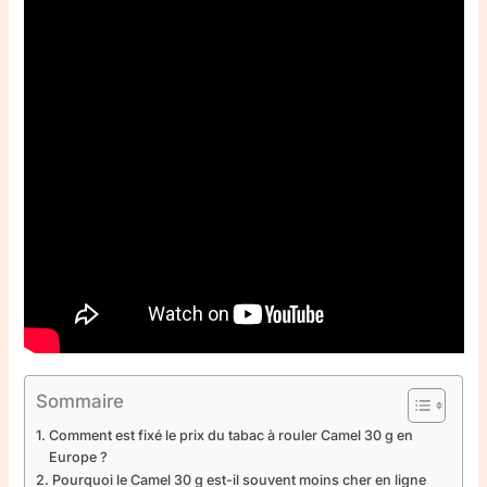
Sommaire
Comment est fixé le prix du tabac à rouler Camel 30 g en
Europe ?
Pourquoi le Camel 30 g est-il souvent moins cher en ligne