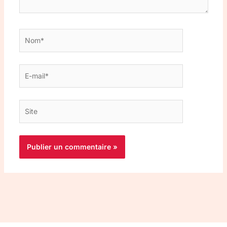
Nom*
E-
mail*
Site