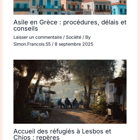
Asile en Grèce : procédures, délais et
conseils
Laisser un commentaire
/
Société
/ By
Simon.Francois.55
/
8 septembre 2025
Accueil des réfugiés à Lesbos et
Chios : repères