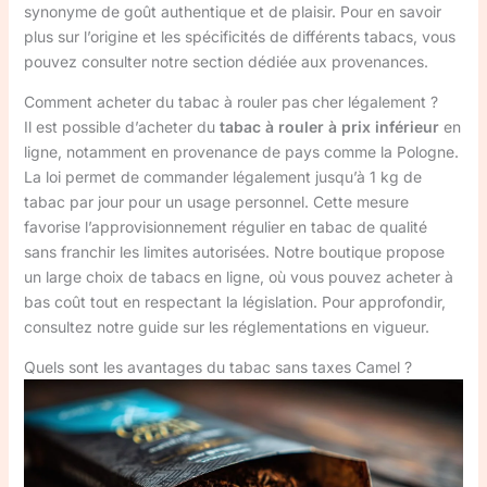
synonyme de goût authentique et de plaisir. Pour en savoir
plus sur l’origine et les spécificités de différents tabacs, vous
pouvez consulter notre section dédiée aux provenances.
Comment acheter du tabac à rouler pas cher légalement ?
Il est possible d’acheter du
tabac à rouler à prix inférieur
en
ligne, notamment en provenance de pays comme la Pologne.
La loi permet de commander légalement jusqu’à 1 kg de
tabac par jour pour un usage personnel. Cette mesure
favorise l’approvisionnement régulier en tabac de qualité
sans franchir les limites autorisées. Notre boutique propose
un large choix de tabacs en ligne, où vous pouvez acheter à
bas coût tout en respectant la législation. Pour approfondir,
consultez notre guide sur les réglementations en vigueur.
Quels sont les avantages du tabac sans taxes Camel ?