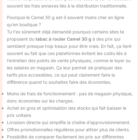
souvent les frais annexes liés à la distribution traditionnelle.
Pourquoi le Camel 30 g est-il souvent moins cher en ligne
qu’en boutique ?
Tu t’es sûrement déjà demandé pourquoi certains sites te
proposent du
tabac à rouler Camel 30 g
à des prix qui
semblent presque trop beaux pour être vrais. En fait, ça tient
souvent au fait que ces plateformes évitent les coûts liés à
l’entretien des points de vente physiques, comme le loyer ou
les salaires en magasin. Ça leur permet de pratiquer des
tarifs plus accessibles, ce qui peut clairement faire la
différence quand tu souhaites faire des économies.
Moins de frais de fonctionnement : pas de magasin physique,
donc économies sur les charges.
Achat en gros et optimisation des stocks qui fait baisser le
prix unitaire.
Livraison directe qui simplifie la chaîne d’approvisionnement.
Offres promotionnelles régulières pour attirer plus de clients.
Possibilité de comparer facilement les prix sur différentes