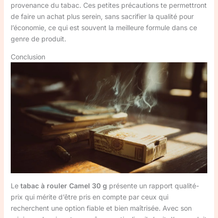
provenance du tabac. Ces petites précautions te permettront
de faire un achat plus serein, sans sacrifier la qualité pour
l’économie, ce qui est souvent la meilleure formule dans ce
genre de produit.
Conclusion
Le
tabac à rouler Camel 30 g
présente un rapport qualité-
prix qui mérite d’être pris en compte par ceux qui
recherchent une option fiable et bien maîtrisée. Avec son