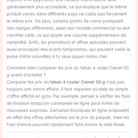
généralement plus accessible, ce qui explique que le même
produit vendu dans différents pays ne coûte pas forcément
le même prix. De plus, certains points de vente pratiquent
des marges différentes, selon leur modèle commercial ou leur
clientèle cible, ce qui ajoute une couche supplémentaire de
variabilité. Enfin, les promotions et offres spéciales peuvent
aussi provoquer des écarts temporaires, qui peuvent valoir la
peine d’être surveillés si tu veux payer moins cher.
Comment bien comparer les prix du tabac à rouler Camel 30
g avant d’acheter ?
Comparer les prix du
tabac à rouler Camel 30 g
n’est pas
toujours une mince affaire. Il faut regarder au-delà du simple
chiffre affiché en gros. Par exemple, penser à vérifier les frais
de livraison lorsqu’on commande en ligne peut éviter de
mauvaises surprises. Certaines boutiques en ligne proposent
en effet des offres alléchantes sur le prix du paquet, mais les
frais d’envoi peuvent rapidement faire bondir la note finale.