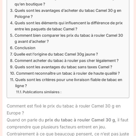
qu’en boutique ?
Quels sont les avantages d’acheter du tabac Camel 30 g en
Pologne ?
Quels sont les éléments qui influencent la différence de prix
entre les paquets de tabac Camel ?
Comment bien comparer les prix du tabac à rouler Camel 30
g avant d’acheter ?
Conclusion
Quelle est l’origine du tabac Camel 30g jaune ?
Comment acheter du tabac à rouler pas cher légalement ?
Quels sont les avantages du tabac sans taxes Camel ?
Comment reconnaître un tabac à rouler de haute qualité ?
Quels sont les critères pour une livraison fiable de tabac en
ligne ?
Publications similaires :
Comment est fixé le prix du tabac à rouler Camel 30 g en
Europe ?
Quand on parle du
prix du tabac à rouler Camel 30 g
, il faut
comprendre que plusieurs facteurs entrent en jeu.
Contrairement à ce que beaucoup pensent, ce n’est pas juste