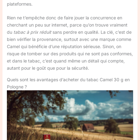
plateformes.
Rien ne t’empêche donc de faire jouer la concurrence en
cherchant un peu sur internet, parce qu’on trouve vraiment
du
tabac à prix réduit
sans perdre en qualité. La clé, c’est de
bien vérifier la provenance, surtout avec une marque comme
Camel qui bénéficie d’une réputation sérieuse. Sinon, on
risque de tomber sur des produits qui ne sont pas conformes,
et dans le tabac, c’est quand même un détail qui compte,
autant pour le goût que pour la sécurité.
Quels sont les avantages d’acheter du tabac Camel 30 g en
Pologne ?