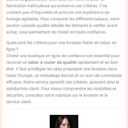
fabrication méticuleuse qui préserve ces critères. Il ne
contient pas d’impuretés et procure une expérience de
fumage agréable. Pour comparer les différents tabacs, notre
section conseils qualité détaille les éléments à vérifier avant
achat, vous permettant de choisir en toute confiance.
Quels sont les critères pour une livraison fiable de tabac en
ligne ?
Choisir une boutique en ligne de confiance est essentiel pour
recevoir un
tabac à rouler de qualité
rapidement et en bon
état. Il faut privilégier les sites proposant une livraison dans
toute l’Europe, un emballage discret et un suivi de commande
efficace. Notre service garantit ces critères, assurant ainsi la
satisfaction client. Pour mieux comprendre les modalités et
sécurités, consultez notre rubrique sur la livraison et le
service client.