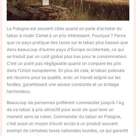
La Pologne est souvent citée quand on parle d’acheter du
tabac à rouler Camel à un prix intéressant. Pourquoi ? Parce
que ce pays pratique des taxes sur le tabac plus basses que
dans beaucoup d’autres pays d’Europe occidentale, ce qui
se traduit par un coût global plus bas pour le consommateur.
C’est un point pas négligeable quand on compare les prix
dans l’Union européenne. En plus de cela, le tabac polonais
est reconnu pour sa qualité, avec un travail soigné sur les
feuilles, garantissant une saveur constante et un brûlage
harmonieux.
Beaucoup de personnes préfèrent commander jusqu’à 1 kg
de ce tabac à prix attractif pour avoir de quoi tenir un
moment sans se ruiner. Commander du tabac en Pologne,
c’est aussi un moyen d’avoir accès à un produit souvent
exempt de certaines taxes nationales lourdes, ce qui garantit