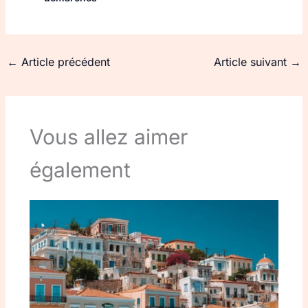
←
Article précédent
Article suivant
→
Vous allez aimer
également