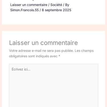
Laisser un commentaire
/
Société
/ By
Simon.Francois.55
/
8 septembre 2025
Laisser un commentaire
Votre adresse e-mail ne sera pas publiée.
Les champs
obligatoires sont indiqués avec
*
Écrivez
ici…