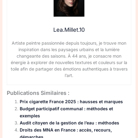
Lea.Millet.10
Artiste peintre passionnée depuis toujours, je trouve mon
inspiration dans les paysages urbains et la lumière
changeante des saisons. À 44 ans, je consacre mon
énergie à explorer de nouvelles textures et couleurs sur la
toile afin de partager des émotions authentiques à travers
l’art.
Publications Similaires :
Prix cigarette France 2025 : hausses et marques
Budget participatif communal : méthodes et
exemples
Audit citoyen de la gestion de l’eau : méthodes
Droits des MNA en France : accès, recours,
démarches