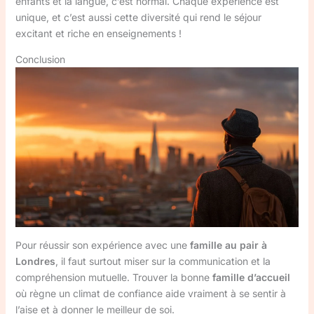
enfants et la langue, c’est normal. Chaque expérience est
unique, et c’est aussi cette diversité qui rend le séjour
excitant et riche en enseignements !
Conclusion
Pour réussir son expérience avec une
famille au pair à
Londres
, il faut surtout miser sur la communication et la
compréhension mutuelle. Trouver la bonne
famille d’accueil
où règne un climat de confiance aide vraiment à se sentir à
l’aise et à donner le meilleur de soi.