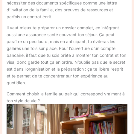
nécessiter des documents spécifiques comme une lettre
d’invitation de la famille, des preuves de ressources et
parfois un contrat écrit.
Il vaut mieux te préparer un dossier complet, en intégrant
aussi une assurance santé couvrant ton séjour. Ça peut
paraître un peu lourd, mais en anticipant, tu éviteras les
galères une fois sur place. Pour l’ouverture d’un compte
bancaire, il faut que tu sois prête à montrer ton contrat et ton
visa, donc garde tout ça en ordre. N’oublie pas que le secret
est dans l’organisation et la préparation : ça te libère l’esprit
et te permet de te concentrer sur ton expérience au
quotidien.
Comment choisir la famille au pair qui correspond vraiment à
ton style de vie ?