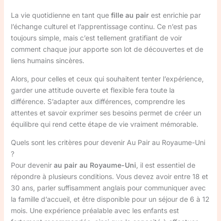
La vie quotidienne en tant que
fille au pair
est enrichie par
l’échange culturel et l’apprentissage continu. Ce n’est pas
toujours simple, mais c’est tellement gratifiant de voir
comment chaque jour apporte son lot de découvertes et de
liens humains sincères.
Alors, pour celles et ceux qui souhaitent tenter l’expérience,
garder une attitude ouverte et flexible fera toute la
différence. S’adapter aux différences, comprendre les
attentes et savoir exprimer ses besoins permet de créer un
équilibre qui rend cette étape de vie vraiment mémorable.
Quels sont les critères pour devenir Au Pair au Royaume-Uni
?
Pour devenir
au pair au Royaume-Uni
, il est essentiel de
répondre à plusieurs conditions. Vous devez avoir entre 18 et
30 ans, parler suffisamment anglais pour communiquer avec
la famille d’accueil, et être disponible pour un séjour de 6 à 12
mois. Une expérience préalable avec les enfants est