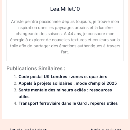
Lea.Millet.10
Artiste peintre passionnée depuis toujours, je trouve mon
inspiration dans les paysages urbains et la lumière
changeante des saisons. À 44 ans, je consacre mon
énergie à explorer de nouvelles textures et couleurs sur la
toile afin de partager des émotions authentiques à travers
l’art.
Publications Similaires :
Code postal UK Londres : zones et quartiers
Appels à projets solidaires : mode d’emploi 2025
Santé mentale des mineurs exilés : ressources
utiles
Transport ferroviaire dans le Gard : repères utiles