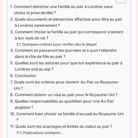
Comment dénicher une famille au pair à Londres sans
stress ni prise de tête ?
Quels documents et démarches effectuer pour être au pair
à Londres sereinement ?
Comment choisir la famille au pair qui correspond vraiment
à ton style de vie ?
Quelques critères pour vérifier dès le départ
Comment se passeront tes journées et à quoi t’attendre
dans le rôle de fille au pair ?
Quelles sont les astuces pour que ton expérience au pair à
Londres soit au top ?
Conclusion
Quels sont les critères pour devenir Au Pair au Royaume-
Uni ?
Comment obtenir un visa au pair pour le Royaume-Uni ?
Quelles responsabilités au quotidien pour une Au Pair
anglaise ?
Comment bien choisir sa famille d’accueil au Royaume-Uni
?
Quels sont les avantages et limites du statut au pair ?
Publications similaires :