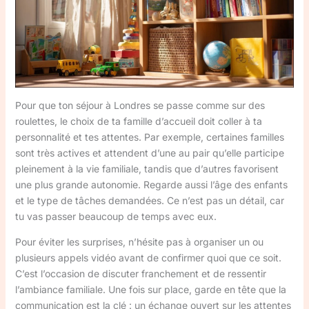
Pour que ton séjour à Londres se passe comme sur des
roulettes, le choix de ta famille d’accueil doit coller à ta
personnalité et tes attentes. Par exemple, certaines familles
sont très actives et attendent d’une au pair qu’elle participe
pleinement à la vie familiale, tandis que d’autres favorisent
une plus grande autonomie. Regarde aussi l’âge des enfants
et le type de tâches demandées. Ce n’est pas un détail, car
tu vas passer beaucoup de temps avec eux.
Pour éviter les surprises, n’hésite pas à organiser un ou
plusieurs appels vidéo avant de confirmer quoi que ce soit.
C’est l’occasion de discuter franchement et de ressentir
l’ambiance familiale. Une fois sur place, garde en tête que la
communication est la clé : un échange ouvert sur les attentes