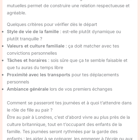
mutuelles permet de construire une relation respectueuse et
agréable.
Quelques critères pour vérifier dès le départ
Style de vie de la famille
: est-elle plutôt dynamique ou
plutôt tranquille ?
Valeurs et culture familiale
: ça doit matcher avec tes
convictions personnelles
Tâches et horaires
: sois sûre que ça te semble faisable et
que tu auras du temps libre
Proximité avec les transports
pour tes déplacements
personnels
Ambiance générale
lors de vos premiers échanges
Comment se passeront tes journées et à quoi t’attendre dans
le rôle de fille au pair ?
Être au pair à Londres, c’est d’abord vivre au plus près de la
culture britannique, tout en t’occupant des enfants de la
famille. Tes journées seront rythmées par la garde des
enfants : les aider à se préparer, les emmener à l’école ou aux