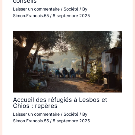
conseils
Laisser un commentaire
/
Société
/ By
Simon.Francois.55
/
8 septembre 2025
Accueil des réfugiés à Lesbos et
Chios : repères
Laisser un commentaire
/
Société
/ By
Simon.Francois.55
/
8 septembre 2025