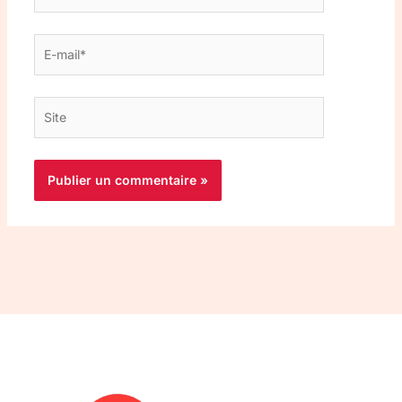
E-
mail*
Site