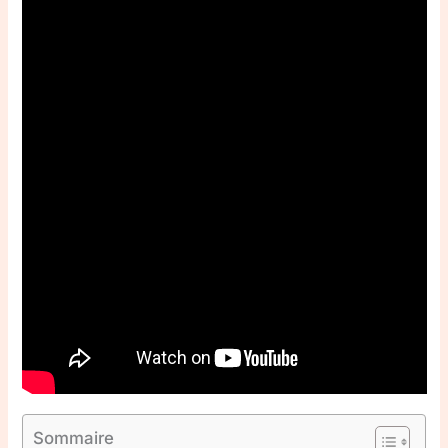
Sommaire