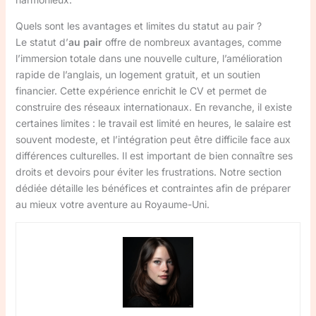
Quels sont les avantages et limites du statut au pair ?
Le statut d’
au pair
offre de nombreux avantages, comme
l’immersion totale dans une nouvelle culture, l’amélioration
rapide de l’anglais, un logement gratuit, et un soutien
financier. Cette expérience enrichit le CV et permet de
construire des réseaux internationaux. En revanche, il existe
certaines limites : le travail est limité en heures, le salaire est
souvent modeste, et l’intégration peut être difficile face aux
différences culturelles. Il est important de bien connaître ses
droits et devoirs pour éviter les frustrations. Notre section
dédiée détaille les bénéfices et contraintes afin de préparer
au mieux votre aventure au Royaume-Uni.