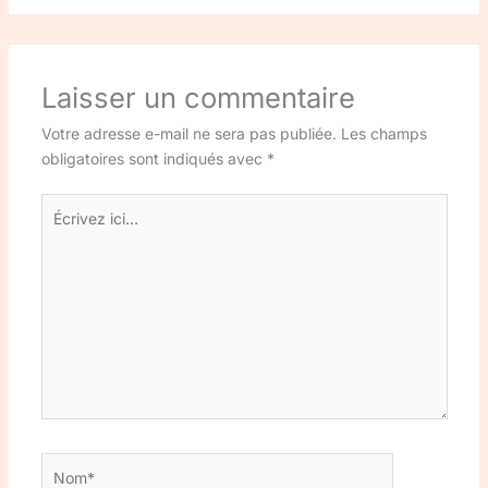
Laisser un commentaire
Votre adresse e-mail ne sera pas publiée.
Les champs
obligatoires sont indiqués avec
*
Écrivez
ici…
Nom*