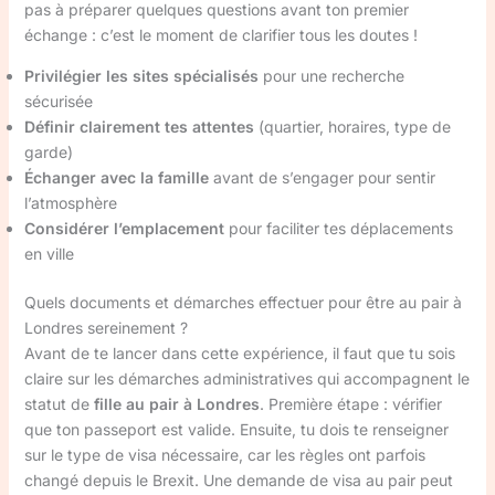
pas à préparer quelques questions avant ton premier
échange : c’est le moment de clarifier tous les doutes !
Privilégier les sites spécialisés
pour une recherche
sécurisée
Définir clairement tes attentes
(quartier, horaires, type de
garde)
Échanger avec la famille
avant de s’engager pour sentir
l’atmosphère
Considérer l’emplacement
pour faciliter tes déplacements
en ville
Quels documents et démarches effectuer pour être au pair à
Londres sereinement ?
Avant de te lancer dans cette expérience, il faut que tu sois
claire sur les démarches administratives qui accompagnent le
statut de
fille au pair à Londres
. Première étape : vérifier
que ton passeport est valide. Ensuite, tu dois te renseigner
sur le type de visa nécessaire, car les règles ont parfois
changé depuis le Brexit. Une demande de visa au pair peut