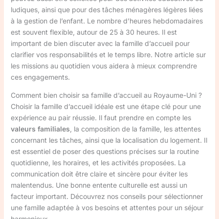
ludiques, ainsi que pour des tâches ménagères légères liées
à la gestion de l’enfant. Le nombre d’heures hebdomadaires
est souvent flexible, autour de 25 à 30 heures. Il est
important de bien discuter avec la famille d’accueil pour
clarifier vos responsabilités et le temps libre. Notre article sur
les missions au quotidien vous aidera à mieux comprendre
ces engagements.
Comment bien choisir sa famille d’accueil au Royaume-Uni ?
Choisir la famille d’accueil idéale est une étape clé pour une
expérience au pair réussie. Il faut prendre en compte les
valeurs familiales
, la composition de la famille, les attentes
concernant les tâches, ainsi que la localisation du logement. Il
est essentiel de poser des questions précises sur la routine
quotidienne, les horaires, et les activités proposées. La
communication doit être claire et sincère pour éviter les
malentendus. Une bonne entente culturelle est aussi un
facteur important. Découvrez nos conseils pour sélectionner
une famille adaptée à vos besoins et attentes pour un séjour
harmonieux.