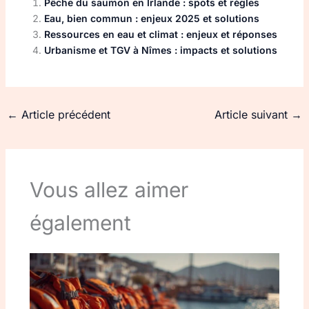
Pêche du saumon en Irlande : spots et règles
Eau, bien commun : enjeux 2025 et solutions
Ressources en eau et climat : enjeux et réponses
Urbanisme et TGV à Nîmes : impacts et solutions
←
Article précédent
Article suivant
→
Vous allez aimer
également