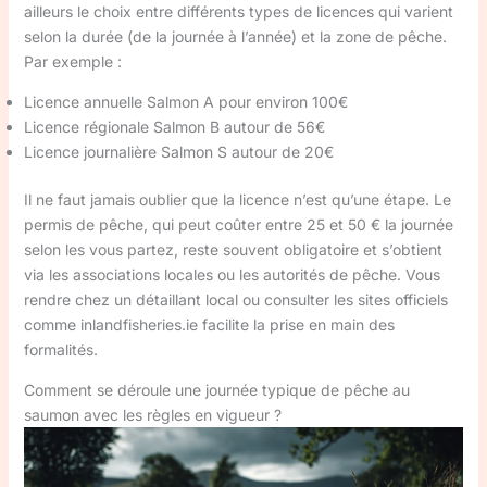
ailleurs le choix entre différents types de licences qui varient
selon la durée (de la journée à l’année) et la zone de pêche.
Par exemple :
Licence annuelle Salmon A pour environ 100€
Licence régionale Salmon B autour de 56€
Licence journalière Salmon S autour de 20€
Il ne faut jamais oublier que la licence n’est qu’une étape. Le
permis de pêche, qui peut coûter entre 25 et 50 € la journée
selon les vous partez, reste souvent obligatoire et s’obtient
via les associations locales ou les autorités de pêche. Vous
rendre chez un détaillant local ou consulter les sites officiels
comme inlandfisheries.ie facilite la prise en main des
formalités.
Comment se déroule une journée typique de pêche au
saumon avec les règles en vigueur ?