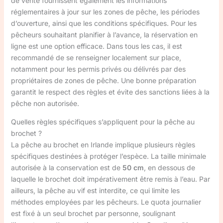
de vente fournissent également les informations
réglementaires à jour sur les zones de pêche, les périodes
d’ouverture, ainsi que les conditions spécifiques. Pour les
pêcheurs souhaitant planifier à l’avance, la réservation en
ligne est une option efficace. Dans tous les cas, il est
recommandé de se renseigner localement sur place,
notamment pour les permis privés ou délivrés par des
propriétaires de zones de pêche. Une bonne préparation
garantit le respect des règles et évite des sanctions liées à la
pêche non autorisée.
Quelles règles spécifiques s’appliquent pour la pêche au
brochet ?
La pêche au brochet en Irlande implique plusieurs règles
spécifiques destinées à protéger l’espèce. La taille minimale
autorisée à la conservation est de
50 cm
, en dessous de
laquelle le brochet doit impérativement être remis à l’eau. Par
ailleurs, la pêche au vif est interdite, ce qui limite les
méthodes employées par les pêcheurs. Le quota journalier
est fixé à un seul brochet par personne, soulignant