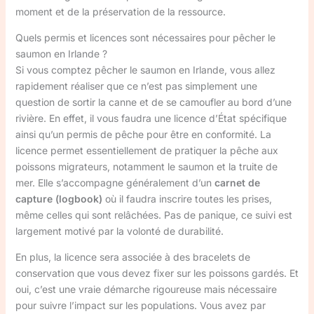
moment et de la préservation de la ressource.
Quels permis et licences sont nécessaires pour pêcher le
saumon en Irlande ?
Si vous comptez pêcher le saumon en Irlande, vous allez
rapidement réaliser que ce n’est pas simplement une
question de sortir la canne et de se camoufler au bord d’une
rivière. En effet, il vous faudra une licence d’État spécifique
ainsi qu’un permis de pêche pour être en conformité. La
licence permet essentiellement de pratiquer la pêche aux
poissons migrateurs, notamment le saumon et la truite de
mer. Elle s’accompagne généralement d’un
carnet de
capture (logbook)
où il faudra inscrire toutes les prises,
même celles qui sont relâchées. Pas de panique, ce suivi est
largement motivé par la volonté de durabilité.
En plus, la licence sera associée à des bracelets de
conservation que vous devez fixer sur les poissons gardés. Et
oui, c’est une vraie démarche rigoureuse mais nécessaire
pour suivre l’impact sur les populations. Vous avez par