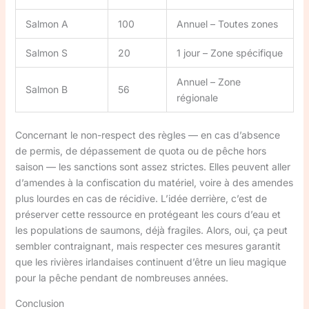
Salmon A
100
Annuel – Toutes zones
Salmon S
20
1 jour – Zone spécifique
Annuel – Zone
Salmon B
56
régionale
Concernant le non-respect des règles — en cas d’absence
de permis, de dépassement de quota ou de pêche hors
saison — les sanctions sont assez strictes. Elles peuvent aller
d’amendes à la confiscation du matériel, voire à des amendes
plus lourdes en cas de récidive. L’idée derrière, c’est de
préserver cette ressource en protégeant les cours d’eau et
les populations de saumons, déjà fragiles. Alors, oui, ça peut
sembler contraignant, mais respecter ces mesures garantit
que les rivières irlandaises continuent d’être un lieu magique
pour la pêche pendant de nombreuses années.
Conclusion