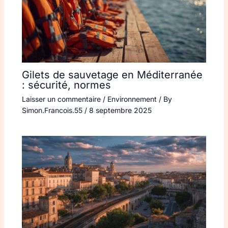
Gilets de sauvetage en Méditerranée
: sécurité, normes
Laisser un commentaire
/
Environnement
/ By
Simon.Francois.55
/
8 septembre 2025