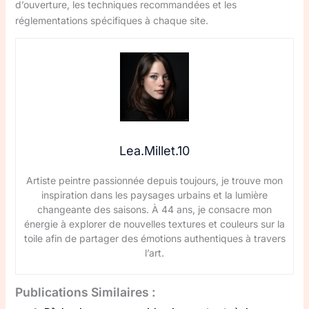
d’ouverture, les techniques recommandées et les
réglementations spécifiques à chaque site.
Lea.Millet.10
Artiste peintre passionnée depuis toujours, je trouve mon
inspiration dans les paysages urbains et la lumière
changeante des saisons. À 44 ans, je consacre mon
énergie à explorer de nouvelles textures et couleurs sur la
toile afin de partager des émotions authentiques à travers
l’art.
Publications Similaires :