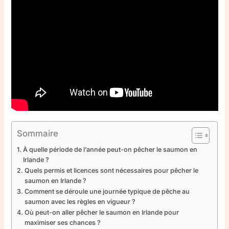
Sommaire
À quelle période de l’année peut-on pêcher le saumon en
Irlande ?
Quels permis et licences sont nécessaires pour pêcher le
saumon en Irlande ?
Comment se déroule une journée typique de pêche au
saumon avec les règles en vigueur ?
Où peut-on aller pêcher le saumon en Irlande pour
maximiser ses chances ?