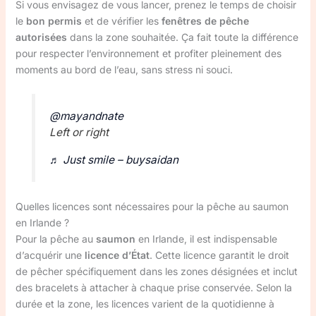
Si vous envisagez de vous lancer, prenez le temps de choisir
le
bon permis
et de vérifier les
fenêtres de pêche
autorisées
dans la zone souhaitée. Ça fait toute la différence
pour respecter l’environnement et profiter pleinement des
moments au bord de l’eau, sans stress ni souci.
@mayandnate
Left or right
♬ Just smile – buysaidan
Quelles licences sont nécessaires pour la pêche au saumon
en Irlande ?
Pour la pêche au
saumon
en Irlande, il est indispensable
d’acquérir une
licence d’État
. Cette licence garantit le droit
de pêcher spécifiquement dans les zones désignées et inclut
des bracelets à attacher à chaque prise conservée. Selon la
durée et la zone, les licences varient de la quotidienne à