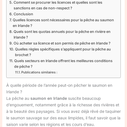
Comment se procurer les licences et quelles sont les
sanctions en cas de non-respect ?
Conclusion
Quelles licences sont nécessaires pour la pêche au saumon
en Irlande ?
Quels sont les quotas annuels pour la pêche en rivière en
Irlande ?
Où acheter sa licence et son permis de pêche en Irlande ?
Quelles règles spécifiques s’appliquent pour la pêche au
brochet ?
Quels secteurs en Irlande offrent les meilleures conditions
de pêche ?
Publications similaires :
À quelle période de l’année peut-on pêcher le saumon en
Irlande ?
La pêche au
saumon en Irlande
suscite beaucoup
d’engouement, notamment grâce à la richesse des rivières et
à la beauté des paysages. Si vous avez déjà rêvé de taquiner
le saumon sauvage sur des eaux limpides, il faut savoir que la
saison varie selon les régions et les cours d’eau.