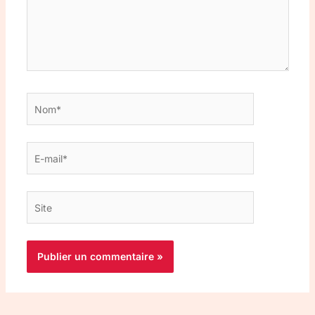
Nom*
E-
mail*
Site