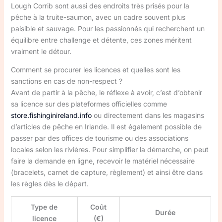
Lough Corrib sont aussi des endroits très prisés pour la
pêche à la truite-saumon, avec un cadre souvent plus
paisible et sauvage. Pour les passionnés qui recherchent un
équilibre entre challenge et détente, ces zones méritent
vraiment le détour.
Comment se procurer les licences et quelles sont les
sanctions en cas de non-respect ?
Avant de partir à la pêche, le réflexe à avoir, c’est d’obtenir
sa licence sur des plateformes officielles comme
store.fishinginireland.info
ou directement dans les magasins
d’articles de pêche en Irlande. Il est également possible de
passer par des offices de tourisme ou des associations
locales selon les rivières. Pour simplifier la démarche, on peut
faire la demande en ligne, recevoir le matériel nécessaire
(bracelets, carnet de capture, règlement) et ainsi être dans
les règles dès le départ.
Type de
Coût
Durée
licence
(€)